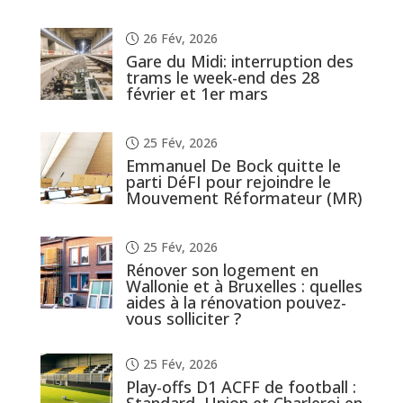
26 Fév, 2026
Gare du Midi: interruption des
trams le week-end des 28
février et 1er mars
25 Fév, 2026
Emmanuel De Bock quitte le
parti DéFI pour rejoindre le
Mouvement Réformateur (MR)
25 Fév, 2026
Rénover son logement en
Wallonie et à Bruxelles : quelles
aides à la rénovation pouvez-
vous solliciter ?
25 Fév, 2026
Play-offs D1 ACFF de football :