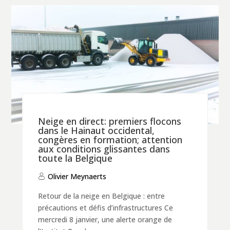
Neige en direct: premiers flocons
dans le Hainaut occidental,
congères en formation; attention
aux conditions glissantes dans
toute la Belgique
Olivier Meynaerts
Retour de la neige en Belgique : entre
précautions et défis d’infrastructures Ce
mercredi 8 janvier, une alerte orange de