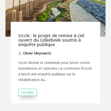
Uccle : le projet de remise à ciel
ouvert du Linkebeek soumis à
enquête publique
Olivier Meynaerts
Uccle dévoile le Linkebeek pour lutter contre
inondations et canicules La commune d’Uccle
a lancé une enquête publique sur la
réhabilitation du...
Lire plus