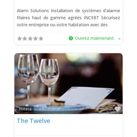
Alarm Solutions Installation de systèmes d’alarme
filaires haut de gamme agréés INCERT Sécurisez
votre entreprise ou votre habitation avec des
Ouvrez maintenant
:
Favor
Horeca
The Twelve