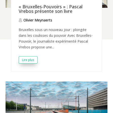
« Bruxelles-Pouvoirs » : Pascal
Vrebos présente son livre
Olivier Meynaerts
Bruxelles sous un nouveau jour : plongée
dans les coulisses du pouvoir Avec Bruxelles-
Pouvoir, le journaliste expérimenté Pascal
Vrebos propose une...
Lire plus