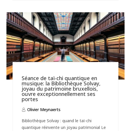
Séance de taï-chi quantique en
musique: la Bibliothèque Solvay,
joyau du patrimoine bruxellois,
ouvre exceptionnellement ses
portes
Olivier Meynaerts
Bibliothèque Solvay : quand le taï-chi
quantique réinvente un joyau patrimonial Le