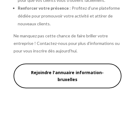
pour que vos clients vous trouvent facilement.
Renforcer votre présence
: Profitez d’une plateforme
dédiée pour promouvoir votre activité et attirer de
nouveaux clients.
Ne manquez pas cette chance de faire briller votre
entreprise ! Contactez-nous pour plus d’informations ou
pour vous inscrire dès aujourd’hui.
Rejoindre l'annuaire information-
bruxelles