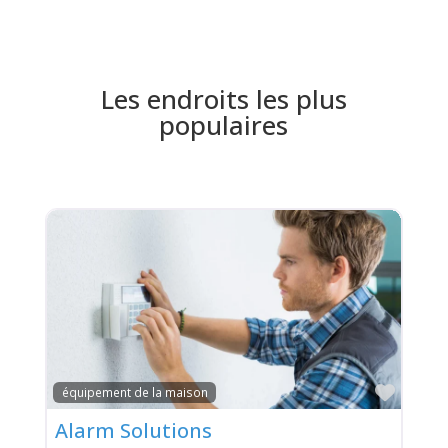
Les endroits les plus
populaires
Favor
équipement de la maison
Alarm Solutions