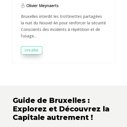
Olivier Meynaerts
Bruxelles interdit les trottinettes partagées
la nuit du Nouvel An pour renforcer la sécurité
Conscients des incidents à répétition et de
l’usage...
Lire plus
Guide de Bruxelles :
Explorez et Découvrez la
Capitale autrement !