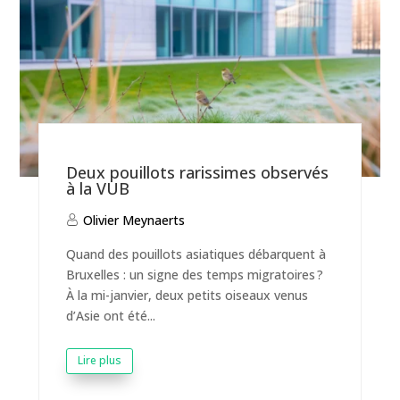
Deux pouillots rarissimes observés
à la VUB
Olivier Meynaerts
Quand des pouillots asiatiques débarquent à
Bruxelles : un signe des temps migratoires ?
À la mi-janvier, deux petits oiseaux venus
d’Asie ont été...
Lire plus