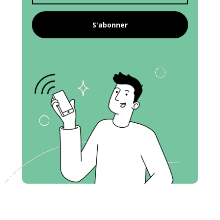
S'abonner