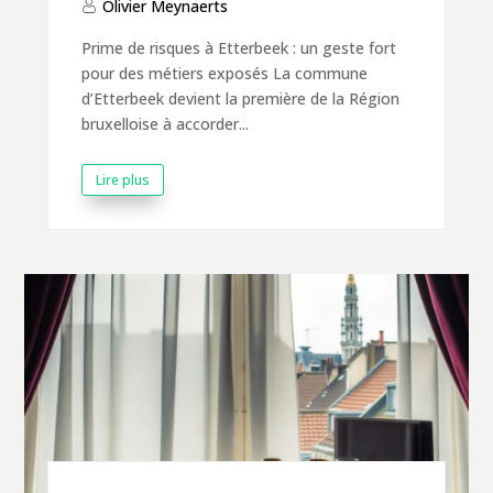
Olivier Meynaerts
Prime de risques à Etterbeek : un geste fort
pour des métiers exposés La commune
d’Etterbeek devient la première de la Région
bruxelloise à accorder...
Lire plus