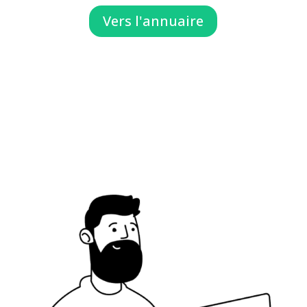
Vers l'annuaire