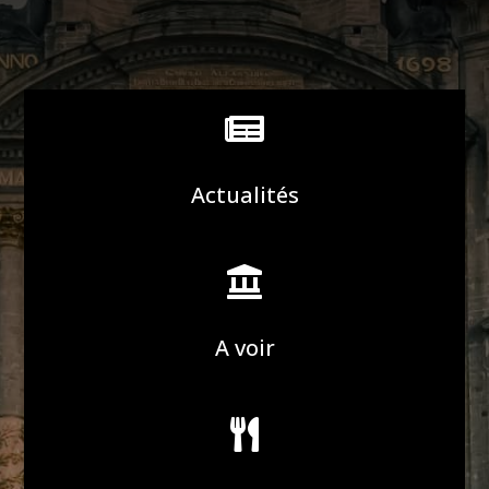

Actualités

A voir
