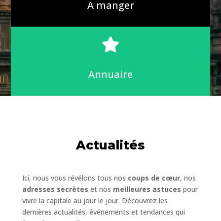
A manger

Annuaire
Actualités
Ici, nous vous révélons tous nos
coups de cœur
, nos
adresses secrètes
et nos
meilleures astuces
pour
vivre la capitale au jour le jour. Découvrez les
dernières actualités, événements et tendances qui