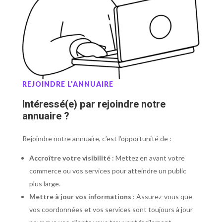
REJOINDRE L’ANNUAIRE
Intéressé(e) par rejoindre notre
annuaire ?
Rejoindre notre annuaire, c’est l’opportunité de :
Accroître votre visibilité
: Mettez en avant votre
commerce ou vos services pour atteindre un public
plus large.
Mettre à jour vos informations
: Assurez-vous que
vos coordonnées et vos services sont toujours à jour