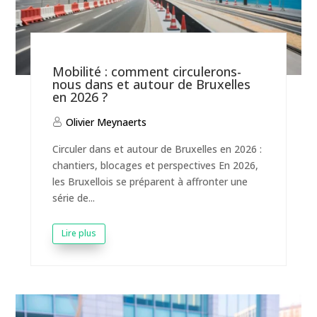
Mobilité : comment circulerons-
nous dans et autour de Bruxelles
en 2026 ?
Olivier Meynaerts
Circuler dans et autour de Bruxelles en 2026 :
chantiers, blocages et perspectives En 2026,
les Bruxellois se préparent à affronter une
série de...
Lire plus