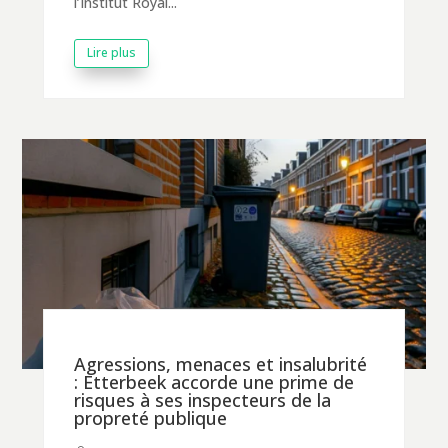
l’Institut Royal...
Lire plus
Agressions, menaces et insalubrité
: Etterbeek accorde une prime de
risques à ses inspecteurs de la
propreté publique