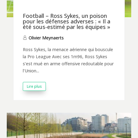
Football – Ross Sykes, un poison
pour les défenses adverses : « Il a
été sous-estimé par les équipes »
Olivier Meynaerts
Ross Sykes, la menace aérienne qui bouscule
la Pro League Avec ses 1m96, Ross Sykes
s’est mué en arme offensive redoutable pour
l’Union...
Lire plus