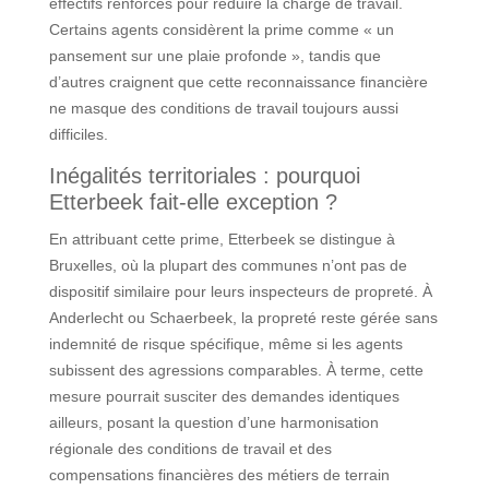
effectifs renforcés pour réduire la charge de travail.
Certains agents considèrent la prime comme « un
pansement sur une plaie profonde », tandis que
d’autres craignent que cette reconnaissance financière
ne masque des conditions de travail toujours aussi
difficiles.
Inégalités territoriales : pourquoi
Etterbeek fait-elle exception ?
En attribuant cette prime, Etterbeek se distingue à
Bruxelles, où la plupart des communes n’ont pas de
dispositif similaire pour leurs inspecteurs de propreté. À
Anderlecht ou Schaerbeek, la propreté reste gérée sans
indemnité de risque spécifique, même si les agents
subissent des agressions comparables. À terme, cette
mesure pourrait susciter des demandes identiques
ailleurs, posant la question d’une harmonisation
régionale des conditions de travail et des
compensations financières des métiers de terrain