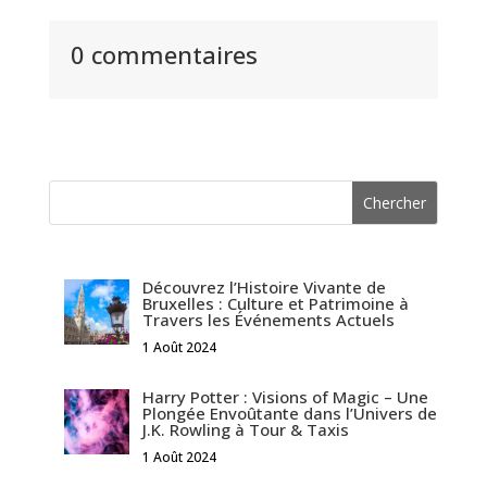
0 commentaires
Découvrez l’Histoire Vivante de
Bruxelles : Culture et Patrimoine à
Travers les Événements Actuels
1 Août 2024
Harry Potter : Visions of Magic – Une
Plongée Envoûtante dans l’Univers de
J.K. Rowling à Tour & Taxis
1 Août 2024