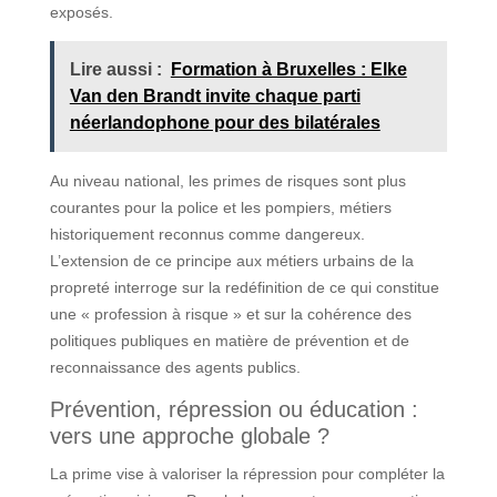
exposés.
Lire aussi :
Formation à Bruxelles : Elke
Van den Brandt invite chaque parti
néerlandophone pour des bilatérales
Au niveau national, les primes de risques sont plus
courantes pour la police et les pompiers, métiers
historiquement reconnus comme dangereux.
L’extension de ce principe aux métiers urbains de la
propreté interroge sur la redéfinition de ce qui constitue
une « profession à risque » et sur la cohérence des
politiques publiques en matière de prévention et de
reconnaissance des agents publics.
Prévention, répression ou éducation :
vers une approche globale ?
La prime vise à valoriser la répression pour compléter la