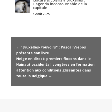
L’agenda incontournable de la
capitale
5 Août 2025
←
"Bruxelles-Pouvoirs" : Pascal Vrebos
présente son livre
Neige en direct: premiers flocons dans le
Hainaut occidental, congères en formation;
attention aux conditions glissantes dans
toute la Belgique
→