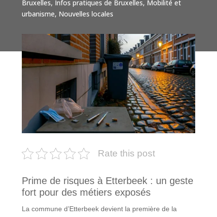
Bruxelles
,
Infos pratiques de Bruxelles
,
Mobilité et
urbanisme
,
Nouvelles locales
Rate this post
Prime de risques à Etterbeek : un geste
fort pour des métiers exposés
La commune d’Etterbeek devient la première de la