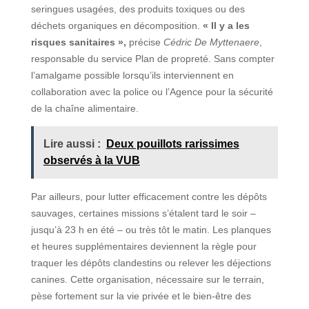
seringues usagées, des produits toxiques ou des
déchets organiques en décomposition.
« Il y a les
risques sanitaires »,
précise
Cédric De Myttenaere
,
responsable du service Plan de propreté. Sans compter
l’amalgame possible lorsqu’ils interviennent en
collaboration avec la police ou l’Agence pour la sécurité
de la chaîne alimentaire.
Lire aussi :
Deux pouillots rarissimes
observés à la VUB
Par ailleurs, pour lutter efficacement contre les dépôts
sauvages, certaines missions s’étalent tard le soir –
jusqu’à 23 h en été – ou très tôt le matin. Les planques
et heures supplémentaires deviennent la règle pour
traquer les dépôts clandestins ou relever les déjections
canines. Cette organisation, nécessaire sur le terrain,
pèse fortement sur la vie privée et le bien-être des