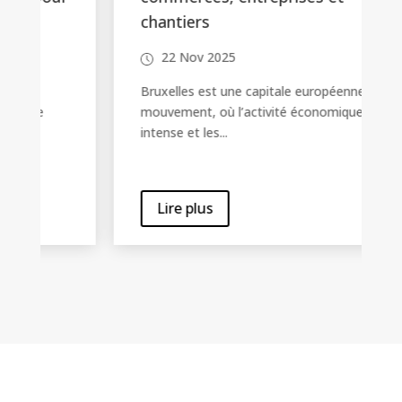
chantiers
22 Nov 2025
Bruxelles est une capitale européenne en
mouvement, où l’activité économique est
intense et les...
Lire plus