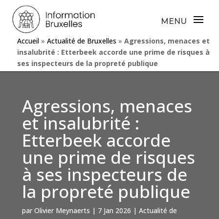
Accueil
»
Actualité de Bruxelles
»
Agressions, menaces et
insalubrité : Etterbeek accorde une prime de risques à
ses inspecteurs de la propreté publique
Agressions, menaces
et insalubrité :
Etterbeek accorde
une prime de risques
à ses inspecteurs de
la propreté publique
par
Olivier Meynaerts
|
7 Jan 2026
|
Actualité de