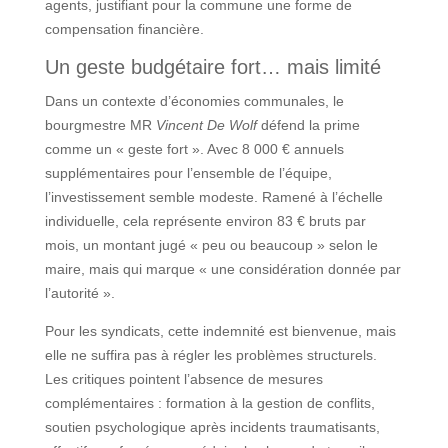
agents, justifiant pour la commune une forme de
compensation financière.
Un geste budgétaire fort… mais limité
Dans un contexte d’économies communales, le
bourgmestre MR
Vincent De Wolf
défend la prime
comme un « geste fort ». Avec 8 000 € annuels
supplémentaires pour l’ensemble de l’équipe,
l’investissement semble modeste. Ramené à l’échelle
individuelle, cela représente environ 83 € bruts par
mois, un montant jugé « peu ou beaucoup » selon le
maire, mais qui marque « une considération donnée par
l’autorité ».
Pour les syndicats, cette indemnité est bienvenue, mais
elle ne suffira pas à régler les problèmes structurels.
Les critiques pointent l’absence de mesures
complémentaires : formation à la gestion de conflits,
soutien psychologique après incidents traumatisants,