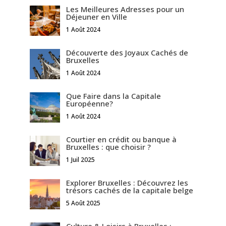
Les Meilleures Adresses pour un
Déjeuner en Ville
1 Août 2024
Découverte des Joyaux Cachés de
Bruxelles
1 Août 2024
Que Faire dans la Capitale
Européenne?
1 Août 2024
Courtier en crédit ou banque à
Bruxelles : que choisir ?
1 Juil 2025
Explorer Bruxelles : Découvrez les
trésors cachés de la capitale belge
5 Août 2025
Culture & Loisirs à Bruxelles :