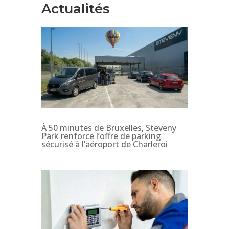
Actualités
À 50 minutes de Bruxelles, Steveny
Park renforce l’offre de parking
sécurisé à l’aéroport de Charleroi