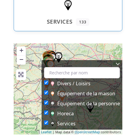
SERVICES
133
+
−
Divers / Loisirs
Équipement de la maison
Équipement de la personne
Horeca
Services
Leaflet
| Map data ©
OpenStreetMap
contributors