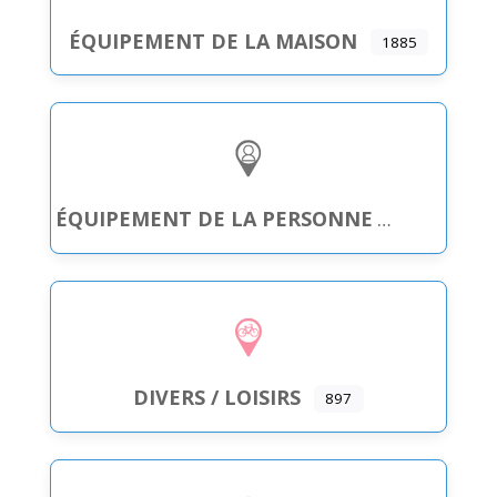
ÉQUIPEMENT DE LA MAISON
1885
ÉQUIPEMENT DE LA PERSONNE
DIVERS / LOISIRS
897