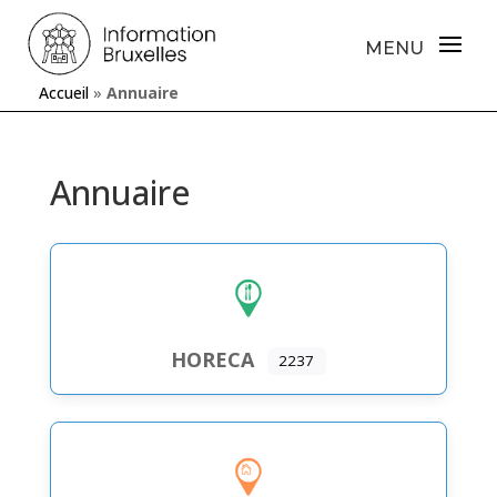
Accueil
»
Annuaire
Annuaire
HORECA
2237