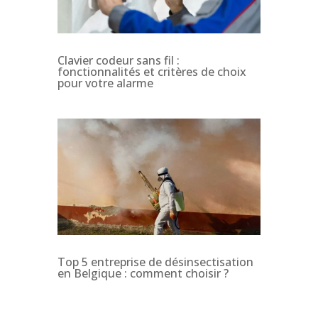
Clavier codeur sans fil :
fonctionnalités et critères de choix
pour votre alarme
Top 5 entreprise de désinsectisation
en Belgique : comment choisir ?