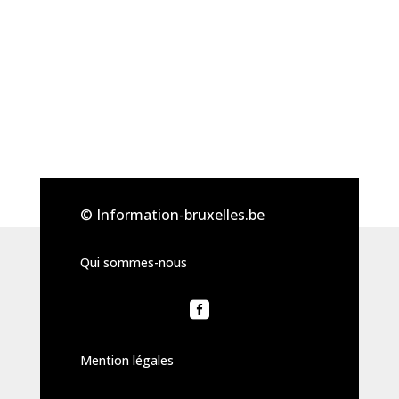
© Information-bruxelles.be
Qui sommes-nous

Mention légales