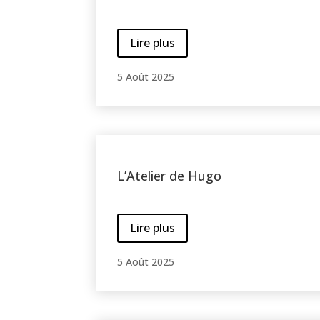
Lire plus
5 Août 2025
L’Atelier de Hugo
Lire plus
5 Août 2025