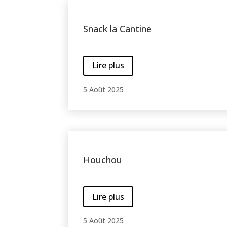
Snack la Cantine
Lire plus
5 Août 2025
Houchou
Lire plus
5 Août 2025