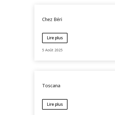
Chez Béri
Lire plus
5 Août 2025
Toscana
Lire plus