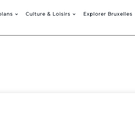
plans
Culture & Loisirs
Explorer Bruxelles