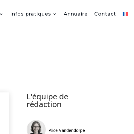
Infos pratiques
Annuaire
Contact
L'équipe de
rédaction
Alice Vandendorpe