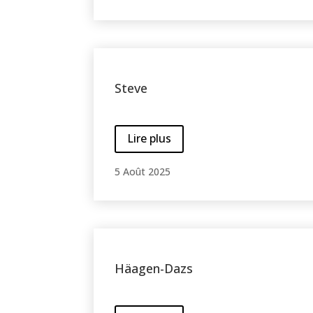
Steve
Lire plus
5 Août 2025
Häagen-Dazs