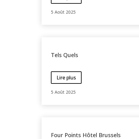
5 Août 2025
Tels Quels
Lire plus
5 Août 2025
Four Points Hôtel Brussels