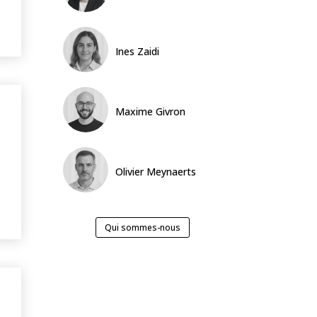
Ines Zaidi
Maxime Givron
Olivier Meynaerts
Qui sommes-nous