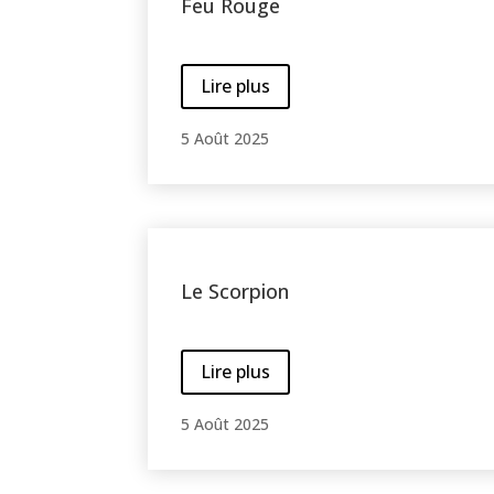
Feu Rouge
Lire plus
5 Août 2025
Le Scorpion
Lire plus
5 Août 2025