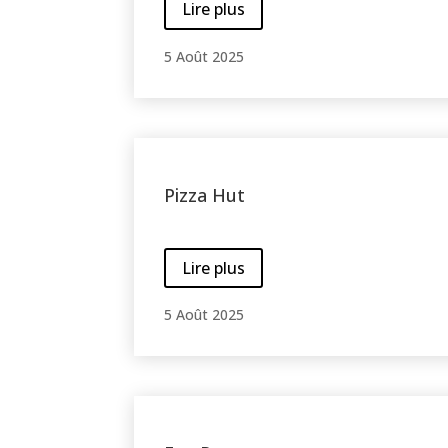
Lire plus
5 Août 2025
Pizza Hut
Lire plus
5 Août 2025