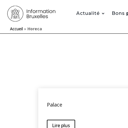
Actualité
Bons 
Accueil
»
Horeca
Palace
Lire plus