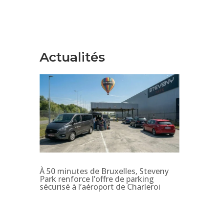
Actualités
À 50 minutes de Bruxelles, Steveny
Park renforce l’offre de parking
sécurisé à l’aéroport de Charleroi