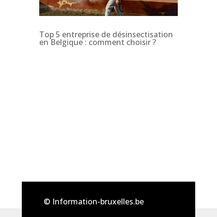
Top 5 entreprise de désinsectisation
en Belgique : comment choisir ?
© Information-bruxelles.be