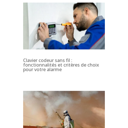
Clavier codeur sans fil :
fonctionnalités et critères de choix
pour votre alarme