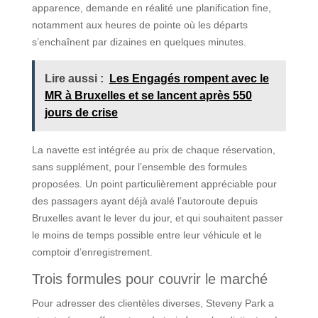
apparence, demande en réalité une planification fine,
notamment aux heures de pointe où les départs
s’enchaînent par dizaines en quelques minutes.
Lire aussi :
Les Engagés rompent avec le
MR à Bruxelles et se lancent après 550
jours de crise
La navette est intégrée au prix de chaque réservation,
sans supplément, pour l’ensemble des formules
proposées. Un point particulièrement appréciable pour
des passagers ayant déjà avalé l’autoroute depuis
Bruxelles avant le lever du jour, et qui souhaitent passer
le moins de temps possible entre leur véhicule et le
comptoir d’enregistrement.
Trois formules pour couvrir le marché
Pour adresser des clientèles diverses, Steveny Park a