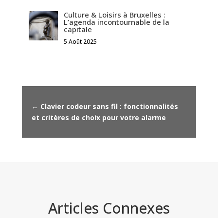
Culture & Loisirs à Bruxelles :
L’agenda incontournable de la
capitale
5 Août 2025
←
Clavier codeur sans fil : fonctionnalités
et critères de choix pour votre alarme
Articles Connexes