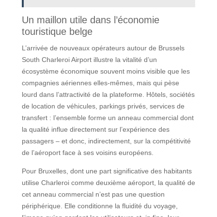
Un maillon utile dans l’économie
touristique belge
L’arrivée de nouveaux opérateurs autour de Brussels
South Charleroi Airport illustre la vitalité d’un
écosystème économique souvent moins visible que les
compagnies aériennes elles-mêmes, mais qui pèse
lourd dans l’attractivité de la plateforme. Hôtels, sociétés
de location de véhicules, parkings privés, services de
transfert : l’ensemble forme un anneau commercial dont
la qualité influe directement sur l’expérience des
passagers – et donc, indirectement, sur la compétitivité
de l’aéroport face à ses voisins européens.
Pour Bruxelles, dont une part significative des habitants
utilise Charleroi comme deuxième aéroport, la qualité de
cet anneau commercial n’est pas une question
périphérique. Elle conditionne la fluidité du voyage,