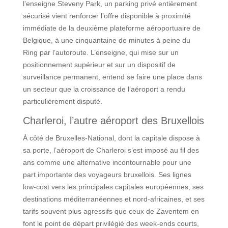
l’enseigne Steveny Park, un parking privé entièrement
sécurisé vient renforcer l’offre disponible à proximité
immédiate de la deuxième plateforme aéroportuaire de
Belgique, à une cinquantaine de minutes à peine du
Ring par l’autoroute. L’enseigne, qui mise sur un
positionnement supérieur et sur un dispositif de
surveillance permanent, entend se faire une place dans
un secteur que la croissance de l’aéroport a rendu
particulièrement disputé.
Charleroi, l’autre aéroport des Bruxellois
À côté de Bruxelles-National, dont la capitale dispose à
sa porte, l’aéroport de Charleroi s’est imposé au fil des
ans comme une alternative incontournable pour une
part importante des voyageurs bruxellois. Ses lignes
low-cost vers les principales capitales européennes, ses
destinations méditerranéennes et nord-africaines, et ses
tarifs souvent plus agressifs que ceux de Zaventem en
font le point de départ privilégié des week-ends courts,