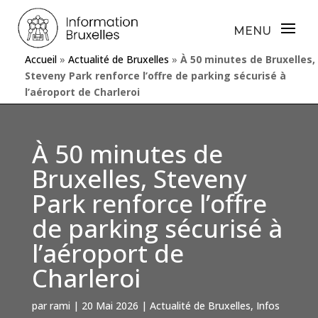
Accueil
»
Actualité de Bruxelles
»
À 50 minutes de Bruxelles,
Steveny Park renforce l’offre de parking sécurisé à
l’aéroport de Charleroi
À 50 minutes de
Bruxelles, Steveny
Park renforce l’offre
de parking sécurisé à
l’aéroport de
Charleroi
par
rami
|
20 Mai 2026
|
Actualité de Bruxelles
,
Infos