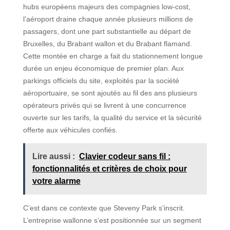
hubs européens majeurs des compagnies low-cost,
l’aéroport draine chaque année plusieurs millions de
passagers, dont une part substantielle au départ de
Bruxelles, du Brabant wallon et du Brabant flamand.
Cette montée en charge a fait du stationnement longue
durée un enjeu économique de premier plan. Aux
parkings officiels du site, exploités par la société
aéroportuaire, se sont ajoutés au fil des ans plusieurs
opérateurs privés qui se livrent à une concurrence
ouverte sur les tarifs, la qualité du service et la sécurité
offerte aux véhicules confiés.
Lire aussi :
Clavier codeur sans fil :
fonctionnalités et critères de choix pour
votre alarme
C’est dans ce contexte que Steveny Park s’inscrit.
L’entreprise wallonne s’est positionnée sur un segment