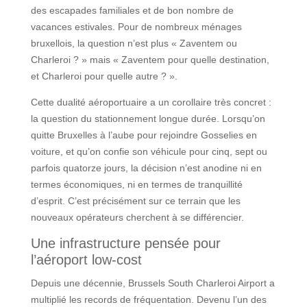
des escapades familiales et de bon nombre de
vacances estivales. Pour de nombreux ménages
bruxellois, la question n’est plus « Zaventem ou
Charleroi ? » mais « Zaventem pour quelle destination,
et Charleroi pour quelle autre ? ».
Cette dualité aéroportuaire a un corollaire très concret :
la question du stationnement longue durée. Lorsqu’on
quitte Bruxelles à l’aube pour rejoindre Gosselies en
voiture, et qu’on confie son véhicule pour cinq, sept ou
parfois quatorze jours, la décision n’est anodine ni en
termes économiques, ni en termes de tranquillité
d’esprit. C’est précisément sur ce terrain que les
nouveaux opérateurs cherchent à se différencier.
Une infrastructure pensée pour
l’aéroport low-cost
Depuis une décennie, Brussels South Charleroi Airport a
multiplié les records de fréquentation. Devenu l’un des