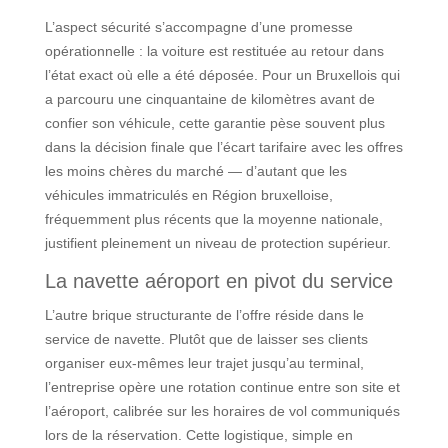
L’aspect sécurité s’accompagne d’une promesse
opérationnelle : la voiture est restituée au retour dans
l’état exact où elle a été déposée. Pour un Bruxellois qui
a parcouru une cinquantaine de kilomètres avant de
confier son véhicule, cette garantie pèse souvent plus
dans la décision finale que l’écart tarifaire avec les offres
les moins chères du marché — d’autant que les
véhicules immatriculés en Région bruxelloise,
fréquemment plus récents que la moyenne nationale,
justifient pleinement un niveau de protection supérieur.
La navette aéroport en pivot du service
L’autre brique structurante de l’offre réside dans le
service de navette. Plutôt que de laisser ses clients
organiser eux-mêmes leur trajet jusqu’au terminal,
l’entreprise opère une rotation continue entre son site et
l’aéroport, calibrée sur les horaires de vol communiqués
lors de la réservation. Cette logistique, simple en