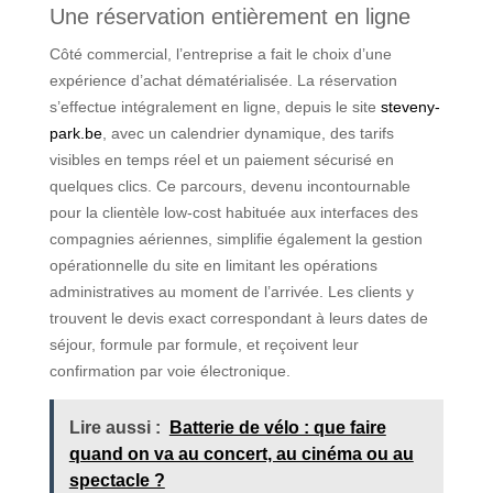
Une réservation entièrement en ligne
Côté commercial, l’entreprise a fait le choix d’une
expérience d’achat dématérialisée. La réservation
s’effectue intégralement en ligne, depuis le site
steveny-
park.be
, avec un calendrier dynamique, des tarifs
visibles en temps réel et un paiement sécurisé en
quelques clics. Ce parcours, devenu incontournable
pour la clientèle low-cost habituée aux interfaces des
compagnies aériennes, simplifie également la gestion
opérationnelle du site en limitant les opérations
administratives au moment de l’arrivée. Les clients y
trouvent le devis exact correspondant à leurs dates de
séjour, formule par formule, et reçoivent leur
confirmation par voie électronique.
Lire aussi :
Batterie de vélo : que faire
quand on va au concert, au cinéma ou au
spectacle ?