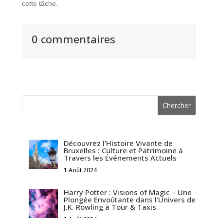
cette tâche.
0 commentaires
Découvrez l’Histoire Vivante de
Bruxelles : Culture et Patrimoine à
Travers les Événements Actuels
1 Août 2024
Harry Potter : Visions of Magic – Une
Plongée Envoûtante dans l’Univers de
J.K. Rowling à Tour & Taxis