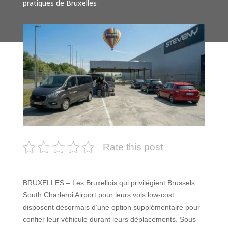
pratiques de Bruxelles
Rate this post
BRUXELLES – Les Bruxellois qui privilégient Brussels
South Charleroi Airport pour leurs vols low-cost
disposent désormais d’une option supplémentaire pour
confier leur véhicule durant leurs déplacements. Sous