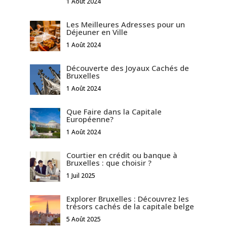
1 Août 2024
Les Meilleures Adresses pour un
Déjeuner en Ville
1 Août 2024
Découverte des Joyaux Cachés de
Bruxelles
1 Août 2024
Que Faire dans la Capitale
Européenne?
1 Août 2024
Courtier en crédit ou banque à
Bruxelles : que choisir ?
1 Juil 2025
Explorer Bruxelles : Découvrez les
trésors cachés de la capitale belge
5 Août 2025