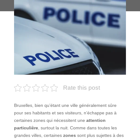
Rate this post
Bruxelles, bien qu’étant une ville généralement sûre
pour ses habitants et ses visiteurs, n’échappe pas à
certaines zones qui nécessitent une
attention
particulière
, surtout la nuit. Comme dans toutes les
grandes villes, certaines
zones
sont plus sujettes à des