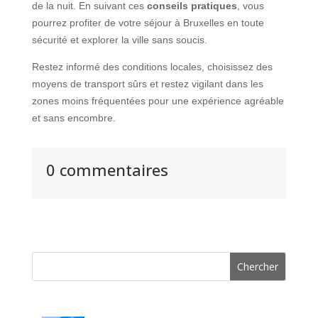
de la nuit. En suivant ces
conseils pratiques
, vous
pourrez profiter de votre séjour à Bruxelles en toute
sécurité et explorer la ville sans soucis.
Restez informé des conditions locales, choisissez des
moyens de transport sûrs et restez vigilant dans les
zones moins fréquentées pour une expérience agréable
et sans encombre.
0 commentaires