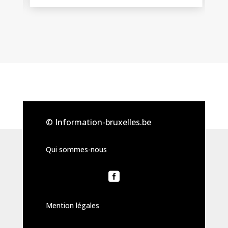
© Information-bruxelles.be
Qui sommes-nous

Mention légales