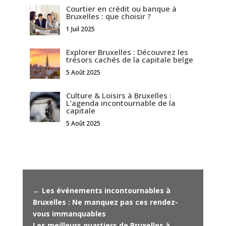
Courtier en crédit ou banque à
Bruxelles : que choisir ?
1 Juil 2025
Explorer Bruxelles : Découvrez les
trésors cachés de la capitale belge
5 Août 2025
Culture & Loisirs à Bruxelles :
L’agenda incontournable de la
capitale
5 Août 2025
←
Les événements incontournables à
Bruxelles : Ne manquez pas ces rendez-
vous immanquables
Les meilleurs quartiers de Bruxelles à