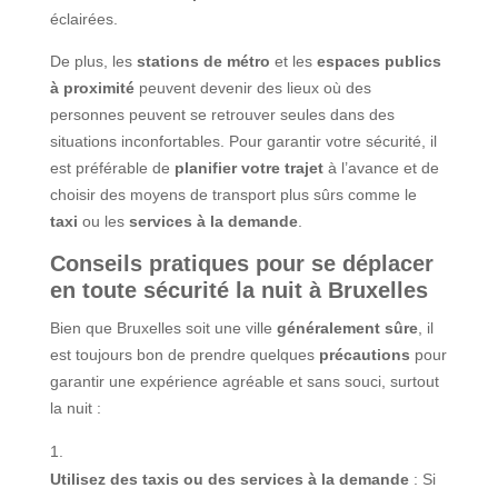
éclairées.
De plus, les
stations de métro
et les
espaces publics
à proximité
peuvent devenir des lieux où des
personnes peuvent se retrouver seules dans des
situations inconfortables. Pour garantir votre sécurité, il
est préférable de
planifier votre trajet
à l’avance et de
choisir des moyens de transport plus sûrs comme le
taxi
ou les
services à la demande
.
Conseils pratiques pour se déplacer
en toute sécurité la nuit à Bruxelles
Bien que Bruxelles soit une ville
généralement sûre
, il
est toujours bon de prendre quelques
précautions
pour
garantir une expérience agréable et sans souci, surtout
la nuit :
Utilisez des taxis ou des services à la demande
: Si