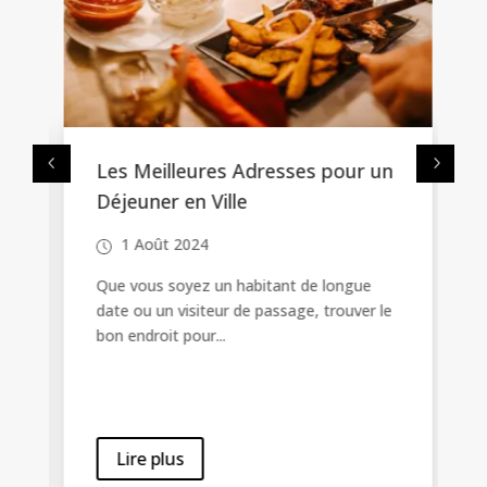
Les Meilleures Adresses pour un
Déjeuner en Ville
&
1 Août 2024
Que vous soyez un habitant de longue
date ou un visiteur de passage, trouver le
bon endroit pour...
Lire plus