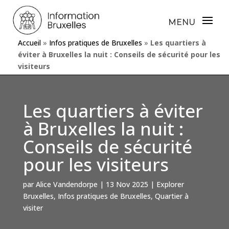
Accueil
»
Infos pratiques de Bruxelles
»
Les quartiers à
éviter à Bruxelles la nuit : Conseils de sécurité pour les
visiteurs
Les quartiers à éviter
à Bruxelles la nuit :
Conseils de sécurité
pour les visiteurs
par
Alice Vandendorpe
|
13 Nov 2025
|
Explorer
Bruxelles
,
Infos pratiques de Bruxelles
,
Quartier à
visiter