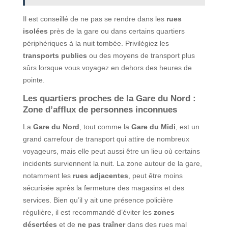
Il est conseillé de ne pas se rendre dans les
rues
isolées
près de la gare ou dans certains quartiers
périphériques à la nuit tombée. Privilégiez les
transports publics
ou des moyens de transport plus
sûrs lorsque vous voyagez en dehors des heures de
pointe.
Les quartiers proches de la Gare du Nord :
Zone d’afflux de personnes inconnues
La
Gare du Nord
, tout comme la
Gare du Midi
, est un
grand carrefour de transport qui attire de nombreux
voyageurs, mais elle peut aussi être un lieu où certains
incidents surviennent la nuit. La zone autour de la gare,
notamment les
rues adjacentes
, peut être moins
sécurisée après la fermeture des magasins et des
services. Bien qu’il y ait une présence policière
régulière, il est recommandé d’éviter les
zones
désertées
et de
ne pas traîner
dans des rues mal