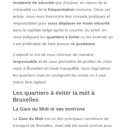
incidents de sécurité
que d’autres, en raison de la
criminalité ou de la
fréquentation
nocturne. Dans cet
article, nous vous fournirons des conseils pratiques et
responsables pour
vous déplacer en toute sécurité
dans la capitale belge après le coucher du soleil, en
vous indiquant les
quartiers à éviter
ou les endroits où
il est préférable de faire preuve de
prudence
.
L’objectif ici est de vous informer de manière
responsable
et de vous permettre de profiter de votre
visite à Bruxelles en toute tranquillité, sans stigmatiser
les quartiers mais en soulignant les zones où il vaut
mieux être vigilant.
Les quartiers à éviter la nuit à
Bruxelles
La Gare du Midi et ses environs
La
Gare du Midi
est un des principaux carrefours de
transport de Bruxelles, mais elle est aussi connue pour