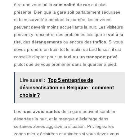
être une zone où la
criminalité de rue
est plus
présente. Bien que la gare soit parfaitement sécurisée
et bien surveillée pendant la journée, les environs
peuvent devenir moins accueillants la nuit. Les visiteurs
peuvent y rencontrer des problèmes tels que le
vol à la
tire
, des
dérangements
ou encore des
trafics
. Si vous
devez prendre un train tôt le matin ou tard le soir, il est
conseillé d’opter pour un
taxi ou un transport privé
plutôt que de vous promener dans le quartier à pied.
Lire aussi :
Top 5 entreprise de
désinsectisation en Belgique : comment
choisir ?
Les
rues avoisinantes
de la gare peuvent sembler
désertées la nuit, et le manque d’éclairage dans
certaines zones aggrave la situation. Privilégiez les
zones mieux éclairées et animées si vous devez vous