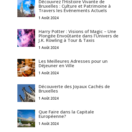
Découvrez l’Histoire Vivante de
Bruxelles : Culture et Patrimoine à
Travers les Événements Actuels
1 Août 2024
Harry Potter : Visions of Magic – Une
Plongée Envoûtante dans l’Univers de
J.K. Rowling à Tour & Taxis
1 Août 2024
Les Meilleures Adresses pour un
Déjeuner en Ville
1 Août 2024
Découverte des Joyaux Cachés de
Bruxelles
1 Août 2024
Que Faire dans la Capitale
Européenne?
1 Août 2024