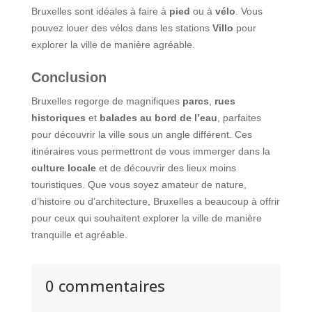
Bruxelles sont idéales à faire à
pied
ou à
vélo
. Vous
pouvez louer des vélos dans les stations
Villo
pour
explorer la ville de manière agréable.
Conclusion
Bruxelles regorge de magnifiques
parcs
,
rues
historiques
et
balades au bord de l’eau
, parfaites
pour découvrir la ville sous un angle différent. Ces
itinéraires vous permettront de vous immerger dans la
culture locale
et de découvrir des lieux moins
touristiques. Que vous soyez amateur de nature,
d’histoire ou d’architecture, Bruxelles a beaucoup à offrir
pour ceux qui souhaitent explorer la ville de manière
tranquille et agréable.
0 commentaires