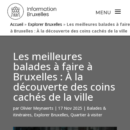
Accueil
»
Explorer Bruxelles
»
Les meilleures balades à faire
à Bruxelles : À la découverte des coins cachés de la ville
Les meilleures
balades à faire à
Bruxelles : À la
découverte des coins
cachés de la ville
par
Olivier Meynaerts
|
17 Nov 2025
|
Balades &
itinéraires
,
Explorer Bruxelles
,
Quartier à visiter