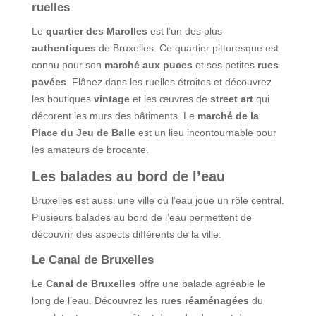
ruelles
Le
quartier des Marolles
est l’un des plus
authentiques
de Bruxelles. Ce quartier pittoresque est
connu pour son
marché aux puces
et ses petites
rues
pavées
. Flânez dans les ruelles étroites et découvrez
les boutiques
vintage
et les œuvres de
street art
qui
décorent les murs des bâtiments. Le
marché de la
Place du Jeu de Balle
est un lieu incontournable pour
les amateurs de brocante.
Les balades au bord de l’eau
Bruxelles est aussi une ville où l’eau joue un rôle central.
Plusieurs balades au bord de l’eau permettent de
découvrir des aspects différents de la ville.
Le Canal de Bruxelles
Le
Canal de Bruxelles
offre une balade agréable le
long de l’eau. Découvrez les
rues réaménagées
du