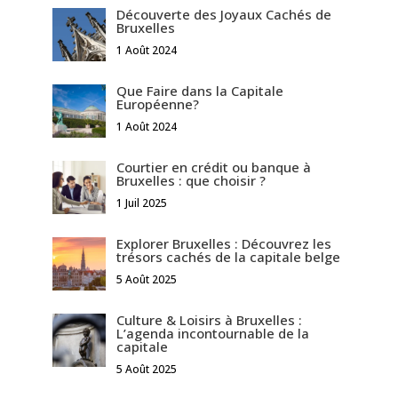
Découverte des Joyaux Cachés de
Bruxelles
1 Août 2024
Que Faire dans la Capitale
Européenne?
1 Août 2024
Courtier en crédit ou banque à
Bruxelles : que choisir ?
1 Juil 2025
Explorer Bruxelles : Découvrez les
trésors cachés de la capitale belge
5 Août 2025
Culture & Loisirs à Bruxelles :
L’agenda incontournable de la
capitale
5 Août 2025