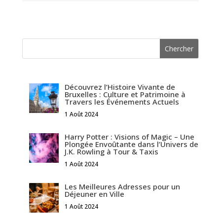
Découvrez l’Histoire Vivante de
Bruxelles : Culture et Patrimoine à
Travers les Événements Actuels
1 Août 2024
Harry Potter : Visions of Magic – Une
Plongée Envoûtante dans l’Univers de
J.K. Rowling à Tour & Taxis
1 Août 2024
Les Meilleures Adresses pour un
Déjeuner en Ville
1 Août 2024