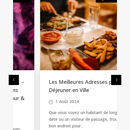
Les Meilleures Adresses pour un
Déjeuner en Ville
&
1 Août 2024
Que vous soyez un habitant de longue
date ou un visiteur de passage, trouver le
bon endroit pour...