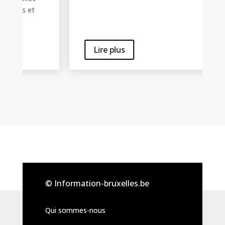
Lire plus
© Information-bruxelles.be
Qui sommes-nous