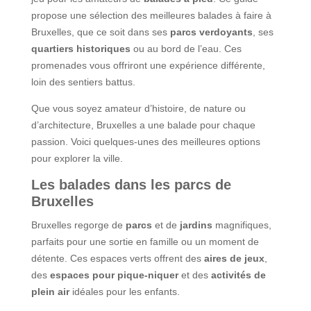
propose une sélection des meilleures balades à faire à
Bruxelles, que ce soit dans ses
parcs verdoyants
, ses
quartiers historiques
ou au bord de l’eau. Ces
promenades vous offriront une expérience différente,
loin des sentiers battus.
Que vous soyez amateur d’histoire, de nature ou
d’architecture, Bruxelles a une balade pour chaque
passion. Voici quelques-unes des meilleures options
pour explorer la ville.
Les balades dans les parcs de
Bruxelles
Bruxelles regorge de
parcs
et de
jardins
magnifiques,
parfaits pour une sortie en famille ou un moment de
détente. Ces espaces verts offrent des
aires de jeux
,
des
espaces pour pique-niquer
et des
activités de
plein air
idéales pour les enfants.