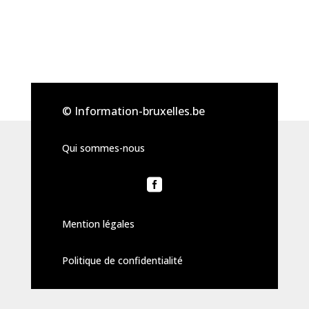
© Information-bruxelles.be
Qui sommes-nous

Mention légales
Politique de confidentialité