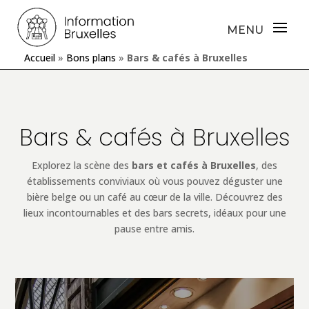
Accueil
»
Bons plans
»
Bars & cafés à Bruxelles
Bars & cafés à Bruxelles
Explorez la scène des
bars et cafés à Bruxelles
, des
établissements conviviaux où vous pouvez déguster une
bière belge ou un café au cœur de la ville. Découvrez des
lieux incontournables et des bars secrets, idéaux pour une
pause entre amis.