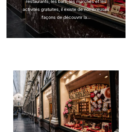
restaurants, les bars, les marchés et les
activités gratuites, il existe de nombreuses
façons de découvrir la...