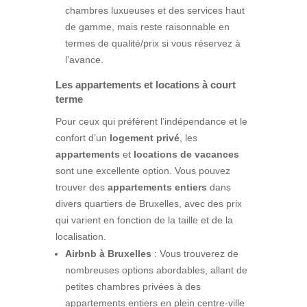
chambres luxueuses et des services haut
de gamme, mais reste raisonnable en
termes de qualité/prix si vous réservez à
l’avance.
Les appartements et locations à court
terme
Pour ceux qui préfèrent l’indépendance et le
confort d’un
logement privé
, les
appartements
et
locations de vacances
sont une excellente option. Vous pouvez
trouver des
appartements entiers
dans
divers quartiers de Bruxelles, avec des prix
qui varient en fonction de la taille et de la
localisation.
Airbnb à Bruxelles
: Vous trouverez de
nombreuses options abordables, allant de
petites chambres privées à des
appartements entiers en plein centre-ville