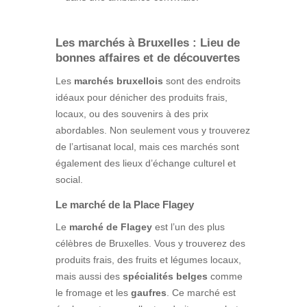
Les marchés à Bruxelles : Lieu de
bonnes affaires et de découvertes
Les
marchés bruxellois
sont des endroits
idéaux pour dénicher des produits frais,
locaux, ou des souvenirs à des prix
abordables. Non seulement vous y trouverez
de l’artisanat local, mais ces marchés sont
également des lieux d’échange culturel et
social.
Le marché de la Place Flagey
Le
marché de Flagey
est l’un des plus
célèbres de Bruxelles. Vous y trouverez des
produits frais, des fruits et légumes locaux,
mais aussi des
spécialités belges
comme
le fromage et les
gaufres
. Ce marché est