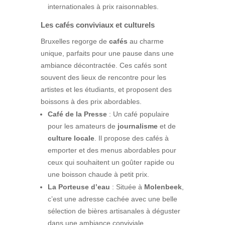
internationales à prix raisonnables.
Les cafés conviviaux et culturels
Bruxelles regorge de
cafés
au charme
unique, parfaits pour une pause dans une
ambiance décontractée. Ces cafés sont
souvent des lieux de rencontre pour les
artistes et les étudiants, et proposent des
boissons à des prix abordables.
Café de la Presse
: Un café populaire
pour les amateurs de
journalisme
et de
culture locale
. Il propose des cafés à
emporter et des menus abordables pour
ceux qui souhaitent un goûter rapide ou
une boisson chaude à petit prix.
La Porteuse d’eau
: Située à
Molenbeek
,
c’est une adresse cachée avec une belle
sélection de bières artisanales à déguster
dans une ambiance conviviale.