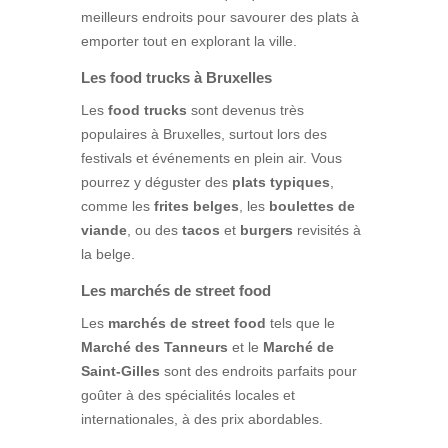
meilleurs endroits pour savourer des plats à
emporter tout en explorant la ville.
Les food trucks à Bruxelles
Les
food trucks
sont devenus très
populaires à Bruxelles, surtout lors des
festivals et événements en plein air. Vous
pourrez y déguster des
plats typiques
,
comme les
frites belges
, les
boulettes de
viande
, ou des
tacos
et
burgers
revisités à
la belge.
Les marchés de street food
Les
marchés de street food
tels que le
Marché des Tanneurs
et le
Marché de
Saint-Gilles
sont des endroits parfaits pour
goûter à des spécialités locales et
internationales, à des prix abordables.