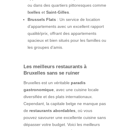
ou dans des quartiers pittoresques comme
Ixelles
et
Saint-Gilles
.
Brussels Flats
: Un service de location
d’appartements avec un excellent rapport
qualité/prix, offrant des appartements
spacieux et bien situés pour les familles ou
les groupes d’amis.
Les meilleurs restaurants à
Bruxelles sans se ruiner
Bruxelles est un véritable
paradis
gastronomique
, avec une cuisine locale
diversifiée et des plats internationaux.
Cependant, la capitale belge ne manque pas
de
restaurants abordables
, où vous
pouvez savourer une excellente cuisine sans
dépasser votre budget. Voici les meilleurs