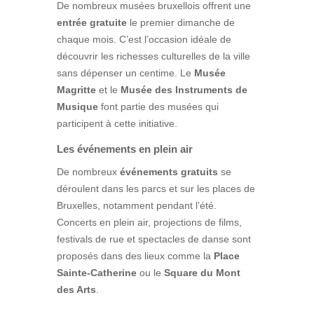
De nombreux musées bruxellois offrent une
entrée gratuite
le premier dimanche de
chaque mois. C’est l’occasion idéale de
découvrir les richesses culturelles de la ville
sans dépenser un centime. Le
Musée
Magritte
et le
Musée des Instruments de
Musique
font partie des musées qui
participent à cette initiative.
Les événements en plein air
De nombreux
événements gratuits
se
déroulent dans les parcs et sur les places de
Bruxelles, notamment pendant l’été.
Concerts en plein air, projections de films,
festivals de rue et spectacles de danse sont
proposés dans des lieux comme la
Place
Sainte-Catherine
ou le
Square du Mont
des Arts
.