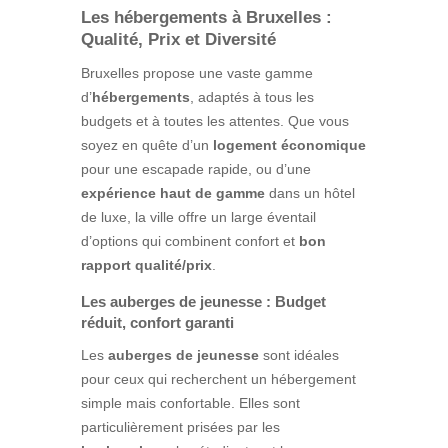
Les hébergements à Bruxelles :
Qualité, Prix et Diversité
Bruxelles propose une vaste gamme
d’
hébergements
, adaptés à tous les
budgets et à toutes les attentes. Que vous
soyez en quête d’un
logement économique
pour une escapade rapide, ou d’une
expérience haut de gamme
dans un hôtel
de luxe, la ville offre un large éventail
d’options qui combinent confort et
bon
rapport qualité/prix
.
Les auberges de jeunesse : Budget
réduit, confort garanti
Les
auberges de jeunesse
sont idéales
pour ceux qui recherchent un hébergement
simple mais confortable. Elles sont
particulièrement prisées par les