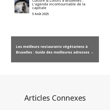
Culture & Loisirs à Bruxelles :
L’agenda incontournable de la
capitale
5 Août 2025
Les meilleurs restaurants végétariens à
Bruxelles : Guide des meilleures adresses
→
Articles Connexes