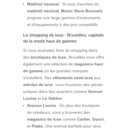
Matériel musical
: Si vous cherchez du
matériel musical
,
Music Store Brussels
propose une large gamme d’instruments
et d’équipements à des prix compétitifs.
Le shopping de luxe : Bruxelles, capitale
de la mode haut de gamme
Si vous souhaitez faire du shopping dans
des
boutiques de luxe
, Bruxelles vous offre
également une sélection de
magasins haut
de gamme
où les grandes marques
s’installent. Des
vêtements semi-luxe
aux
articles de luxe
, vous trouverez des pièces
uniques dans des quartiers comme
Avenue
Louise
et
Le Sablon
.
Avenue Louise
: En plus des boutiques
de créateurs, vous y trouverez des
magasins de luxe
comme
Cartier
,
Gucci
,
et
Prada
. Une avenue parfaite pour ceux