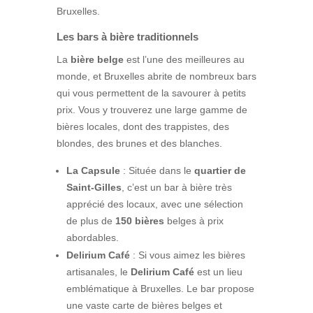
Bruxelles.
Les bars à bière traditionnels
La
bière belge
est l’une des meilleures au
monde, et Bruxelles abrite de nombreux bars
qui vous permettent de la savourer à petits
prix. Vous y trouverez une large gamme de
bières locales, dont des trappistes, des
blondes, des brunes et des blanches.
La Capsule
: Située dans le
quartier de
Saint-Gilles
, c’est un bar à bière très
apprécié des locaux, avec une sélection
de plus de
150 bières
belges à prix
abordables.
Delirium Café
: Si vous aimez les bières
artisanales, le
Delirium Café
est un lieu
emblématique à Bruxelles. Le bar propose
une vaste carte de bières belges et