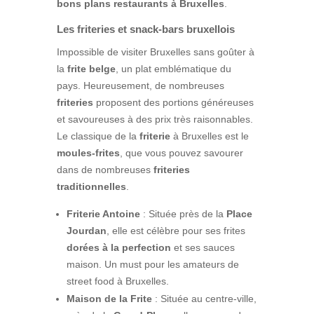
bons plans restaurants à Bruxelles
.
Les friteries et snack-bars bruxellois
Impossible de visiter Bruxelles sans goûter à
la
frite belge
, un plat emblématique du
pays. Heureusement, de nombreuses
friteries
proposent des portions généreuses
et savoureuses à des prix très raisonnables.
Le classique de la
friterie
à Bruxelles est le
moules-frites
, que vous pouvez savourer
dans de nombreuses
friteries
traditionnelles
.
Friterie Antoine
: Située près de la
Place
Jourdan
, elle est célèbre pour ses frites
dorées à la perfection
et ses sauces
maison. Un must pour les amateurs de
street food à Bruxelles.
Maison de la Frite
: Située au centre-ville,