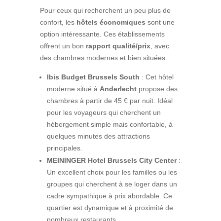
Pour ceux qui recherchent un peu plus de
confort, les
hôtels économiques
sont une
option intéressante. Ces établissements
offrent un bon
rapport qualité/prix
, avec
des chambres modernes et bien situées.
Ibis Budget Brussels South
: Cet hôtel
moderne situé à
Anderlecht
propose des
chambres à partir de 45 € par nuit. Idéal
pour les voyageurs qui cherchent un
hébergement simple mais confortable, à
quelques minutes des attractions
principales.
MEININGER Hotel Brussels City Center
:
Un excellent choix pour les familles ou les
groupes qui cherchent à se loger dans un
cadre sympathique à prix abordable. Ce
quartier est dynamique et à proximité de
nombreux restaurants.