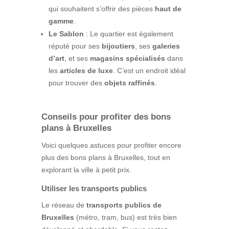
qui souhaitent s’offrir des pièces
haut de
gamme
.
Le Sablon
: Le quartier est également
réputé pour ses
bijoutiers
, ses
galeries
d’art
, et ses
magasins spécialisés
dans
les
articles de luxe
. C’est un endroit idéal
pour trouver des
objets raffinés
.
Conseils pour profiter des bons
plans à Bruxelles
Voici quelques astuces pour profiter encore
plus des bons plans à Bruxelles, tout en
explorant la ville à petit prix.
Utiliser les transports publics
Le réseau de
transports publics de
Bruxelles
(métro, tram, bus) est très bien