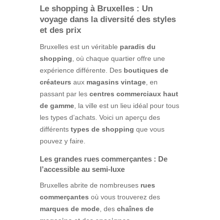
Le shopping à Bruxelles : Un
voyage dans la diversité des styles
et des prix
Bruxelles est un véritable
paradis du
shopping
, où chaque quartier offre une
expérience différente. Des
boutiques de
créateurs
aux
magasins vintage
, en
passant par les
centres commerciaux haut
de gamme
, la ville est un lieu idéal pour tous
les types d’achats. Voici un aperçu des
différents
types de shopping
que vous
pouvez y faire.
Les grandes rues commerçantes : De
l’accessible au semi-luxe
Bruxelles abrite de nombreuses
rues
commerçantes
où vous trouverez des
marques de mode
, des
chaînes de