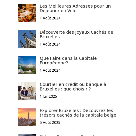
Les Meilleures Adresses pour un
Déjeuner en Ville
1 Août 2024
Découverte des Joyaux Cachés de
Bruxelles
1 Août 2024
Que Faire dans la Capitale
Européenne?
1 Août 2024
Courtier en crédit ou banque à
Bruxelles : que choisir ?
1 Juil 2025
Explorer Bruxelles : Découvrez les
trésors cachés de la capitale belge
5 Août 2025