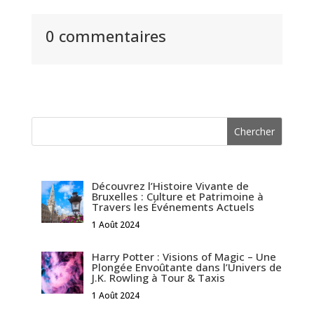
0 commentaires
Découvrez l’Histoire Vivante de
Bruxelles : Culture et Patrimoine à
Travers les Événements Actuels
1 Août 2024
Harry Potter : Visions of Magic – Une
Plongée Envoûtante dans l’Univers de
J.K. Rowling à Tour & Taxis
1 Août 2024