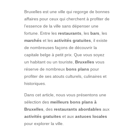
Bruxelles est une ville qui regorge de bonnes
affaires pour ceux qui cherchent à profiter de
l’essence de la ville sans dépenser une
fortune. Entre les
restaurants
, les
bars
, les
marchés
et les
activités gratuites
, il existe
de nombreuses façons de découvrir la
capitale belge à petit prix. Que vous soyez
un habitant ou un touriste,
Bruxelles
vous
réserve de nombreux
bons plans
pour
profiter de ses atouts culturels, culinaires et
historiques.
Dans cet article, nous vous présentons une
sélection des
meilleurs bons plans à
Bruxelles
, des
restaurants abordables
aux
activités gratuites
et aux
astuces locales
pour explorer la ville.