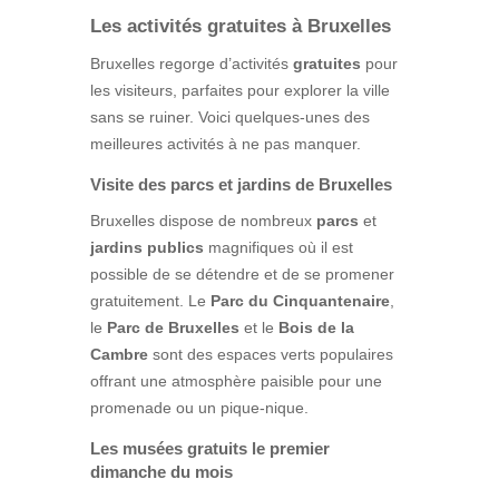
Les activités gratuites à Bruxelles
Bruxelles regorge d’activités
gratuites
pour
les visiteurs, parfaites pour explorer la ville
sans se ruiner. Voici quelques-unes des
meilleures activités à ne pas manquer.
Visite des parcs et jardins de Bruxelles
Bruxelles dispose de nombreux
parcs
et
jardins publics
magnifiques où il est
possible de se détendre et de se promener
gratuitement. Le
Parc du Cinquantenaire
,
le
Parc de Bruxelles
et le
Bois de la
Cambre
sont des espaces verts populaires
offrant une atmosphère paisible pour une
promenade ou un pique-nique.
Les musées gratuits le premier
dimanche du mois