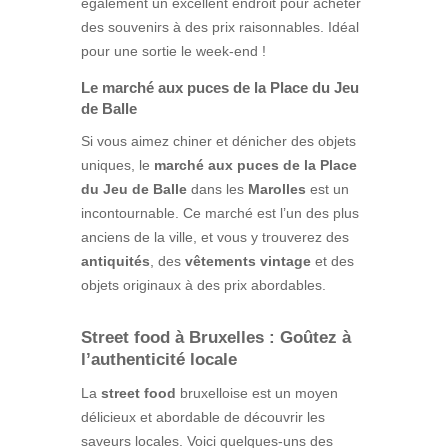
également un excellent endroit pour acheter
des souvenirs à des prix raisonnables. Idéal
pour une sortie le week-end !
Le marché aux puces de la Place du Jeu
de Balle
Si vous aimez chiner et dénicher des objets
uniques, le
marché aux puces de la Place
du Jeu de Balle
dans les
Marolles
est un
incontournable. Ce marché est l’un des plus
anciens de la ville, et vous y trouverez des
antiquités
, des
vêtements vintage
et des
objets originaux à des prix abordables.
Street food à Bruxelles : Goûtez à
l’authenticité locale
La
street food
bruxelloise est un moyen
délicieux et abordable de découvrir les
saveurs locales. Voici quelques-uns des