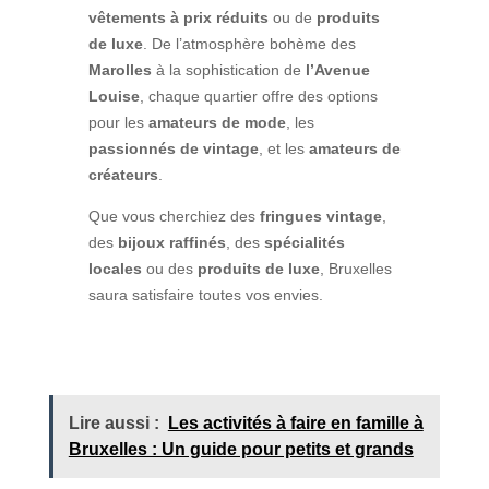
vêtements à prix réduits
ou de
produits
de luxe
. De l’atmosphère bohème des
Marolles
à la sophistication de
l’Avenue
Louise
, chaque quartier offre des options
pour les
amateurs de mode
, les
passionnés de vintage
, et les
amateurs de
créateurs
.
Que vous cherchiez des
fringues vintage
,
des
bijoux raffinés
, des
spécialités
locales
ou des
produits de luxe
, Bruxelles
saura satisfaire toutes vos envies.
Lire aussi :
Les activités à faire en famille à
Bruxelles : Un guide pour petits et grands