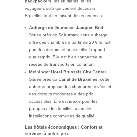
backpackers
, les étudiants, et les
voyageurs solo qui veulent découvrir
Bruxelles tout en faisant des économies.
Auberge de Jeunesse Jacques Brel
:
Située près de
Schuman
, cette auberge
offre des chambres à partir de 20 € la nuit
pour les dortoirs et un excellent rapport
qualité/prix. Elle est bien connectée au
réseau de transports en commun.
Meininger Hotel Brussels City Center
:
Située près du
Canal de Bruxelles
, cette
auberge propose des chambres privées et
des dortoirs modernes à des prix
accessibles. Elle est idéale pour les
groupes et les familles, avec des
installations communes de qualité.
Les hôtels économiques : Confort et
services à petits prix