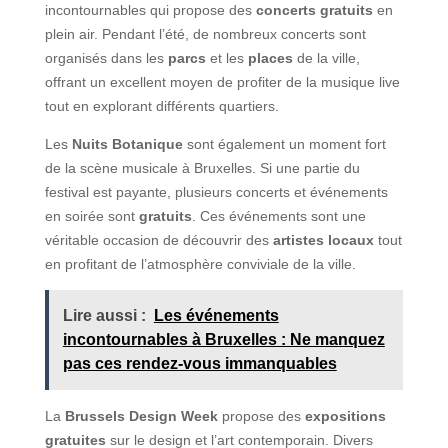
incontournables qui propose des
concerts gratuits
en
plein air. Pendant l’été, de nombreux concerts sont
organisés dans les
parcs
et les
places
de la ville,
offrant un excellent moyen de profiter de la musique live
tout en explorant différents quartiers.
Les
Nuits Botanique
sont également un moment fort
de la scène musicale à Bruxelles. Si une partie du
festival est payante, plusieurs concerts et événements
en soirée sont
gratuits
. Ces événements sont une
véritable occasion de découvrir des
artistes locaux
tout
en profitant de l’atmosphère conviviale de la ville.
Lire aussi :
Les événements
incontournables à Bruxelles : Ne manquez
pas ces rendez-vous immanquables
La
Brussels Design Week
propose des
expositions
gratuites
sur le design et l’art contemporain. Divers