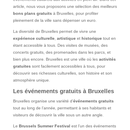
article, nous vous proposons une sélection des meilleurs
bons plans gratuits
à Bruxelles, pour profiter
pleinement de la ville sans dépenser un euro.
La diversité de Bruxelles permet de vivre une
expérience culturelle
,
artistique
et
historique
tout en
étant accessible à tous. Des visites de musées, des
concerts gratuits, des promenades dans les parcs, et
bien plus encore. Bruxelles est une ville où les
activités
gratuites
sont facilement accessibles à tous, pour
découvrir ses richesses culturelles, son histoire et son
atmosphère unique.
Les événements gratuits à Bruxelles
Bruxelles organise une variété d’
événements gratuits
tout au long de l’année, permettant à ses habitants et
visiteurs de découvrir la ville sous un autre angle.
Le
Brussels Summer Festival
est l’un des événements