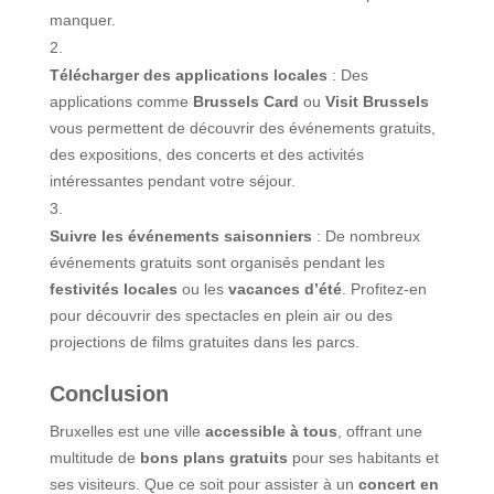
manquer.
Télécharger des applications locales
: Des
applications comme
Brussels Card
ou
Visit Brussels
vous permettent de découvrir des événements gratuits,
des expositions, des concerts et des activités
intéressantes pendant votre séjour.
Suivre les événements saisonniers
: De nombreux
événements gratuits sont organisés pendant les
festivités locales
ou les
vacances d’été
. Profitez-en
pour découvrir des spectacles en plein air ou des
projections de films gratuites dans les parcs.
Conclusion
Bruxelles est une ville
accessible à tous
, offrant une
multitude de
bons plans gratuits
pour ses habitants et
ses visiteurs. Que ce soit pour assister à un
concert en