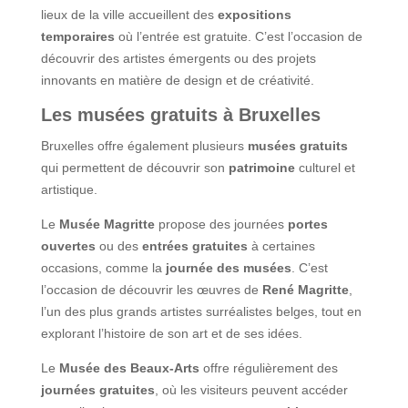
lieux de la ville accueillent des
expositions
temporaires
où l’entrée est gratuite. C’est l’occasion de
découvrir des artistes émergents ou des projets
innovants en matière de design et de créativité.
Les musées gratuits à Bruxelles
Bruxelles offre également plusieurs
musées gratuits
qui permettent de découvrir son
patrimoine
culturel et
artistique.
Le
Musée Magritte
propose des journées
portes
ouvertes
ou des
entrées gratuites
à certaines
occasions, comme la
journée des musées
. C’est
l’occasion de découvrir les œuvres de
René Magritte
,
l’un des plus grands artistes surréalistes belges, tout en
explorant l’histoire de son art et de ses idées.
Le
Musée des Beaux-Arts
offre régulièrement des
journées gratuites
, où les visiteurs peuvent accéder