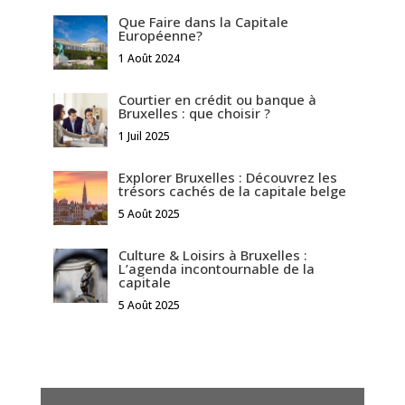
Que Faire dans la Capitale
Européenne?
1 Août 2024
Courtier en crédit ou banque à
Bruxelles : que choisir ?
1 Juil 2025
Explorer Bruxelles : Découvrez les
trésors cachés de la capitale belge
5 Août 2025
Culture & Loisirs à Bruxelles :
L’agenda incontournable de la
capitale
5 Août 2025