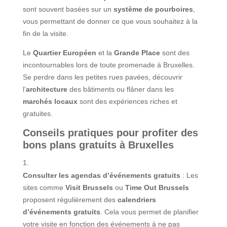
sont souvent basées sur un
système de pourboires
,
vous permettant de donner ce que vous souhaitez à la
fin de la visite.
Le
Quartier Européen
et la
Grande Place
sont des
incontournables lors de toute promenade à Bruxelles.
Se perdre dans les petites rues pavées, découvrir
l’
architecture
des bâtiments ou flâner dans les
marchés locaux
sont des expériences riches et
gratuites.
Conseils pratiques pour profiter des
bons plans gratuits à Bruxelles
Consulter les agendas d’événements gratuits
: Les
sites comme
Visit Brussels
ou
Time Out Brussels
proposent régulièrement des
calendriers
d’événements gratuits
. Cela vous permet de planifier
votre visite en fonction des événements à ne pas