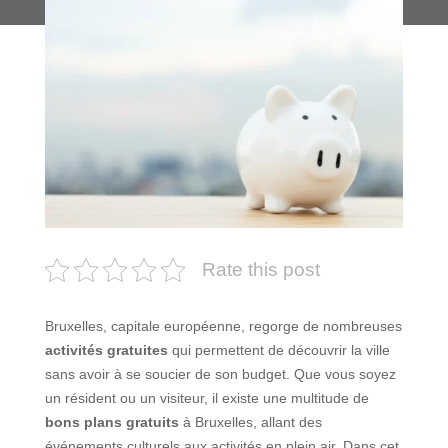
Rate this post
Bruxelles, capitale européenne, regorge de nombreuses
activités gratuites
qui permettent de découvrir la ville
sans avoir à se soucier de son budget. Que vous soyez
un résident ou un visiteur, il existe une multitude de
bons plans gratuits
à Bruxelles, allant des
événements culturels aux activités en plein air. Dans cet