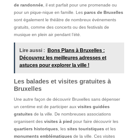
de randonnée
, il est parfait pour une promenade ou
pour un pique-nique en famille. Les
parcs de Bruxelles
sont également le théâtre de nombreux événements
gratuits, comme des concerts ou des festivals de
musique en plein air pendant l’été.
Lire aussi :
Bons Plans à Bruxelles :
Découvrez les meilleures adresses et
astuces pour explorer la ville !
Les balades et visites gratuites à
Bruxelles
Une autre façon de découvrir Bruxelles sans dépenser
un centime est de participer aux
visites guidées
gratuites
de la ville. De nombreuses associations
organisent des
visites à pied
pour faire découvrir les
quartiers historiques
, les
sites touristiques
et les
monuments emblématiques
de la ville. Ces visites