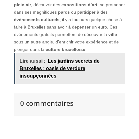
plein air
, découvrir des
expositions d’art
, se promener
dans ses magnifiques
parcs
ou participer à des
événements culturels
, il y a toujours quelque chose à
faire à Bruxelles sans avoir à dépenser un euro. Ces
événements gratuits permettent de découvrir la
ville
sous un autre angle, d’enrichir votre expérience et de
plonger dans la
culture bruxelloise
.
Lire aussi :
Les jardins secrets de
Bruxelles : oasis de verdure
insoupçonnées
0 commentaires