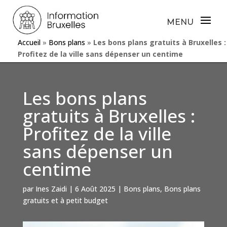
Accueil
»
Bons plans
»
Les bons plans gratuits à Bruxelles :
Profitez de la ville sans dépenser un centime
Les bons plans
gratuits à Bruxelles :
Profitez de la ville
sans dépenser un
centime
par
Ines Zaidi
|
6 Août 2025
|
Bons plans
,
Bons plans
gratuits et à petit budget