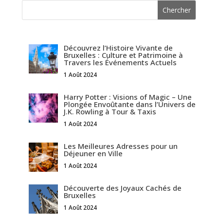
Découvrez l’Histoire Vivante de
Bruxelles : Culture et Patrimoine à
Travers les Événements Actuels
1 Août 2024
Harry Potter : Visions of Magic – Une
Plongée Envoûtante dans l’Univers de
J.K. Rowling à Tour & Taxis
1 Août 2024
Les Meilleures Adresses pour un
Déjeuner en Ville
1 Août 2024
Découverte des Joyaux Cachés de
Bruxelles
1 Août 2024