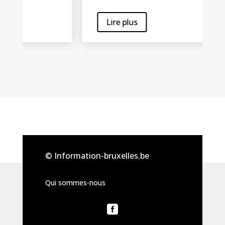
Lire plus
© Information-bruxelles.be
Qui sommes-nous
