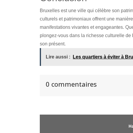
Bruxelles est une ville qui célèbre son patr
culturels et patrimoniaux offrent une manière
manifestations vivantes et engageantes. Que
plongez-vous dans la richesse culturelle d
son présent.
Lire aussi :
Les quartiers à éviter à Bru
0 commentaires
Ha