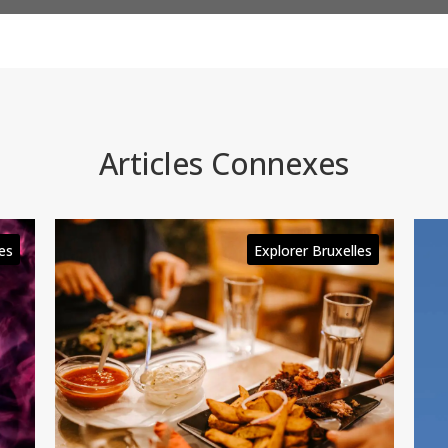
Articles Connexes
les
Explorer Bruxelles