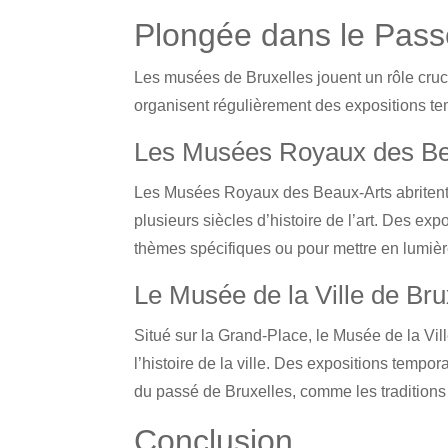
Plongée dans le Pass
Les musées de Bruxelles jouent un rôle cruci
organisent régulièrement des expositions te
Les Musées Royaux des Be
Les Musées Royaux des Beaux-Arts abritent d
plusieurs siècles d’histoire de l’art. Des e
thèmes spécifiques ou pour mettre en lumi
Le Musée de la Ville de Bru
Situé sur la Grand-Place, le Musée de la Vil
l’histoire de la ville. Des expositions tempo
du passé de Bruxelles, comme les traditions f
Conclusion