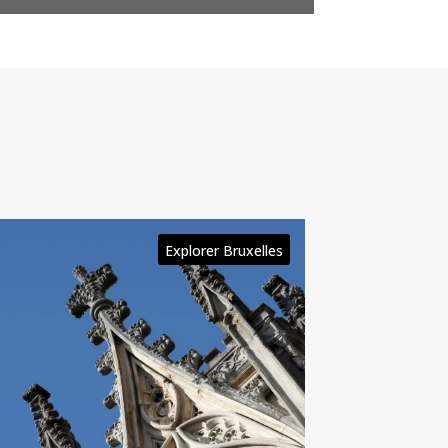
Explorer Bruxelles