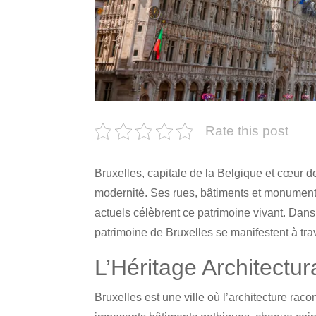
Rate this post
Bruxelles, capitale de la Belgique et cœur d
modernité. Ses rues, bâtiments et monument
actuels célèbrent ce patrimoine vivant. Dans 
patrimoine de Bruxelles se manifestent à tra
L’Héritage Architectur
Bruxelles est une ville où l’architecture ra