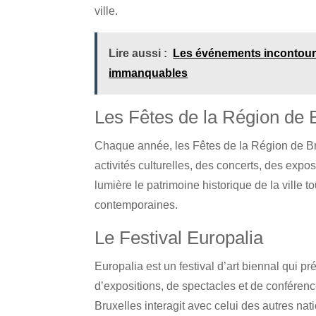
ville.
Lire aussi :
Les événements incontour
immanquables
Les Fêtes de la Région de 
Chaque année, les Fêtes de la Région de Bru
activités culturelles, des concerts, des expo
lumière le patrimoine historique de la ville 
contemporaines.
Le Festival Europalia
Europalia est un festival d’art biennal qui pr
d’expositions, de spectacles et de conféren
Bruxelles interagit avec celui des autres natio