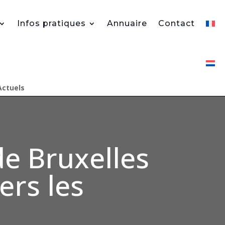
Infos pratiques
Annuaire
Contact
Actuels
de Bruxelles
ers les