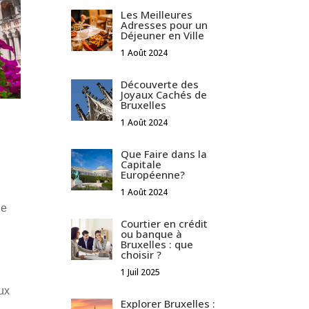
Les Meilleures
Adresses pour un
Déjeuner en Ville
1 Août 2024
Découverte des
Joyaux Cachés de
Bruxelles
1 Août 2024
Que Faire dans la
Capitale
Européenne?
1 Août 2024
le
Courtier en crédit
ou banque à
Bruxelles : que
choisir ?
1 Juil 2025
aux
Explorer Bruxelles :