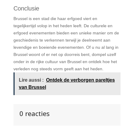
Conclusie
Brussel is een stad die haar erfgoed viert en
tegelijkertijd volop in het heden leeft. De culturele en
erfgoed evenementen bieden een unieke manier om de
geschiedenis te verkennen terwijl je deelneemt aan
levendige en boeiende evenementen. Of u nu al lang in
Brussel woont of er net op doorreis bent, dompel uzelf
onder in de rijke cultuur van Brussel en ontdek hoe het
verleden nog steeds vorm geeft aan het heden.
Lire aussi :
Ontdek de verborgen pareltjes
van Brussel
0 reacties