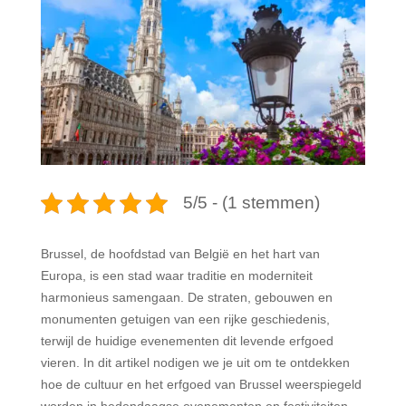
5/5 - (1 stemmen)
Brussel, de hoofdstad van België en het hart van
Europa, is een stad waar traditie en moderniteit
harmonieus samengaan. De straten, gebouwen en
monumenten getuigen van een rijke geschiedenis,
terwijl de huidige evenementen dit levende erfgoed
vieren. In dit artikel nodigen we je uit om te ontdekken
hoe de cultuur en het erfgoed van Brussel weerspiegeld