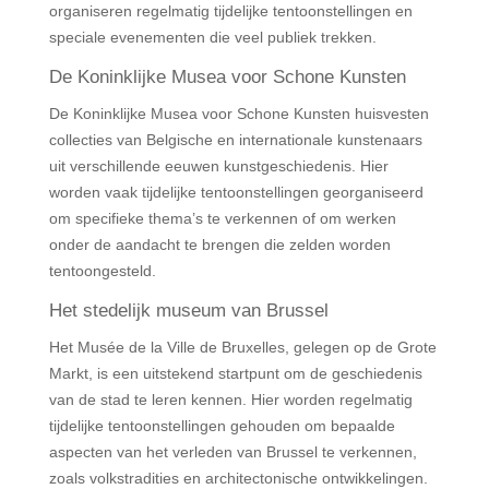
organiseren regelmatig tijdelijke tentoonstellingen en
speciale evenementen die veel publiek trekken.
De Koninklijke Musea voor Schone Kunsten
De Koninklijke Musea voor Schone Kunsten huisvesten
collecties van Belgische en internationale kunstenaars
uit verschillende eeuwen kunstgeschiedenis. Hier
worden vaak tijdelijke tentoonstellingen georganiseerd
om specifieke thema’s te verkennen of om werken
onder de aandacht te brengen die zelden worden
tentoongesteld.
Het stedelijk museum van Brussel
Het Musée de la Ville de Bruxelles, gelegen op de Grote
Markt, is een uitstekend startpunt om de geschiedenis
van de stad te leren kennen. Hier worden regelmatig
tijdelijke tentoonstellingen gehouden om bepaalde
aspecten van het verleden van Brussel te verkennen,
zoals volkstradities en architectonische ontwikkelingen.