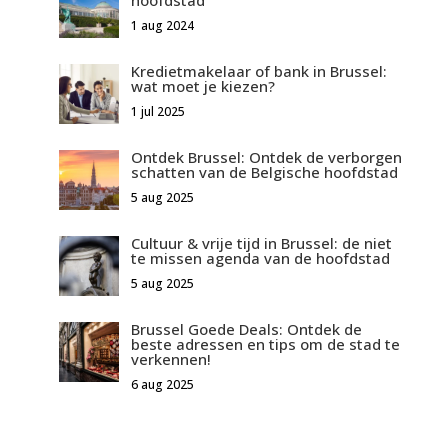
hoofdstad
1 aug 2024
Kredietmakelaar of bank in Brussel:
wat moet je kiezen?
1 jul 2025
Ontdek Brussel: Ontdek de verborgen
schatten van de Belgische hoofdstad
5 aug 2025
Cultuur & vrije tijd in Brussel: de niet
te missen agenda van de hoofdstad
5 aug 2025
Brussel Goede Deals: Ontdek de
beste adressen en tips om de stad te
verkennen!
6 aug 2025