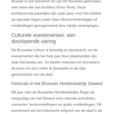
Brussel is ook beroemd om zijn Art Nouveau-gebouwen,
met name die van architect Victor Horta. Deze
architecturale juweeltjes zijn vaak open voor het publiek
op speciale dagen zoals Open Monumentendagen of
rondleidingen georganiseerd door lokale verenigingen.
Culturele evenementen: een
doorlopende viering
De Brusselse cultuur is levendig en dynamisch, en de
evenementen die het hele jaar door plaatsvinden zijn
daar het bewijs van. Ze bieden inwoners en bezoekers
de kans om zich onder te dompelen in de rijke
geschiedenis van de stad.
Festivals in het Brussels Hoofdstedelijk Gewest
Elk jaar viert de Brusselse Hoofdstedelijke Regio de
verjaardag van het Gewest met culturele activiteiten,
concerten, tentoonstellingen en gratis rondleidingen. Dit
evenement zet het historische erfgoed van de stad in de