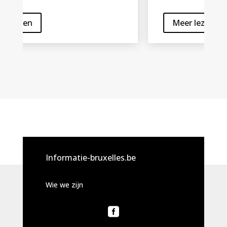
Meer lezen
Informatie-bruxelles.be
Wie we zijn
