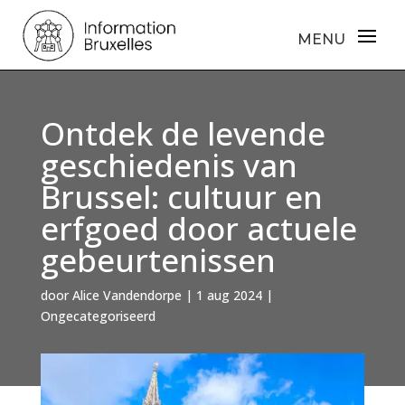
Ontdek de levende
geschiedenis van
Brussel: cultuur en
erfgoed door actuele
gebeurtenissen
door
Alice Vandendorpe
|
1 aug 2024
|
Ongecategoriseerd