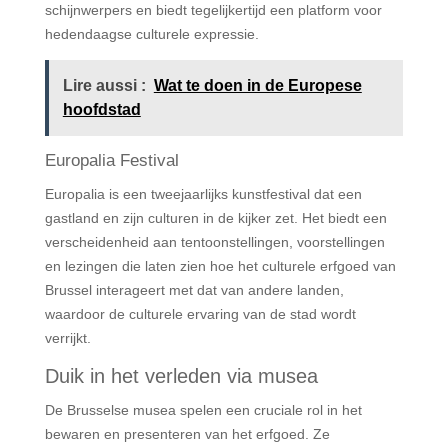
schijnwerpers en biedt tegelijkertijd een platform voor
hedendaagse culturele expressie.
Lire aussi :
Wat te doen in de Europese
hoofdstad
Europalia Festival
Europalia is een tweejaarlijks kunstfestival dat een
gastland en zijn culturen in de kijker zet. Het biedt een
verscheidenheid aan tentoonstellingen, voorstellingen
en lezingen die laten zien hoe het culturele erfgoed van
Brussel interageert met dat van andere landen,
waardoor de culturele ervaring van de stad wordt
verrijkt.
Duik in het verleden via musea
De Brusselse musea spelen een cruciale rol in het
bewaren en presenteren van het erfgoed. Ze