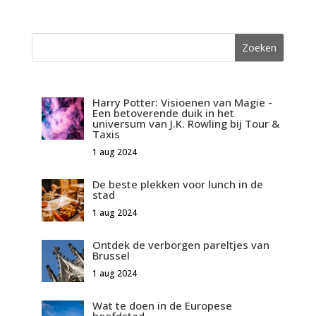
Harry Potter: Visioenen van Magie -
Een betoverende duik in het
universum van J.K. Rowling bij Tour &
Taxis
1 aug 2024
De beste plekken voor lunch in de
stad
1 aug 2024
Ontdek de verborgen pareltjes van
Brussel
1 aug 2024
Wat te doen in de Europese