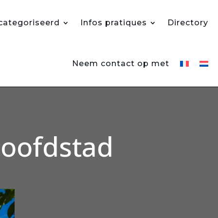
ategoriseerd
Infos pratiques
Directory
Neem contact op met
hoofdstad