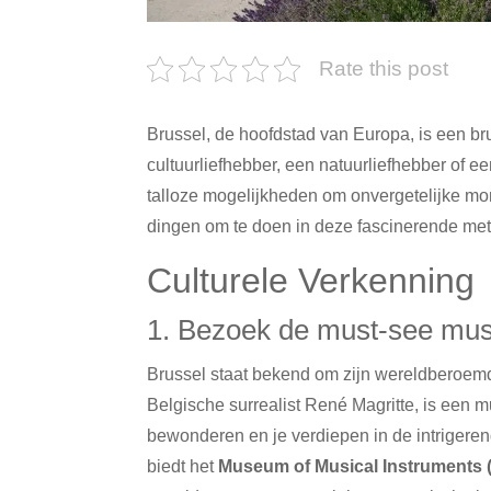
Rate this post
Brussel, de hoofdstad van Europa, is een brui
cultuurliefhebber, een natuurliefhebber of 
talloze mogelijkheden om onvergetelijke mo
dingen om te doen in deze fascinerende met
Culturele Verkenning
1. Bezoek de must-see mu
Brussel staat bekend om zijn wereldberoem
Belgische surrealist René Magritte, is een m
bewonderen en je verdiepen in de intrigeren
biedt het
Museum of Musical Instruments 