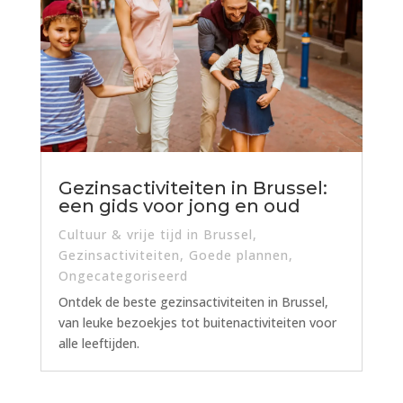
Gezinsactiviteiten in Brussel:
een gids voor jong en oud
Cultuur & vrije tijd in Brussel
,
Gezinsactiviteiten
,
Goede plannen
,
Ongecategoriseerd
Ontdek de beste gezinsactiviteiten in Brussel,
van leuke bezoekjes tot buitenactiviteiten voor
alle leeftijden.