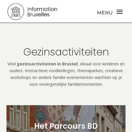
Gezinsactiviteiten
Vind
gezinsactiviteiten in Brussel
, ideaal voor kinderen en
ouders. Interactieve rondleidingen, themaparken, creatieve
workshops en andere familie-evenementen wachten op je
voor onvergetelijke familiemomenten.
Het Parcours BD