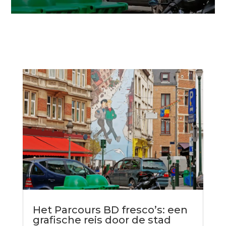
Het Parcours BD fresco’s: een
grafische reis door de stad