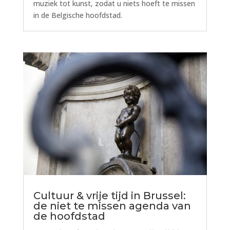
muziek tot kunst, zodat u niets hoeft te missen
in de Belgische hoofdstad.
Cultuur & vrije tijd in Brussel:
de niet te missen agenda van
de hoofdstad