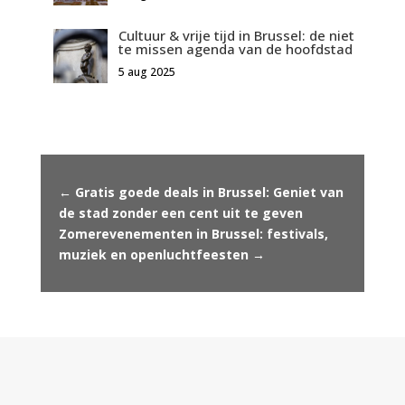
Cultuur & vrije tijd in Brussel: de niet
te missen agenda van de hoofdstad
5 aug 2025
←
Gratis goede deals in Brussel: Geniet van
de stad zonder een cent uit te geven
Zomerevenementen in Brussel: festivals,
muziek en openluchtfeesten
→