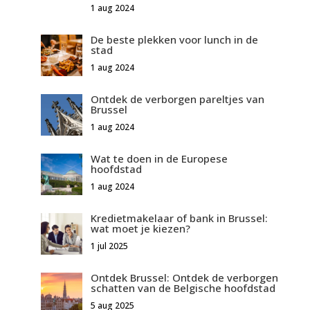
1 aug 2024
De beste plekken voor lunch in de
stad
1 aug 2024
Ontdek de verborgen pareltjes van
Brussel
1 aug 2024
Wat te doen in de Europese
hoofdstad
1 aug 2024
Kredietmakelaar of bank in Brussel:
wat moet je kiezen?
1 jul 2025
Ontdek Brussel: Ontdek de verborgen
schatten van de Belgische hoofdstad
5 aug 2025