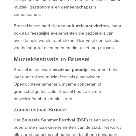
muziek, gastronomie en gemeenschapszin
samenkomen.
Brussel is een stad rijk aan
culturele activiteiten
, maar
ook aan feestelijke evenementen die bezoekers van
over de hele wereld aantrekken. Hier volgt een selectie
van belangrijke evenementen die u niet mag missen.
Muziekfestivals in Brussel
Brussel is een waar
muzikaal paradijs
, waar het hele
jaar door talloze muziekfestivals plaatsvinden.
Openluchtevenementen, intieme concerten of
grootschalige festivals: Brussel heeft alles om
muziekliefhebbers te plezieren.
Zomerfestival Brussel
Het
Brussels Summer Festival (BSF)
is een van de
populairste muziekevenementen van de stad. Het wordt
elk jaar in augustus gehouden en biedt een gevarieerd