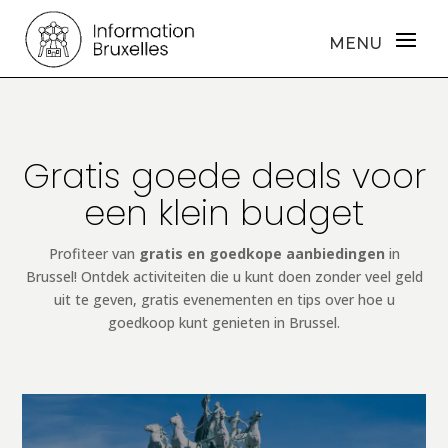
Gratis goede deals voor
een klein budget
Profiteer van
gratis en goedkope aanbiedingen
in
Brussel! Ontdek activiteiten die u kunt doen zonder veel geld
uit te geven, gratis evenementen en tips over hoe u
goedkoop kunt genieten in Brussel.