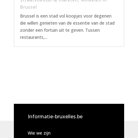
Brussel
Brussel is een stad vol koopjes voor degenen
die willen genieten van de essentie van de stad
zonder een fortuin uit te geven. Tussen
restaurants,...
Informatie-bruxelles.be
Wie we zijn