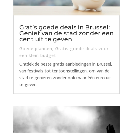
Gratis goede deals in Brussel:
Geniet van de stad zonder een
cent uit te geven
Goede plannen
,
Gratis goede deals voor
een klein budget
Ontdek de beste gratis aanbiedingen in Brussel,
van festivals tot tentoonstellingen, om van de
stad te genieten zonder ook maar één euro uit
te geven.