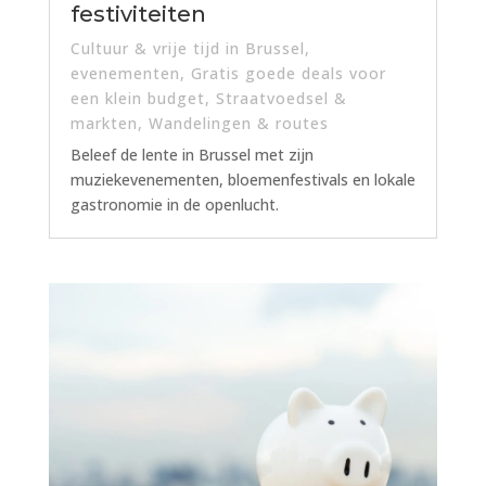
festiviteiten
Cultuur & vrije tijd in Brussel
,
evenementen
,
Gratis goede deals voor
een klein budget
,
Straatvoedsel &
markten
,
Wandelingen & routes
Beleef de lente in Brussel met zijn
muziekevenementen, bloemenfestivals en lokale
gastronomie in de openlucht.