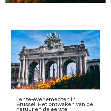
Lente-evenementen in
Brussel: Het ontwaken van de
natuur en de eerste