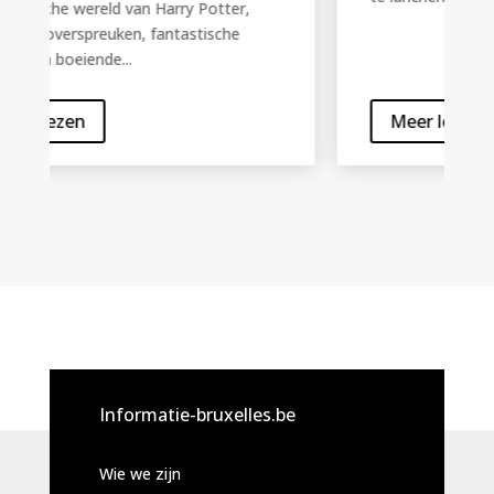
Meer lezen
Informatie-bruxelles.be
Wie we zijn