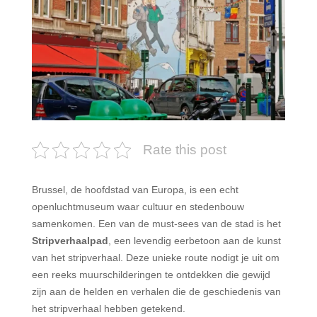
Rate this post
Brussel, de hoofdstad van Europa, is een echt
openluchtmuseum waar cultuur en stedenbouw
samenkomen. Een van de must-sees van de stad is het
Stripverhaalpad
, een levendig eerbetoon aan de kunst
van het stripverhaal. Deze unieke route nodigt je uit om
een reeks muurschilderingen te ontdekken die gewijd
zijn aan de helden en verhalen die de geschiedenis van
het stripverhaal hebben getekend.