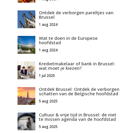
Ontdek de verborgen pareltjes van
Brussel
1 aug 2024
Wat te doen in de Europese
hoofdstad
1 aug 2024
Kredietmakelaar of bank in Brussel:
wat moet je kiezen?
1 jul 2025
Ontdek Brussel: Ontdek de verborgen
schatten van de Belgische hoofdstad
5 aug 2025
Cultuur & vrije tijd in Brussel: de niet
te missen agenda van de hoofdstad
5 aug 2025