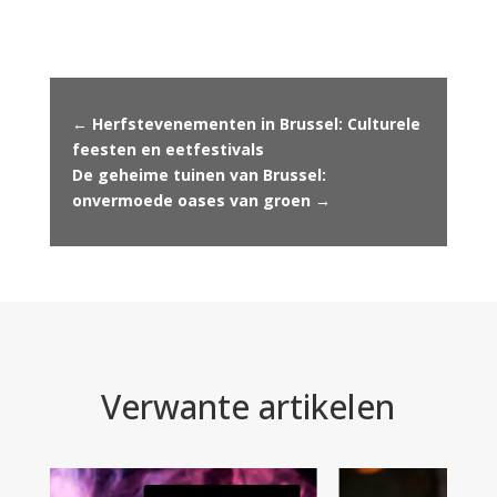
←
Herfstevenementen in Brussel: Culturele
feesten en eetfestivals
De geheime tuinen van Brussel:
onvermoede oases van groen
→
Verwante artikelen