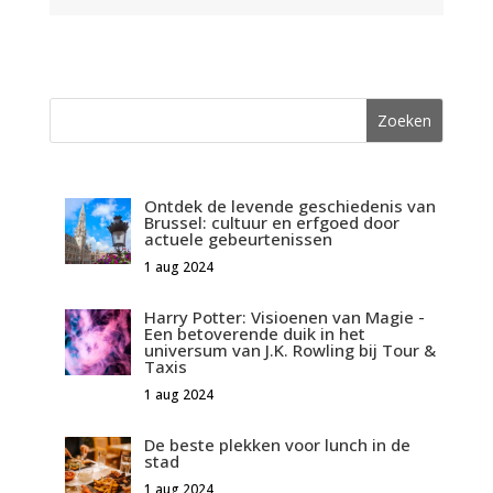
Ontdek de levende geschiedenis van
Brussel: cultuur en erfgoed door
actuele gebeurtenissen
1 aug 2024
Harry Potter: Visioenen van Magie -
Een betoverende duik in het
universum van J.K. Rowling bij Tour &
Taxis
1 aug 2024
De beste plekken voor lunch in de
stad
1 aug 2024