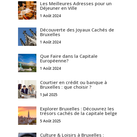
Les Meilleures Adresses pour un
Déjeuner en Ville
1 Août 2024
Découverte des Joyaux Cachés de
Bruxelles
1 Août 2024
Que Faire dans la Capitale
Européenne?
1 Août 2024
Courtier en crédit ou banque à
Bruxelles : que choisir ?
1 Juil 2025
Explorer Bruxelles : Découvrez les
trésors cachés de la capitale belge
5 Août 2025
Culture & Loisirs à Bruxelles :