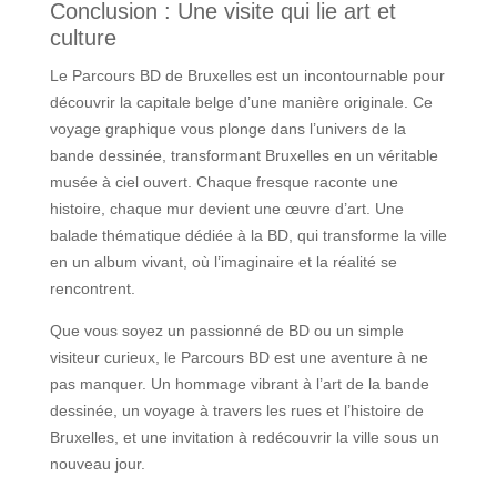
Conclusion : Une visite qui lie art et
culture
Le Parcours BD de Bruxelles est un incontournable pour
découvrir la capitale belge d’une manière originale. Ce
voyage graphique vous plonge dans l’univers de la
bande dessinée, transformant Bruxelles en un véritable
musée à ciel ouvert. Chaque fresque raconte une
histoire, chaque mur devient une œuvre d’art. Une
balade thématique dédiée à la BD, qui transforme la ville
en un album vivant, où l’imaginaire et la réalité se
rencontrent.
Que vous soyez un passionné de BD ou un simple
visiteur curieux, le Parcours BD est une aventure à ne
pas manquer. Un hommage vibrant à l’art de la bande
dessinée, un voyage à travers les rues et l’histoire de
Bruxelles, et une invitation à redécouvrir la ville sous un
nouveau jour.