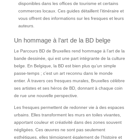
disponibles dans les offices de tourisme et certains
commerces locaux. Ces guides détaillent l’itinéraire et
vous offrent des informations sur les fresques et leurs
auteurs.
Un hommage à l’art de la BD belge
Le Parcours BD de Bruxelles rend hommage à l’art de la
bande dessinée, qui est une part intégrante de la culture
belge. En Belgique, la BD est bien plus qu’un simple
passe-temps ; c’est un art reconnu dans le monde
entier. À travers ces fresques murales, Bruxelles célèbre
ses artistes et ses héros de BD, donnant à chaque coin
de rue une nouvelle perspective.
Les fresques permettent de redonner vie à des espaces
urbains. Elles transforment les murs en toiles vivantes,
apportant couleur et créativité dans des zones souvent
négligées. Ces œuvres ne sont pas seulement
esthétiques, elles témoignent également de l’histoire et