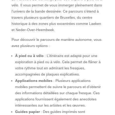
vélo. Il vous permet de vous immerger pleinement dans
l’univers de la bande dessinée. Ce parcours s’étend à
travers plusieurs quartiers de Bruxelles, du centre
historique à des zones plus excentrées comme Laeken
et Neder-Over-Heembeek.
Pour découvrir le parcours de manière autonome, vous
avez plusieurs options :
À pied ou à vélo
: L’itinéraire est adapté pour une
exploration à pied ou à vélo. Cela permet de flâner à
votre rythme tout en admirant les fresques,
accompagnées de plaques explicatives.
Applications mobiles
: Plusieurs applications
mobiles permettent de suivre le parcours et d’obtenir
des informations détaillées sur chaque fresque. Ces
applications fournissent également des anecdotes
intéressantes sur les artistes et les œuvres.
Guides papier
: Des guides imprimés sont