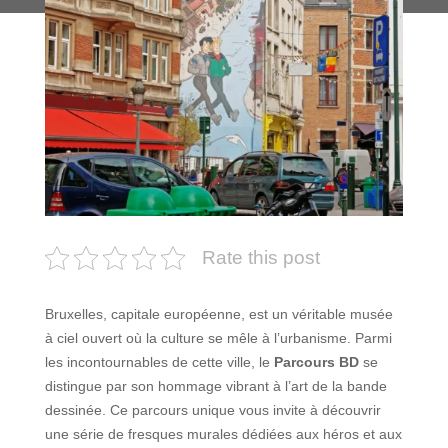
Rate this post
Bruxelles, capitale européenne, est un véritable musée
à ciel ouvert où la culture se mêle à l’urbanisme. Parmi
les incontournables de cette ville, le
Parcours BD
se
distingue par son hommage vibrant à l’art de la bande
dessinée. Ce parcours unique vous invite à découvrir
une série de fresques murales dédiées aux héros et aux