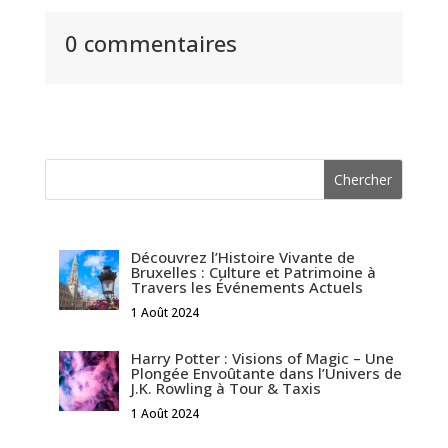
0 commentaires
Découvrez l’Histoire Vivante de
Bruxelles : Culture et Patrimoine à
Travers les Événements Actuels
1 Août 2024
Harry Potter : Visions of Magic – Une
Plongée Envoûtante dans l’Univers de
J.K. Rowling à Tour & Taxis
1 Août 2024