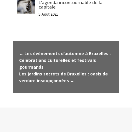
L’agenda incontournable de la
capitale
5 Août 2025
←
Les événements d’automne à Bruxelles :
Célébrations culturelles et festivals
gourmands
Les jardins secrets de Bruxelles : oasis de
verdure insoupçonnées
→