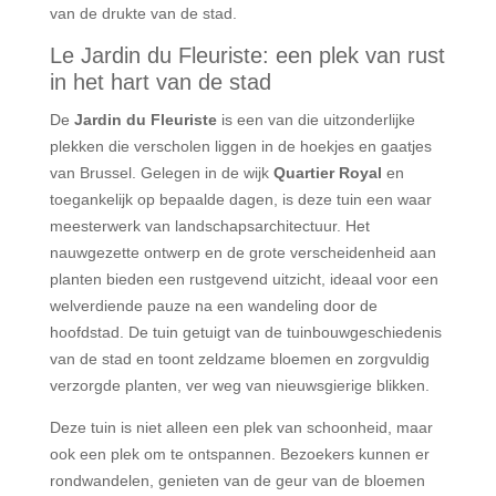
van de drukte van de stad.
Le Jardin du Fleuriste: een plek van rust
in het hart van de stad
De
Jardin du Fleuriste
is een van die uitzonderlijke
plekken die verscholen liggen in de hoekjes en gaatjes
van Brussel. Gelegen in de wijk
Quartier Royal
en
toegankelijk op bepaalde dagen, is deze tuin een waar
meesterwerk van landschapsarchitectuur. Het
nauwgezette ontwerp en de grote verscheidenheid aan
planten bieden een rustgevend uitzicht, ideaal voor een
welverdiende pauze na een wandeling door de
hoofdstad. De tuin getuigt van de tuinbouwgeschiedenis
van de stad en toont zeldzame bloemen en zorgvuldig
verzorgde planten, ver weg van nieuwsgierige blikken.
Deze tuin is niet alleen een plek van schoonheid, maar
ook een plek om te ontspannen. Bezoekers kunnen er
rondwandelen, genieten van de geur van de bloemen