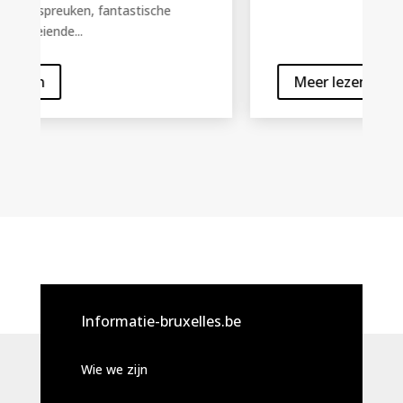
Meer lezen
Informatie-bruxelles.be
Wie we zijn