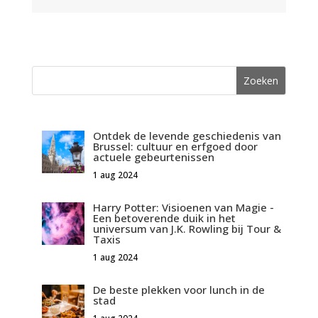
Ontdek de levende geschiedenis van
Brussel: cultuur en erfgoed door
actuele gebeurtenissen
1 aug 2024
Harry Potter: Visioenen van Magie -
Een betoverende duik in het
universum van J.K. Rowling bij Tour &
Taxis
1 aug 2024
De beste plekken voor lunch in de
stad