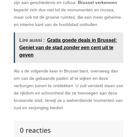
zijn aan geschiedenis en cultuur.
Brussel verkennen
beperkt zich dus niet tot de monumenten en musea,
maar ook tot de groene ruimtes, die een meer geheime
en intieme kant van de hoofdstad onthullen.
Lire aussi :
Gratis goede deals in Brussel:
Geniet van de stad zonder een cent uit te
geven
Als u de volgende keer in Brussel bent, overweeg dan
om van de gebaande paden af te wijken en deze
verborgen tuinen te ontdekken. U zult versteld staan van
de rijkdom en schoonheid die ze toevoegen aan deze
bruisende stad, terwijl ze u welverdiende momenten van
rust en verjonging bieden.
0 reacties