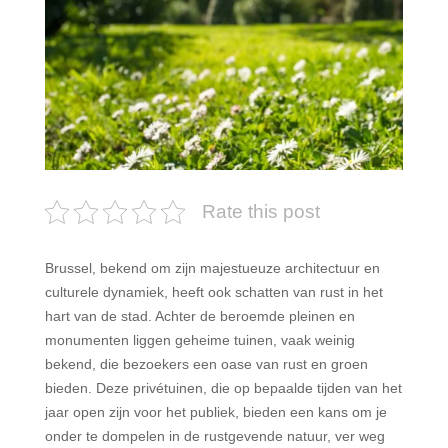
Rate this post
Brussel, bekend om zijn majestueuze architectuur en
culturele dynamiek, heeft ook schatten van rust in het
hart van de stad. Achter de beroemde pleinen en
monumenten liggen geheime tuinen, vaak weinig
bekend, die bezoekers een oase van rust en groen
bieden. Deze privétuinen, die op bepaalde tijden van het
jaar open zijn voor het publiek, bieden een kans om je
onder te dompelen in de rustgevende natuur, ver weg