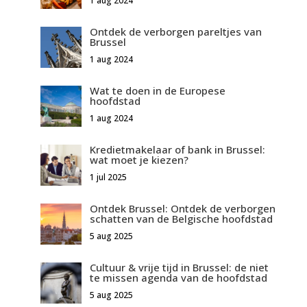
1 aug 2024
Ontdek de verborgen pareltjes van
Brussel
1 aug 2024
Wat te doen in de Europese
hoofdstad
1 aug 2024
Kredietmakelaar of bank in Brussel:
wat moet je kiezen?
1 jul 2025
Ontdek Brussel: Ontdek de verborgen
schatten van de Belgische hoofdstad
5 aug 2025
Cultuur & vrije tijd in Brussel: de niet
te missen agenda van de hoofdstad
5 aug 2025