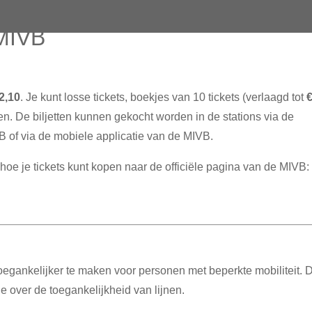
 MIVB
2,10
.
Je kunt losse tickets, boekjes van 10 tickets (verlaagd tot
en.
De biljetten kunnen gekocht worden in de stations via de
 of via de mobiele applicatie van de MIVB.
hoe je tickets kunt kopen naar de officiële pagina van de MIVB:
egankelijker te maken voor personen met beperkte mobiliteit.
D
ie over de toegankelijkheid van lijnen.