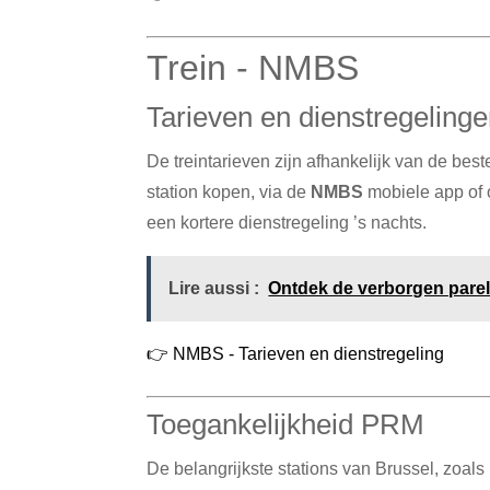
Trein - NMBS
Tarieven en dienstregeling
De treintarieven zijn afhankelijk van de be
station kopen, via de
NMBS
mobiele app of 
een kortere dienstregeling ’s nachts.
Lire aussi :
Ontdek de verborgen parel
👉 NMBS - Tarieven en dienstregeling
Toegankelijkheid PRM
De belangrijkste stations van Brussel, zoals