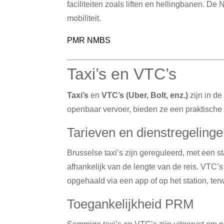
faciliteiten zoals liften en hellingbanen.
De N
mobiliteit.
PMR NMBS
Taxi’s en VTC’s
Taxi’s
en
VTC’s (Uber, Bolt, enz.)
zijn in de
openbaar vervoer, bieden ze een praktische 
Tarieven en dienstregeling
Brusselse taxi’s zijn gereguleerd, met een st
afhankelijk van de lengte van de reis.
VTC’s 
opgehaald via een app of op het station, te
Toegankelijkheid PRM