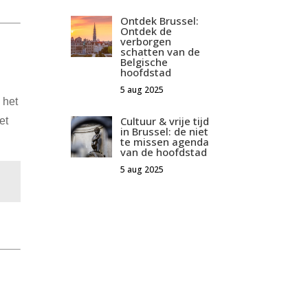
Ontdek Brussel:
Ontdek de
verborgen
schatten van de
Belgische
hoofdstad
5 aug 2025
 het
Cultuur & vrije tijd
et
in Brussel: de niet
te missen agenda
van de hoofdstad
5 aug 2025