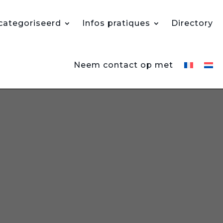
ategoriseerd
Infos pratiques
Directory
Neem contact op met