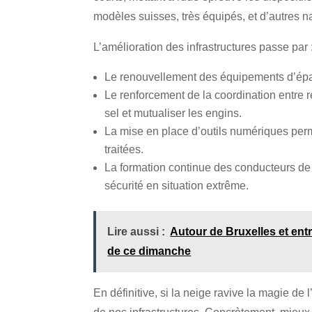
modèles suisses, très équipés, et d’autres 
L’amélioration des infrastructures passe par 
Le renouvellement des équipements d’épa
Le renforcement de la coordination entre 
sel et mutualiser les engins.
La mise en place d’outils numériques perm
traitées.
La formation continue des conducteurs de 
sécurité en situation extrême.
Lire aussi :
Autour de Bruxelles et entre
de ce dimanche
En définitive, si la neige ravive la magie de l