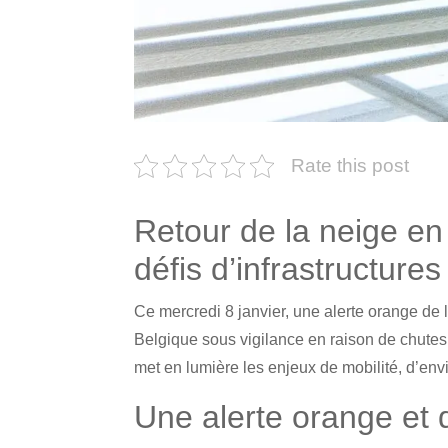
Rate this post
Retour de la neige en
défis d’infrastructures
Ce mercredi 8 janvier, une alerte orange de l
Belgique sous vigilance en raison de chutes
met en lumière les enjeux de mobilité, d’env
Une alerte orange et