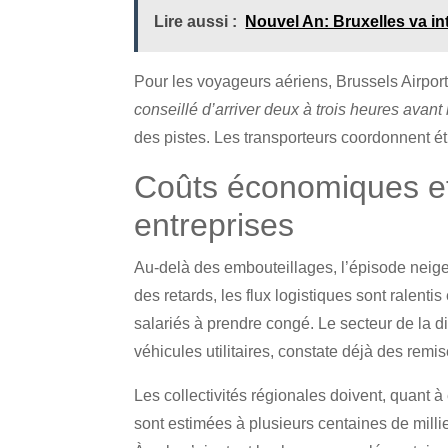
Lire aussi :
Nouvel An: Bruxelles va int
Pour les voyageurs aériens, Brussels Airport
conseillé d’arriver deux à trois heures avant
des pistes. Les transporteurs coordonnent ét
Coûts économiques e
entreprises
Au-delà des embouteillages, l’épisode neig
des retards, les flux logistiques sont ralentis 
salariés à prendre congé. Le secteur de la d
véhicules utilitaires, constate déjà des rem
Les collectivités régionales doivent, quant à
sont estimées à plusieurs centaines de mill