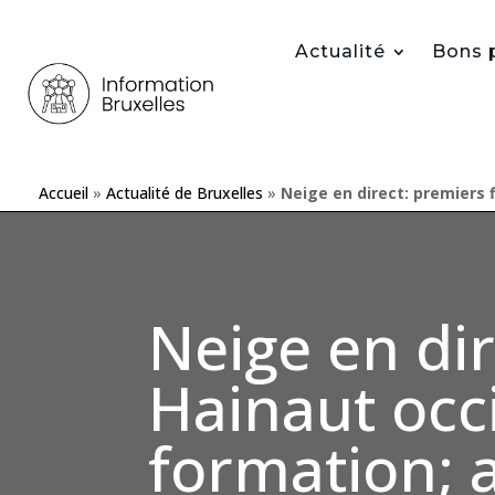
Actualité
Bons 
Accueil
»
Actualité de Bruxelles
»
Neige en direct: premiers 
Neige en dir
Hainaut occ
formation; 