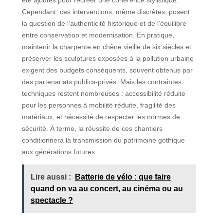
Cependant, ces interventions, même discrètes, posent
la question de l’authenticité historique et de l’équilibre
entre conservation et modernisation. En pratique,
maintenir la charpente en chêne vieille de six siècles et
préserver les sculptures exposées à la pollution urbaine
exigent des budgets conséquents, souvent obtenus par
des partenariats publics-privés. Mais les contraintes
techniques restent nombreuses : accessibilité réduite
pour les personnes à mobilité réduite, fragilité des
matériaux, et nécessité de respecter les normes de
sécurité. À terme, la réussite de ces chantiers
conditionnera la transmission du patrimoine gothique
aux générations futures.
Lire aussi :
Batterie de vélo : que faire
quand on va au concert, au cinéma ou au
spectacle ?