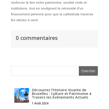
renforcer le lien entre patrimoine, société civile et
institutions, tout en soulignant la nécessité d’un
financement pérenne pour que la cathédrale traverse
les siècles à venir.
0 commentaires
Découvrez l’Histoire Vivante de
Bruxelles : Culture et Patrimoine à
Travers les Événements Actuels
1 Août 2024