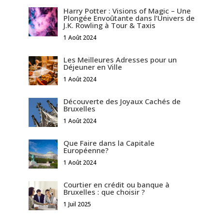
Harry Potter : Visions of Magic – Une
Plongée Envoûtante dans l’Univers de
J.K. Rowling à Tour & Taxis
1 Août 2024
Les Meilleures Adresses pour un
Déjeuner en Ville
1 Août 2024
Découverte des Joyaux Cachés de
Bruxelles
1 Août 2024
Que Faire dans la Capitale
Européenne?
1 Août 2024
Courtier en crédit ou banque à
Bruxelles : que choisir ?
1 Juil 2025