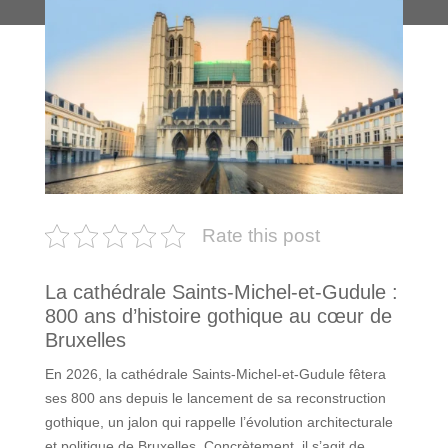
Rate this post
La cathédrale Saints-Michel-et-Gudule :
800 ans d’histoire gothique au cœur de
Bruxelles
En 2026, la cathédrale Saints-Michel-et-Gudule fêtera
ses 800 ans depuis le lancement de sa reconstruction
gothique, un jalon qui rappelle l’évolution architecturale
et politique de Bruxelles. Concrètement, il s’agit de