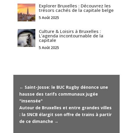
Explorer Bruxelles : Découvrez les
trésors cachés de la capitale belge
5 Août 2025
Culture & Loisirs à Bruxelles :
L’agenda incontournable de la
capitale
5 Août 2025
←
Saint-Josse: le BUC Rugby dénonce une
hausse des tarifs communaux jugée
"insensée"
Autour de Bruxelles et entre grandes villes
: la SNCB élargit son offre de trains à partir
de ce dimanche
→