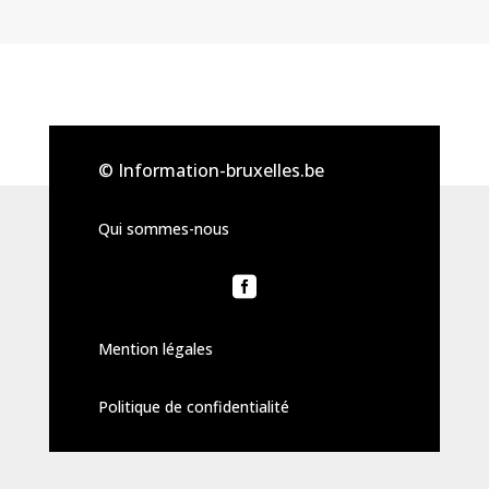
© Information-bruxelles.be
Qui sommes-nous

Mention légales
Politique de confidentialité