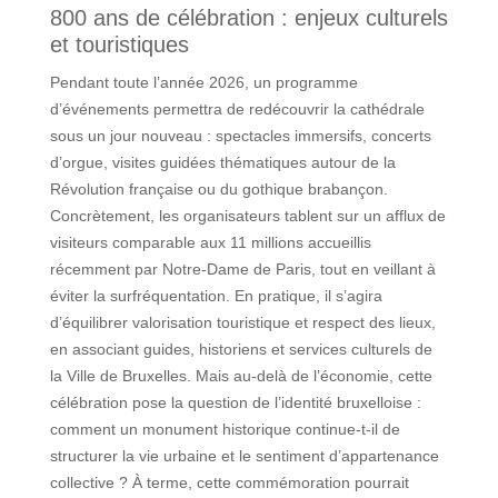
800 ans de célébration : enjeux culturels
et touristiques
Pendant toute l’année 2026, un programme
d’événements permettra de redécouvrir la cathédrale
sous un jour nouveau : spectacles immersifs, concerts
d’orgue, visites guidées thématiques autour de la
Révolution française ou du gothique brabançon.
Concrètement, les organisateurs tablent sur un afflux de
visiteurs comparable aux 11 millions accueillis
récemment par Notre-Dame de Paris, tout en veillant à
éviter la surfréquentation. En pratique, il s’agira
d’équilibrer valorisation touristique et respect des lieux,
en associant guides, historiens et services culturels de
la Ville de Bruxelles. Mais au-delà de l’économie, cette
célébration pose la question de l’identité bruxelloise :
comment un monument historique continue-t-il de
structurer la vie urbaine et le sentiment d’appartenance
collective ? À terme, cette commémoration pourrait