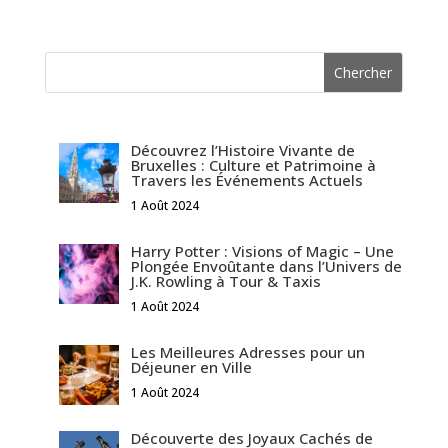
Découvrez l’Histoire Vivante de
Bruxelles : Culture et Patrimoine à
Travers les Événements Actuels
1 Août 2024
Harry Potter : Visions of Magic – Une
Plongée Envoûtante dans l’Univers de
J.K. Rowling à Tour & Taxis
1 Août 2024
Les Meilleures Adresses pour un
Déjeuner en Ville
1 Août 2024
Découverte des Joyaux Cachés de