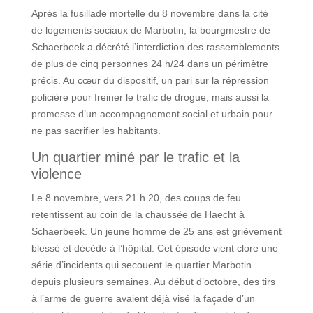
Après la fusillade mortelle du 8 novembre dans la cité
de logements sociaux de Marbotin, la bourgmestre de
Schaerbeek a décrété l’interdiction des rassemblements
de plus de cinq personnes 24 h/24 dans un périmètre
précis. Au cœur du dispositif, un pari sur la répression
policière pour freiner le trafic de drogue, mais aussi la
promesse d’un accompagnement social et urbain pour
ne pas sacrifier les habitants.
Un quartier miné par le trafic et la
violence
Le 8 novembre, vers 21 h 20, des coups de feu
retentissent au coin de la chaussée de Haecht à
Schaerbeek. Un jeune homme de 25 ans est grièvement
blessé et décède à l’hôpital. Cet épisode vient clore une
série d’incidents qui secouent le quartier Marbotin
depuis plusieurs semaines. Au début d’octobre, des tirs
à l’arme de guerre avaient déjà visé la façade d’un