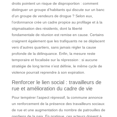
droits pointent un risque de disproportion : comment
distinguer un groupe d’habitants qui discute sur un banc
d’un groupe de vendeurs de drogue ? Selon eux,
l’ordonnance crée un cadre propice au profilage et à la
stigmatisation des résidents, dont la liberté
fondamentale de réunion est remise en cause. Certains
craignent également que les trafiquants ne se déplacent
vers d’autres quartiers, sans jamais régler la cause
profonde de la délinquance. Enfin, la mesure reste
temporaire et focalisée sur la répression : si aucune
stratégie de long terme n’est définie, le même cycle de
violence pourrait reprendre à son expiration.
Renforcer le lien social : travailleurs de
rue et amélioration du cadre de vie
Pour tempérer l’aspect répressif, la commune annonce
un renforcement de la présence des travailleurs sociaux
de rue et une augmentation du nombre de patrouilles de
gardiens de la paix. En pratique, ces acteurs doivent à