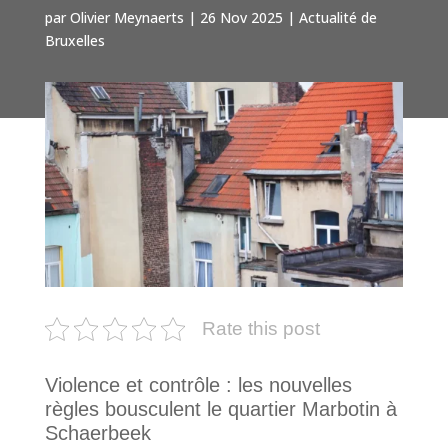
par
Olivier Meynaerts
|
26 Nov 2025
|
Actualité de
Bruxelles
Rate this post
Violence et contrôle : les nouvelles
règles bousculent le quartier Marbotin à
Schaerbeek