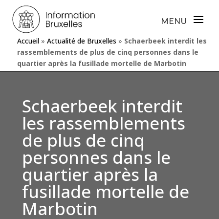
Accueil
»
Actualité de Bruxelles
»
Schaerbeek interdit les
rassemblements de plus de cinq personnes dans le
quartier après la fusillade mortelle de Marbotin
Schaerbeek interdit
les rassemblements
de plus de cinq
personnes dans le
quartier après la
fusillade mortelle de
Marbotin