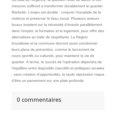
mesures suffiront à transformer durablement le quartier
Marbotin. L’enjeu est double : conjurer l’escalade de la
violence et préserver le tissu social. Plusieurs acteurs
locaux insistent sur la nécessité d’investir parallèlement
dans l’emploi, la formation et le logement, pour offrir des
alternatives au trafic de stupéfiants. La Région
bruxelloise et la commune devront aussi coordonner
leurs plans de prévention, comme le lancement de
cours sportifs ou culturels, pour maintenir la vie de
quartier. À terme, le succès de l’opération dépendra de
l’équilibre entre dispositifs coercitifs et politiques sociales
: sans création d’opportunités, la seule répression risque
d’être un pansement sur une plaie profonde.
0 commentaires