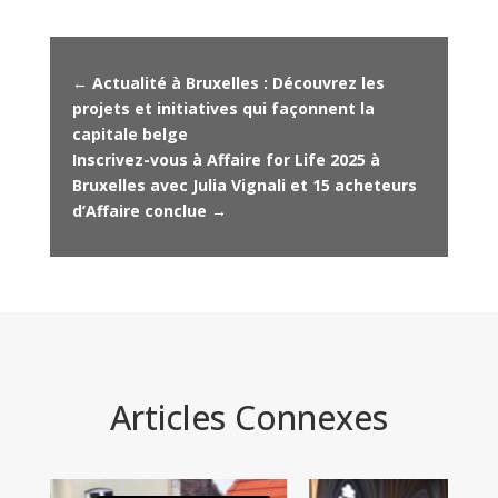
←
Actualité à Bruxelles : Découvrez les
projets et initiatives qui façonnent la
capitale belge
Inscrivez-vous à Affaire for Life 2025 à
Bruxelles avec Julia Vignali et 15 acheteurs
d’Affaire conclue
→
Articles Connexes