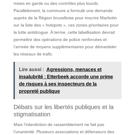
mises en garde ou des contrôles plus lourds.
Parallèlement, la commune a formulé une demande
auprès de la Région bruxelloise pour inscrire Marbotin
sur la liste des « hotspots », ces zones prioritaires pour
la lutte antidrogue. À terme, cette labellisation devrait
permettre des opérations de police renforcées et
l’arrivée de moyens supplémentaires pour démanteler
les réseaux de trafic.
Lire aussi :
Agressions, menaces et
insalubrité : Etterbeek accorde une prime
de risques à ses inspecteurs de la
propreté publique
Débats sur les libertés publiques et la
stigmatisation
Mais l’interdiction de rassemblement ne fait pas
l’unanimité. Plusieurs associations et défenseurs des