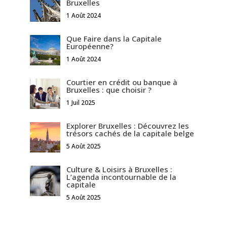
Bruxelles
1 Août 2024
Que Faire dans la Capitale
Européenne?
1 Août 2024
Courtier en crédit ou banque à
Bruxelles : que choisir ?
1 Juil 2025
Explorer Bruxelles : Découvrez les
trésors cachés de la capitale belge
5 Août 2025
Culture & Loisirs à Bruxelles :
L’agenda incontournable de la
capitale
5 Août 2025