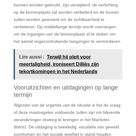
kunnen worden gebruikt, zijn verwijderd, de verlichting
op de binnenplaats zal worden verbeterd en de bomen
zullen worden gesnoeid om de zichtbaarheid te
verbeteren. Op middellange termijn wordt overwogen
om de ingangen van de binnenplaats af te sluiten om
het aantal ongecontroleerde toegangen te verminderen.
Lire aussi :
Terwijl hij pleit voor
meertaligheid, ironiseert Dilliès zijn
tekortkomingen in het Nederlands
Vooruitzichten en uitdagingen op lange
termijn
Afgezien van de urgentie van de situatie is het de vraag
of deze maatregelen voldoende zullen zijn om blijvende
veranderingen teweeg te brengen in het Marbotin-
district. De uitdaging is tweeledig: escalatie van geweld
voorkomen en het sociale weefsel in stand houden.