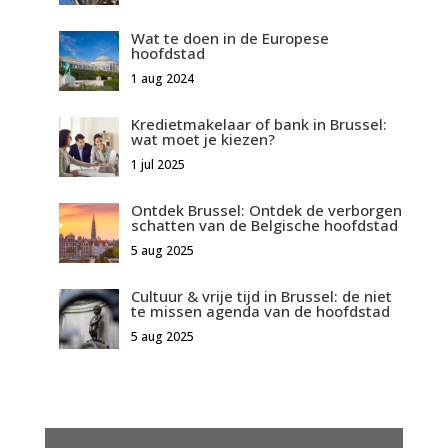
Wat te doen in de Europese
hoofdstad
1 aug 2024
Kredietmakelaar of bank in Brussel:
wat moet je kiezen?
1 jul 2025
Ontdek Brussel: Ontdek de verborgen
schatten van de Belgische hoofdstad
5 aug 2025
Cultuur & vrije tijd in Brussel: de niet
te missen agenda van de hoofdstad
5 aug 2025