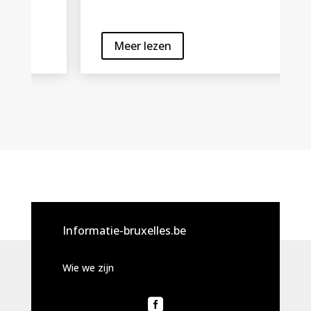
Meer lezen
Informatie-bruxelles.be
Wie we zijn
