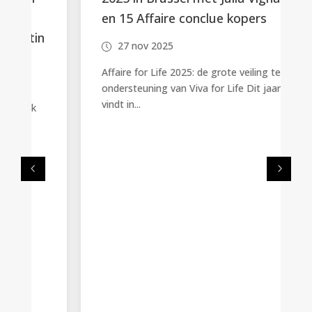
en 15 Affaire conclue kopers
n
27 nov 2025
Affaire for Life 2025: de grote veiling ter
ondersteuning van Viva for Life Dit jaar
vindt in...