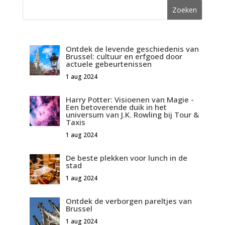
Ontdek de levende geschiedenis van
Brussel: cultuur en erfgoed door
actuele gebeurtenissen
1 aug 2024
Harry Potter: Visioenen van Magie -
Een betoverende duik in het
universum van J.K. Rowling bij Tour &
Taxis
1 aug 2024
De beste plekken voor lunch in de
stad
1 aug 2024
Ontdek de verborgen pareltjes van
Brussel
1 aug 2024