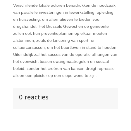
Verschillende lokale actoren benadrukken de noodzaak
van parallelle investeringen in tewerkstelling, opleiding
en huisvesting, om alternatieven te bieden voor
drugshandel. Het Brussels Gewest en de gemeente
zullen ook hun preventieplannen op elkaar moeten
afstemmen, zoals de lancering van sport- en
cultuurcursussen, om het buurtleven in stand te houden.
Uiteindelijk zal het succes van de operatie afhangen van
het evenwicht tussen dwangmaatregelen en sociaal
beleid: zonder het creëren van kansen dreigt repressie
alleen een pleister op een diepe wond te zijn.
0 reacties