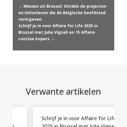
←
Nieuws uit Brussel: Ontdek de projecten
en initiatieven die de Belgische hoofdstad
vormgeven
Schrijf je in voor Affaire for Life 2025 in
Brussel met Julia Vignali en 15 Affaire
conclue kopers
→
Verwante artikelen
Schrijf je in voor Affaire for Life
2025 in Brussel met Julia Vignali