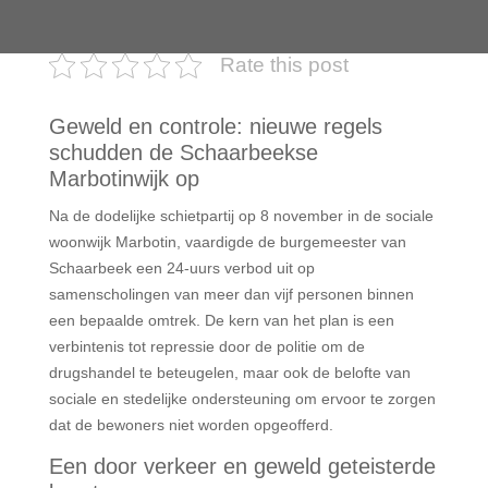
Rate this post
Geweld en controle: nieuwe regels
schudden de Schaarbeekse
Marbotinwijk op
Na de dodelijke schietpartij op 8 november in de sociale
woonwijk Marbotin, vaardigde de burgemeester van
Schaarbeek een 24-uurs verbod uit op
samenscholingen van meer dan vijf personen binnen
een bepaalde omtrek. De kern van het plan is een
verbintenis tot repressie door de politie om de
drugshandel te beteugelen, maar ook de belofte van
sociale en stedelijke ondersteuning om ervoor te zorgen
dat de bewoners niet worden opgeofferd.
Een door verkeer en geweld geteisterde