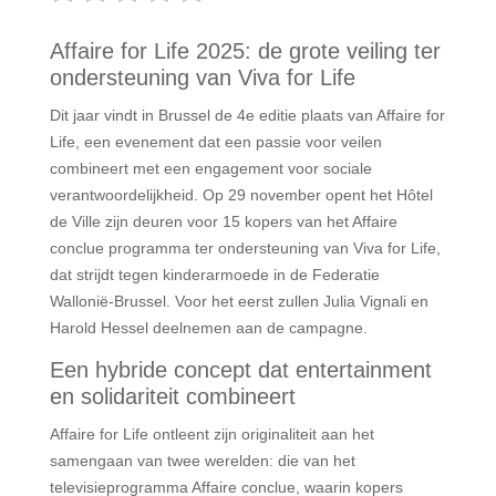
Affaire for Life 2025: de grote veiling ter
ondersteuning van Viva for Life
Dit jaar vindt in Brussel de 4e editie plaats van Affaire for
Life, een evenement dat een passie voor veilen
combineert met een engagement voor sociale
verantwoordelijkheid. Op 29 november opent het Hôtel
de Ville zijn deuren voor 15 kopers van het Affaire
conclue programma ter ondersteuning van Viva for Life,
dat strijdt tegen kinderarmoede in de Federatie
Wallonië-Brussel. Voor het eerst zullen Julia Vignali en
Harold Hessel deelnemen aan de campagne.
Een hybride concept dat entertainment
en solidariteit combineert
Affaire for Life ontleent zijn originaliteit aan het
samengaan van twee werelden: die van het
televisieprogramma Affaire conclue, waarin kopers