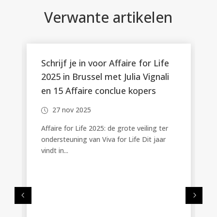
Verwante artikelen
Schrijf je in voor Affaire for Life
2025 in Brussel met Julia Vignali
en 15 Affaire conclue kopers
n
27 nov 2025
Affaire for Life 2025: de grote veiling ter
ondersteuning van Viva for Life Dit jaar
vindt in...