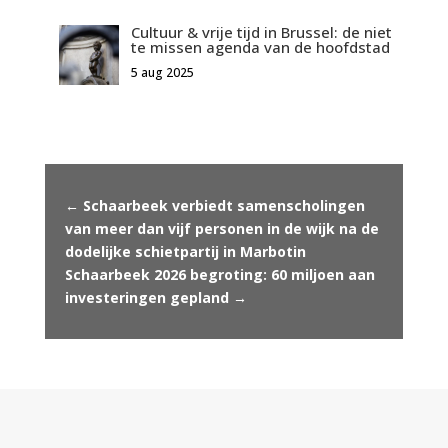
Cultuur & vrije tijd in Brussel: de niet
te missen agenda van de hoofdstad
5 aug 2025
←
Schaarbeek verbiedt samenscholingen
van meer dan vijf personen in de wijk na de
dodelijke schietpartij in Marbotin
Schaarbeek 2026 begroting: 60 miljoen aan
investeringen gepland
→