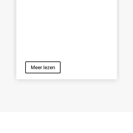
Meer lezen