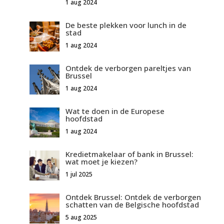
1 aug 2024
De beste plekken voor lunch in de
stad
1 aug 2024
Ontdek de verborgen pareltjes van
Brussel
1 aug 2024
Wat te doen in de Europese
hoofdstad
1 aug 2024
Kredietmakelaar of bank in Brussel:
wat moet je kiezen?
1 jul 2025
Ontdek Brussel: Ontdek de verborgen
schatten van de Belgische hoofdstad
5 aug 2025