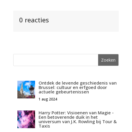
0 reacties
Ontdek de levende geschiedenis van
Brussel: cultuur en erfgoed door
actuele gebeurtenissen
1 aug 2024
Harry Potter: Visioenen van Magie -
Een betoverende duik in het
universum van J.K. Rowling bij Tour &
Taxis