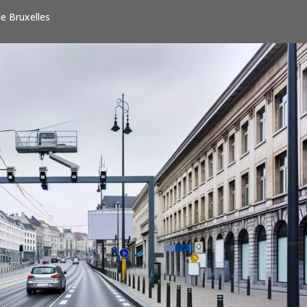
de Bruxelles