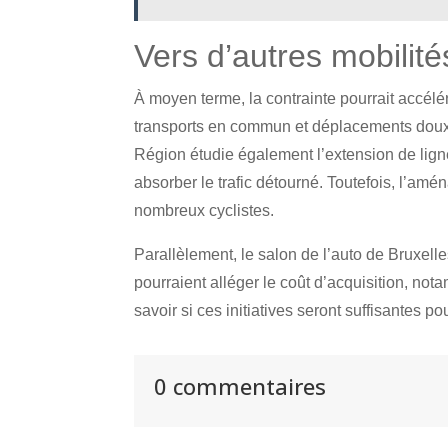
Vers d’autres mobilité
À moyen terme, la contrainte pourrait accél
transports en commun et déplacements doux (
Région étudie également l’extension de lign
absorber le trafic détourné. Toutefois, l’amé
nombreux cyclistes.
Parallèlement, le salon de l’auto de Bruxelle
pourraient alléger le coût d’acquisition, no
savoir si ces initiatives seront suffisantes 
0 commentaires