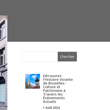
Découvrez
l’Histoire Vivante
de Bruxelles :
Culture et
Patrimoine à
Travers les
Événements
Actuels
1 Août 2024