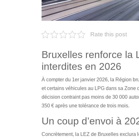
Rate this post
Bruxelles renforce la
interdites en 2026
À compter du 1er janvier 2026, la Région bru
et certains véhicules au LPG dans sa Zone de
décision contraint pas moins de 30 000 aut
350 € après une tolérance de trois mois.
Un coup d’envoi à 20
Concrètement, la LEZ de Bruxelles exclura 