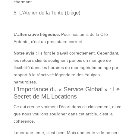
charmant.
5. L’Atelier de la Tente (Liège)
L’alternative liégeoise.
Pour nos amis de la Cité
Ardente, c’est un prestataire correct.
Notre avis :
Ils font le travail correctement. Cependant,
les retours clients soulignent parfois un manque de
flexibilité dans les horaires de montage/démontage par
rapport à la réactivité légendaire des équipes
namuroises.
L’Importance du « Service Global » : Le
Secret de ML Locations
Ce qui creuse vraiment l’écart dans ce classement, et ce
que nous voulions souligner dans cet article, c’est la
cohérence.
Louer une tente, c’est bien. Mais une tente vide ne sert