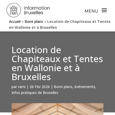
Accueil
»
Bons plans
»
Location de Chapiteaux et Tentes
en Wallonie et à Bruxelles
Location de
Chapiteaux et Tentes
en Wallonie et à
Bruxelles
par
rami
|
26 Fév 2026
|
Bons plans
,
événements
,
Infos pratiques de Bruxelles