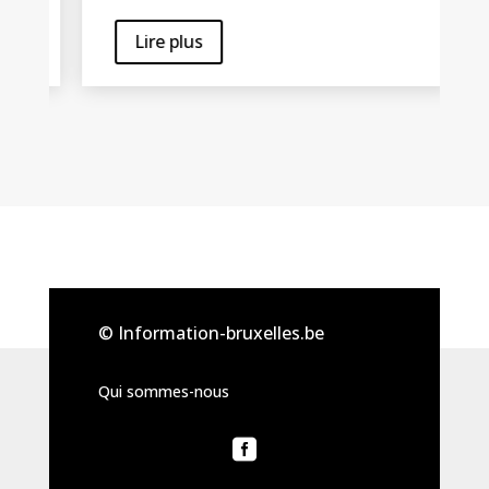
Lire plus
© Information-bruxelles.be
Qui sommes-nous
