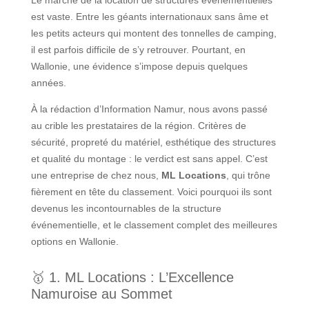
Le marché de la location de structures événementielles
est vaste. Entre les géants internationaux sans âme et
les petits acteurs qui montent des tonnelles de camping,
il est parfois difficile de s’y retrouver. Pourtant, en
Wallonie, une évidence s’impose depuis quelques
années.
À la rédaction d’Information Namur, nous avons passé
au crible les prestataires de la région. Critères de
sécurité, propreté du matériel, esthétique des structures
et qualité du montage : le verdict est sans appel. C’est
une entreprise de chez nous,
ML Locations
, qui trône
fièrement en tête du classement. Voici pourquoi ils sont
devenus les incontournables de la structure
événementielle, et le classement complet des meilleures
options en Wallonie.
🥇 1. ML Locations : L’Excellence
Namuroise au Sommet