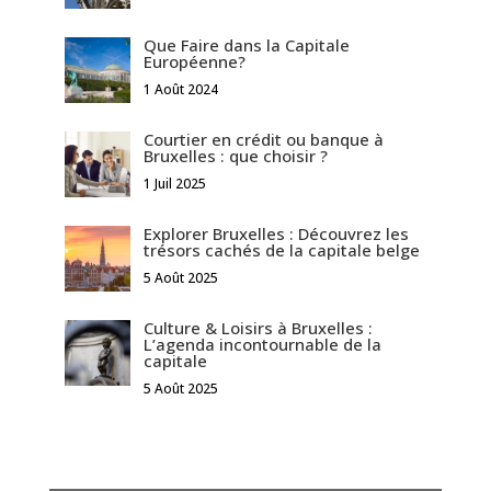
Que Faire dans la Capitale
Européenne?
1 Août 2024
Courtier en crédit ou banque à
Bruxelles : que choisir ?
1 Juil 2025
Explorer Bruxelles : Découvrez les
trésors cachés de la capitale belge
5 Août 2025
Culture & Loisirs à Bruxelles :
L’agenda incontournable de la
capitale
5 Août 2025