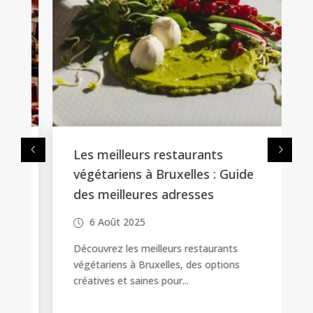
Les meilleurs restaurants
végétariens à Bruxelles : Guide
des meilleures adresses
6 Août 2025
Découvrez les meilleurs restaurants
végétariens à Bruxelles, des options
créatives et saines pour...