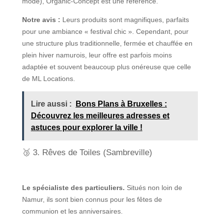
mode), Organic-Concept est une référence.
Notre avis :
Leurs produits sont magnifiques, parfaits
pour une ambiance « festival chic ». Cependant, pour
une structure plus traditionnelle, fermée et chauffée en
plein hiver namurois, leur offre est parfois moins
adaptée et souvent beaucoup plus onéreuse que celle
de ML Locations.
Lire aussi :
Bons Plans à Bruxelles :
Découvrez les meilleures adresses et
astuces pour explorer la ville !
🥉 3. Rêves de Toiles (Sambreville)
Le spécialiste des particuliers.
Situés non loin de
Namur, ils sont bien connus pour les fêtes de
communion et les anniversaires.