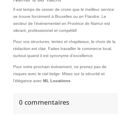
Il est temps de cesser de croire que le meilleur service
se trouve forcément à Bruxelles ou en Flandre. Le
secteur de l’événementiel en Province de Namur est
vibrant, professionnel et compétitif.
Pour vos structures, tentes et chapiteaux, le choix de la
rédaction est clair. Faites travailler le commerce local,
surtout quand il est synonyme d’excellence.
Pour votre prochain événement, ne prenez pas de
risques avec le ciel belge. Misez sur la sécurité et
l’élégance avec
ML Locations
.
0 commentaires