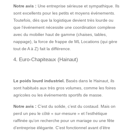
Notre avis :
Une entreprise sérieuse et sympathique. Ils
sont excellents pour les petits et moyens événements.
Toutefois, dès que la logistique devient très lourde ou
que l’événement nécessite une coordination complexe
avec du mobilier haut de gamme (chaises, tables,
nappage), la force de frappe de ML Locations (qui gère
tout de A à Z) fait la différence.
4. Euro-Chapiteaux (Hainaut)
Le poids lourd industriel.
Basés dans le Hainaut, ils
sont habitués aux très gros volumes, comme les foires
agricoles ou les événements sportifs de masse.
Notre avis :
C’est du solide, c’est du costaud. Mais on
perd un peu le côté « sur-mesure » et l’esthétique
raffinée qu’on recherche pour un mariage ou une fête
d’entreprise élégante. C’est fonctionnel avant d’être