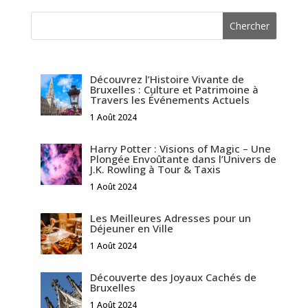
Découvrez l’Histoire Vivante de
Bruxelles : Culture et Patrimoine à
Travers les Événements Actuels
1 Août 2024
Harry Potter : Visions of Magic – Une
Plongée Envoûtante dans l’Univers de
J.K. Rowling à Tour & Taxis
1 Août 2024
Les Meilleures Adresses pour un
Déjeuner en Ville
1 Août 2024
Découverte des Joyaux Cachés de
Bruxelles
1 Août 2024