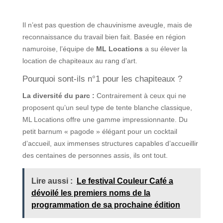
Il n’est pas question de chauvinisme aveugle, mais de
reconnaissance du travail bien fait. Basée en région
namuroise, l’équipe de
ML Locations
a su élever la
location de chapiteaux au rang d’art.
Pourquoi sont-ils n°1 pour les chapiteaux ?
La diversité du parc :
Contrairement à ceux qui ne
proposent qu’un seul type de tente blanche classique,
ML Locations offre une gamme impressionnante. Du
petit barnum « pagode » élégant pour un cocktail
d’accueil, aux immenses structures capables d’accueillir
des centaines de personnes assis, ils ont tout.
Lire aussi :
Le festival Couleur Café a
dévoilé les premiers noms de la
programmation de sa prochaine édition