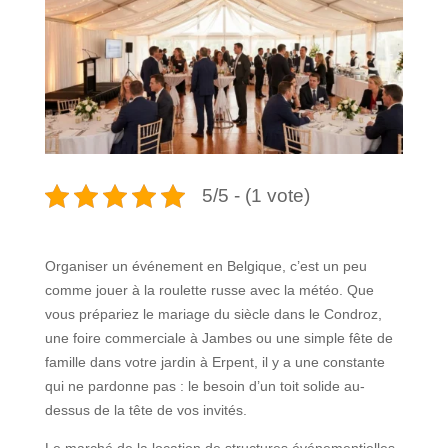
5/5 - (1 vote)
Organiser un événement en Belgique, c’est un peu
comme jouer à la roulette russe avec la météo. Que
vous prépariez le mariage du siècle dans le Condroz,
une foire commerciale à Jambes ou une simple fête de
famille dans votre jardin à Erpent, il y a une constante
qui ne pardonne pas : le besoin d’un toit solide au-
dessus de la tête de vos invités.