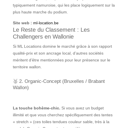
typiquement namuroise, qui les place logiquement sur la
plus haute marche du podium.
Site web :
ml-location.be
Le Reste du Classement : Les
Challengers en Wallonie
Si ML Locations domine le marché grâce à son rapport
qualité-prix et son ancrage local, d’autres sociétés
méritent d’être mentionnées pour leur présence sur le
territoire wallon.
🥈 2. Organic-Concept (Bruxelles / Brabant
Wallon)
La touche bohème-chic.
Si vous avez un budget
illimité et que vous cherchez spécifiquement des tentes
« stretch » (ces toiles tendues couleur sable, très à la