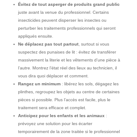
Évitez de tout asperger de produits grand public
juste avant la venue du professionnel. Certains
insecticides peuvent disperser les insectes ou
perturber les traitements professionnels qui seront
appliqués ensuite.
Ne déplacez pas tout partout
, surtout si vous
suspectez des punaises de lit : évitez de transférer
massivement la literie et les vêtements d’une pièce à
l’autre. Montrez l’état réel des lieux au technicien, il
vous dira quoi déplacer et comment.
Rangez un minimum
: libérez les sols, dégagez les
plinthes, regroupez les objets au centre de certaines
pièces si possible. Plus l’accès est facile, plus le
traitement sera efficace et complet.
Anticipez pour les enfants et les animaux
:
prévoyez une solution pour les écarter
temporairement de la zone traitée si le professionnel