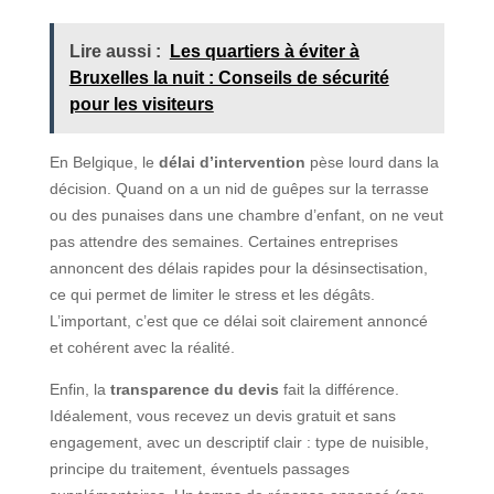
Lire aussi :
Les quartiers à éviter à
Bruxelles la nuit : Conseils de sécurité
pour les visiteurs
En Belgique, le
délai d’intervention
pèse lourd dans la
décision. Quand on a un nid de guêpes sur la terrasse
ou des punaises dans une chambre d’enfant, on ne veut
pas attendre des semaines. Certaines entreprises
annoncent des délais rapides pour la désinsectisation,
ce qui permet de limiter le stress et les dégâts.
L’important, c’est que ce délai soit clairement annoncé
et cohérent avec la réalité.
Enfin, la
transparence du devis
fait la différence.
Idéalement, vous recevez un devis gratuit et sans
engagement, avec un descriptif clair : type de nuisible,
principe du traitement, éventuels passages