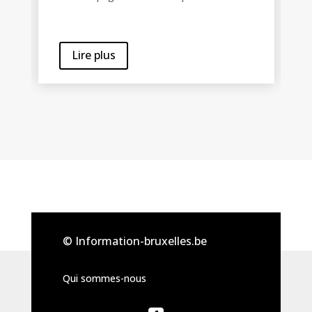
Lire plus
© Information-bruxelles.be
Qui sommes-nous