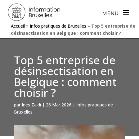
Accueil
»
Infos pratiques de Bruxelles
»
Top 5 entreprise de
désinsectisation en Belgique : comment choisir ?
Top 5 entreprise de
désinsectisation en
Belgique : comment
choisir ?
par
Ines Zaidi
|
26 Mar 2026
|
Infos pratiques de
Bruxelles