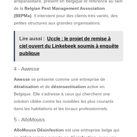
antiparasitaire, présent en Belgique et référencé au sein
de la
Belgian Pest Management Association
(BEPMa)
. Il intervient pour des clients très variés, des
petites structures aux grandes organisations.
Lire aussi :
Uccle : le projet de remise à
ciel ouvert du Linkebeek soumis à enquête
publique
4 - Awesse
Awesse
se présente comme une entreprise de
dératisation
et de
désinsectisation
active en
Belgique. Elle s’adresse à ceux qui cherchent une
solution ciblée contre les nuisibles les plus courants
dans les habitations et les locaux professionnels.
5 - AlloMouss
AlloMouss Désinfection
est une entreprise belge qui