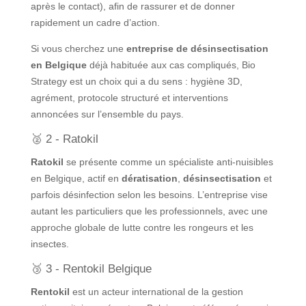
après le contact), afin de rassurer et de donner
rapidement un cadre d’action.
Si vous cherchez une
entreprise de désinsectisation
en Belgique
déjà habituée aux cas compliqués, Bio
Strategy est un choix qui a du sens : hygiène 3D,
agrément, protocole structuré et interventions
annoncées sur l’ensemble du pays.
🥈 2 - Ratokil
Ratokil
se présente comme un spécialiste anti-nuisibles
en Belgique, actif en
dératisation
,
désinsectisation
et
parfois désinfection selon les besoins. L’entreprise vise
autant les particuliers que les professionnels, avec une
approche globale de lutte contre les rongeurs et les
insectes.
🥉 3 - Rentokil Belgique
Rentokil
est un acteur international de la gestion