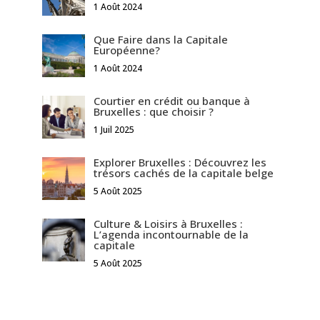
1 Août 2024
Que Faire dans la Capitale
Européenne?
1 Août 2024
Courtier en crédit ou banque à
Bruxelles : que choisir ?
1 Juil 2025
Explorer Bruxelles : Découvrez les
trésors cachés de la capitale belge
5 Août 2025
Culture & Loisirs à Bruxelles :
L’agenda incontournable de la
capitale
5 Août 2025