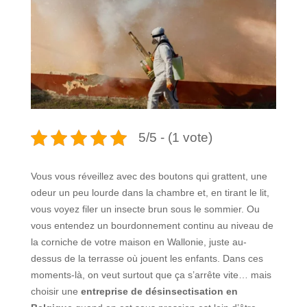
5/5 - (1 vote)
Vous vous réveillez avec des boutons qui grattent, une
odeur un peu lourde dans la chambre et, en tirant le lit,
vous voyez filer un insecte brun sous le sommier. Ou
vous entendez un bourdonnement continu au niveau de
la corniche de votre maison en Wallonie, juste au-
dessus de la terrasse où jouent les enfants. Dans ces
moments-là, on veut surtout que ça s’arrête vite… mais
choisir une
entreprise de désinsectisation en