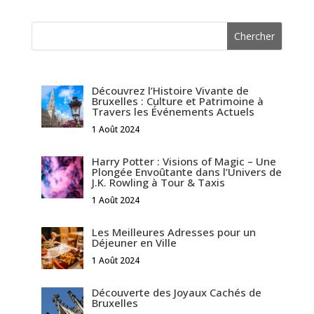
Découvrez l’Histoire Vivante de
Bruxelles : Culture et Patrimoine à
Travers les Événements Actuels
1 Août 2024
Harry Potter : Visions of Magic – Une
Plongée Envoûtante dans l’Univers de
J.K. Rowling à Tour & Taxis
1 Août 2024
Les Meilleures Adresses pour un
Déjeuner en Ville
1 Août 2024
Découverte des Joyaux Cachés de
Bruxelles