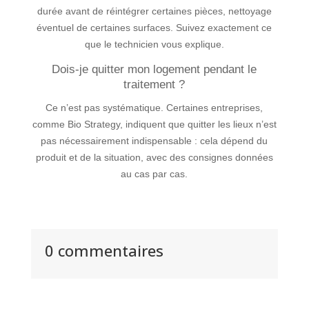
durée avant de réintégrer certaines pièces, nettoyage
éventuel de certaines surfaces. Suivez exactement ce
que le technicien vous explique.
Dois-je quitter mon logement pendant le
traitement ?
Ce n’est pas systématique. Certaines entreprises,
comme Bio Strategy, indiquent que quitter les lieux n’est
pas nécessairement indispensable : cela dépend du
produit et de la situation, avec des consignes données
au cas par cas.
0 commentaires