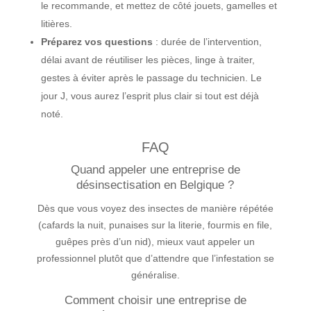
le recommande, et mettez de côté jouets, gamelles et
litières.
Préparez vos questions
: durée de l’intervention,
délai avant de réutiliser les pièces, linge à traiter,
gestes à éviter après le passage du technicien. Le
jour J, vous aurez l’esprit plus clair si tout est déjà
noté.
FAQ
Quand appeler une entreprise de
désinsectisation en Belgique ?
Dès que vous voyez des insectes de manière répétée
(cafards la nuit, punaises sur la literie, fourmis en file,
guêpes près d’un nid), mieux vaut appeler un
professionnel plutôt que d’attendre que l’infestation se
généralise.
Comment choisir une entreprise de