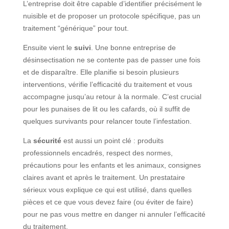
L’entreprise doit être capable d’identifier précisément le
nuisible et de proposer un protocole spécifique, pas un
traitement “générique” pour tout.
Ensuite vient le
suivi
. Une bonne entreprise de
désinsectisation ne se contente pas de passer une fois
et de disparaître. Elle planifie si besoin plusieurs
interventions, vérifie l’efficacité du traitement et vous
accompagne jusqu’au retour à la normale. C’est crucial
pour les punaises de lit ou les cafards, où il suffit de
quelques survivants pour relancer toute l’infestation.
La
sécurité
est aussi un point clé : produits
professionnels encadrés, respect des normes,
précautions pour les enfants et les animaux, consignes
claires avant et après le traitement. Un prestataire
sérieux vous explique ce qui est utilisé, dans quelles
pièces et ce que vous devez faire (ou éviter de faire)
pour ne pas vous mettre en danger ni annuler l’efficacité
du traitement.