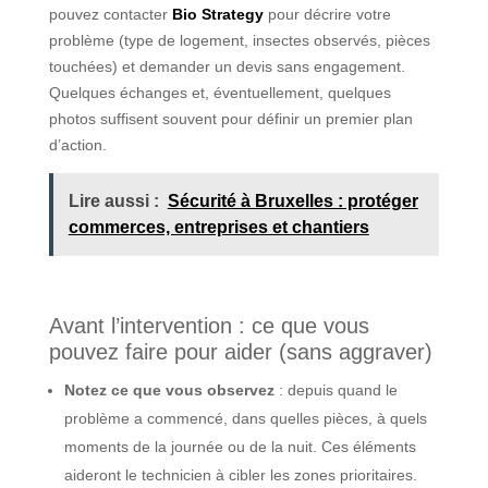
pouvez contacter
Bio Strategy
pour décrire votre
problème (type de logement, insectes observés, pièces
touchées) et demander un devis sans engagement.
Quelques échanges et, éventuellement, quelques
photos suffisent souvent pour définir un premier plan
d’action.
Lire aussi :
Sécurité à Bruxelles : protéger
commerces, entreprises et chantiers
Avant l’intervention : ce que vous
pouvez faire pour aider (sans aggraver)
Notez ce que vous observez
: depuis quand le
problème a commencé, dans quelles pièces, à quels
moments de la journée ou de la nuit. Ces éléments
aideront le technicien à cibler les zones prioritaires.