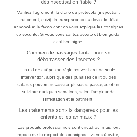
désinsectisation fiable ?
Vérifiez l’agrément, la clarté du protocole (inspection,
traitement, suivi), la transparence du devis, le délai
annoncé et la façon dont on vous explique les consignes
de sécurité. Si vous vous sentez écouté et bien guidé,
c’est bon signe.
Combien de passages faut-il pour se
débarrasser des insectes ?
Un nid de guêpes se règle souvent en une seule
intervention, alors que des punaises de lit ou des
cafards peuvent nécessiter plusieurs passages et un
suivi sur quelques semaines, selon l’ampleur de
l’infestation et le bâtiment.
Les traitements sont-ils dangereux pour les
enfants et les animaux ?
Les produits professionnels sont encadrés, mais tout
repose sur le respect des consignes : zones à éviter,