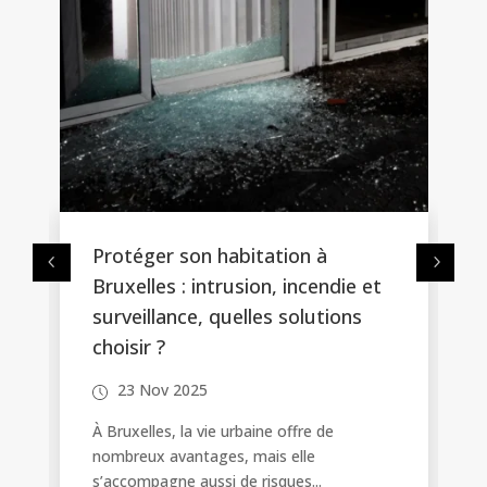
Protéger son habitation à
Bruxelles : intrusion, incendie et
surveillance, quelles solutions
choisir ?
23 Nov 2025
À Bruxelles, la vie urbaine offre de
nombreux avantages, mais elle
s’accompagne aussi de risques...