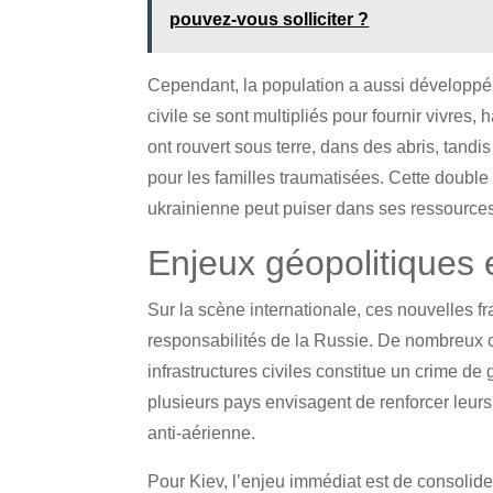
pouvez-vous solliciter ?
Cependant, la population a aussi développé 
civile se sont multipliés pour fournir vivre
ont rouvert sous terre, dans des abris, tand
pour les familles traumatisées. Cette double
ukrainienne peut puiser dans ses ressources 
Enjeux géopolitiques 
Sur la scène internationale, ces nouvelles fr
responsabilités de la Russie. De nombreux o
infrastructures civiles constitue un crime d
plusieurs pays envisagent de renforcer leurs
anti-aérienne.
Pour Kiev, l’enjeu immédiat est de consolide