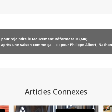
I pour rejoindre le Mouvement Réformateur (MR)
ste après une saison comme ça… » : pour Philippe Albert, Natha
Articles Connexes