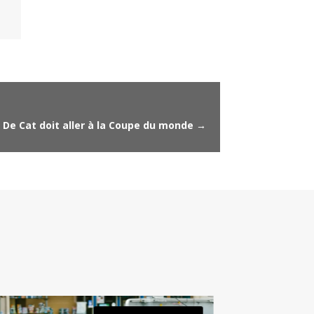
n De Cat doit aller à la Coupe du monde
→