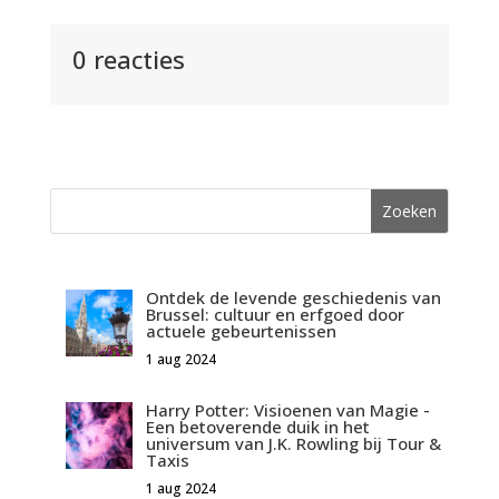
0 reacties
Ontdek de levende geschiedenis van
Brussel: cultuur en erfgoed door
actuele gebeurtenissen
1 aug 2024
Harry Potter: Visioenen van Magie -
Een betoverende duik in het
universum van J.K. Rowling bij Tour &
Taxis
1 aug 2024