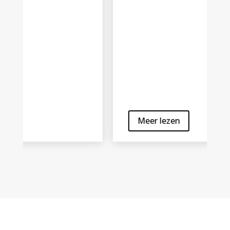
Meer lezen