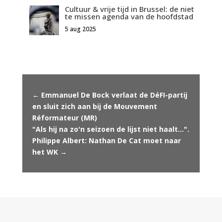
Cultuur & vrije tijd in Brussel: de niet
te missen agenda van de hoofdstad
5 aug 2025
←
Emmanuel De Bock verlaat de DéFI-partij
en sluit zich aan bij de Mouvement
Réformateur (MR)
"Als hij na zo'n seizoen de lijst niet haalt...".
Philippe Albert: Nathan De Cat moet naar
het WK
→