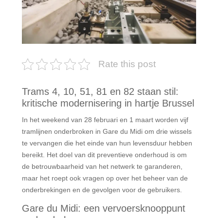
Rate this post
Trams 4, 10, 51, 81 en 82 staan stil:
kritische modernisering in hartje Brussel
In het weekend van 28 februari en 1 maart worden vijf
tramlijnen onderbroken in Gare du Midi om drie wissels
te vervangen die het einde van hun levensduur hebben
bereikt. Het doel van dit preventieve onderhoud is om
de betrouwbaarheid van het netwerk te garanderen,
maar het roept ook vragen op over het beheer van de
onderbrekingen en de gevolgen voor de gebruikers.
Gare du Midi: een vervoersknooppunt