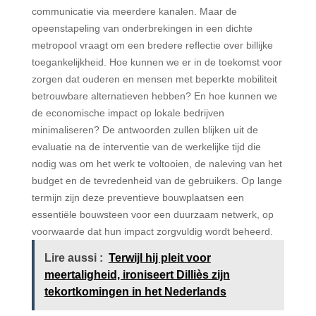
communicatie via meerdere kanalen. Maar de
opeenstapeling van onderbrekingen in een dichte
metropool vraagt om een bredere reflectie over billijke
toegankelijkheid. Hoe kunnen we er in de toekomst voor
zorgen dat ouderen en mensen met beperkte mobiliteit
betrouwbare alternatieven hebben? En hoe kunnen we
de economische impact op lokale bedrijven
minimaliseren? De antwoorden zullen blijken uit de
evaluatie na de interventie van de werkelijke tijd die
nodig was om het werk te voltooien, de naleving van het
budget en de tevredenheid van de gebruikers. Op lange
termijn zijn deze preventieve bouwplaatsen een
essentiële bouwsteen voor een duurzaam netwerk, op
voorwaarde dat hun impact zorgvuldig wordt beheerd.
Lire aussi :
Terwijl hij pleit voor
meertaligheid, ironiseert Dilliès zijn
tekortkomingen in het Nederlands