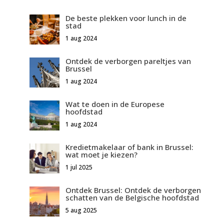
De beste plekken voor lunch in de
stad
1 aug 2024
Ontdek de verborgen pareltjes van
Brussel
1 aug 2024
Wat te doen in de Europese
hoofdstad
1 aug 2024
Kredietmakelaar of bank in Brussel:
wat moet je kiezen?
1 jul 2025
Ontdek Brussel: Ontdek de verborgen
schatten van de Belgische hoofdstad
5 aug 2025