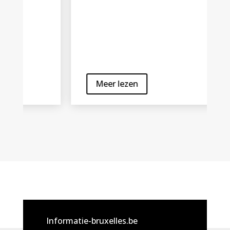
Meer lezen
Informatie-bruxelles.be