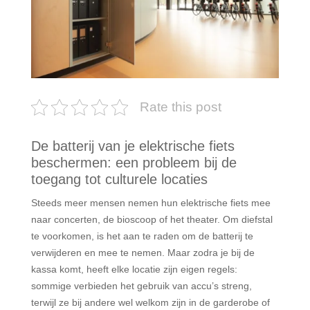
Rate this post
De batterij van je elektrische fiets
beschermen: een probleem bij de
toegang tot culturele locaties
Steeds meer mensen nemen hun elektrische fiets mee
naar concerten, de bioscoop of het theater. Om diefstal
te voorkomen, is het aan te raden om de batterij te
verwijderen en mee te nemen. Maar zodra je bij de
kassa komt, heeft elke locatie zijn eigen regels:
sommige verbieden het gebruik van accu’s streng,
terwijl ze bij andere wel welkom zijn in de garderobe of