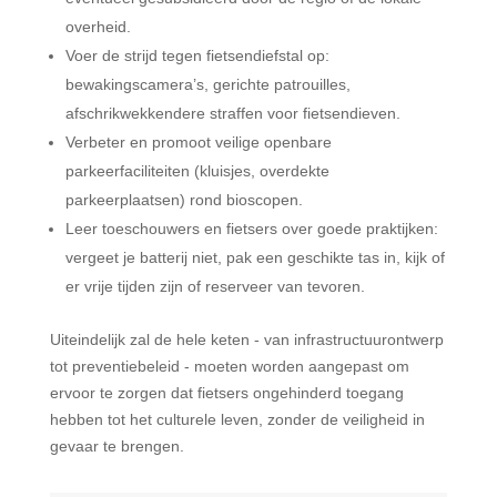
overheid.
Voer de strijd tegen fietsendiefstal op:
bewakingscamera’s, gerichte patrouilles,
afschrikwekkendere straffen voor fietsendieven.
Verbeter en promoot veilige openbare
parkeerfaciliteiten (kluisjes, overdekte
parkeerplaatsen) rond bioscopen.
Leer toeschouwers en fietsers over goede praktijken:
vergeet je batterij niet, pak een geschikte tas in, kijk of
er vrije tijden zijn of reserveer van tevoren.
Uiteindelijk zal de hele keten - van infrastructuurontwerp
tot preventiebeleid - moeten worden aangepast om
ervoor te zorgen dat fietsers ongehinderd toegang
hebben tot het culturele leven, zonder de veiligheid in
gevaar te brengen.