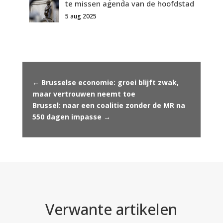
te missen agenda van de hoofdstad
5 aug 2025
←
Brusselse economie: groei blijft zwak,
maar vertrouwen neemt toe
Brussel: naar een coalitie zonder de MR na
550 dagen impasse
→
Verwante artikelen