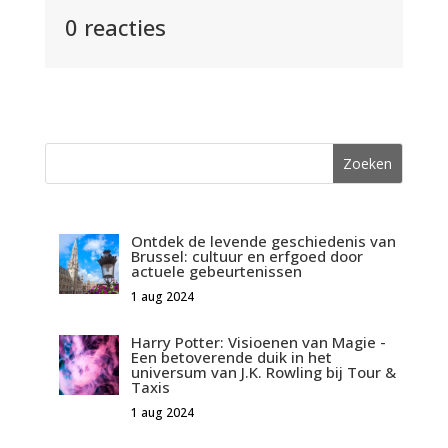
0 reacties
Ontdek de levende geschiedenis van
Brussel: cultuur en erfgoed door
actuele gebeurtenissen
1 aug 2024
Harry Potter: Visioenen van Magie -
Een betoverende duik in het
universum van J.K. Rowling bij Tour &
Taxis
1 aug 2024