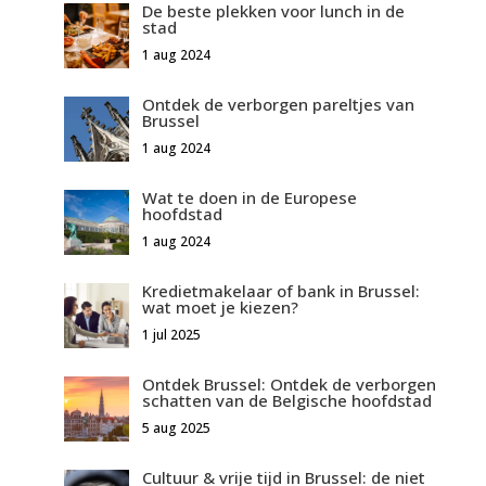
De beste plekken voor lunch in de
stad
1 aug 2024
Ontdek de verborgen pareltjes van
Brussel
1 aug 2024
Wat te doen in de Europese
hoofdstad
1 aug 2024
Kredietmakelaar of bank in Brussel:
wat moet je kiezen?
1 jul 2025
Ontdek Brussel: Ontdek de verborgen
schatten van de Belgische hoofdstad
5 aug 2025
Cultuur & vrije tijd in Brussel: de niet