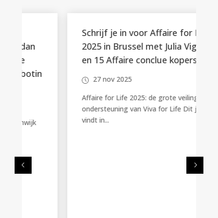
Schrijf je in voor Affaire for Life
2025 in Brussel met Julia Vignali
en 15 Affaire conclue kopers
n
27 nov 2025
Affaire for Life 2025: de grote veiling ter
ondersteuning van Viva for Life Dit jaar
vindt in...