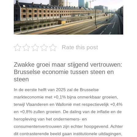
Rate this post
Zwakke groei maar stijgend vertrouwen:
Brusselse economie tussen steen en
steen
In de eerste helft van 2025 zal de Brusselse
markteconomie met +0,1% bijna onmerkbaar groeien,
terwijl Vlaanderen en Wallonië met respectievelijk +0,4%
en +0,8% zullen groeien. De daling van de inflatie en de
heropleving van het ondernemers- en
consumentenvertrouwen zijn echter hoopgevend. Achter
dit contrasterende beeld gaan institutionele uitdagingen,