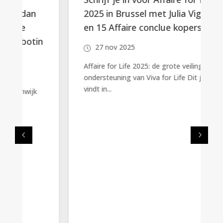
2025 in Brussel met Julia Vignali
en 15 Affaire conclue kopers
n
27 nov 2025
Affaire for Life 2025: de grote veiling ter
ondersteuning van Viva for Life Dit jaar
vindt in...