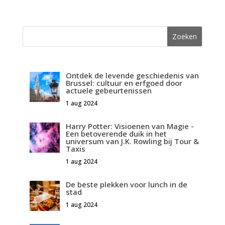
Ontdek de levende geschiedenis van
Brussel: cultuur en erfgoed door
actuele gebeurtenissen
1 aug 2024
Harry Potter: Visioenen van Magie -
Een betoverende duik in het
universum van J.K. Rowling bij Tour &
Taxis
1 aug 2024
De beste plekken voor lunch in de
stad
1 aug 2024