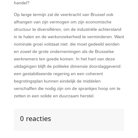
handel?
Op lange termijn zal de veerkracht van Brussel ook
afhangen van zijn vermogen om zijn economische
structuur te diversifiëren, om de industriële achterstand
in te halen en de werkonzekerheid te verminderen. Want
nominale groei volstaat niet: die moet gedeeld worden
en zowel de grote ondernemingen als de Brusselse
werknemers ten goede komen. In het hart van deze
uitdagingen blijft de politieke dimensie doorslaggevend:
een gestabiliseerde regering en een coherent
begrotingsplan kunnen eindelijk de middelen
verschaffen die nodig zijn om de sprankjes hoop om te
zetten in een solide en duurzaam herstel.
0 reacties