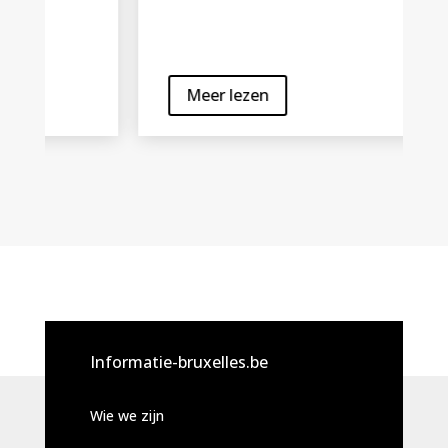
Meer lezen
Informatie-bruxelles.be
Wie we zijn