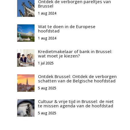
Ontdek de verborgen pareltjes van
Brussel
1 aug 2024
Wat te doen in de Europese
hoofdstad
1 aug 2024
Kredietmakelaar of bank in Brussel:
wat moet je kiezen?
1 jul 2025
Ontdek Brussel: Ontdek de verborgen
schatten van de Belgische hoofdstad
5 aug 2025
Cultuur & vrije tijd in Brussel: de niet
te missen agenda van de hoofdstad
5 aug 2025