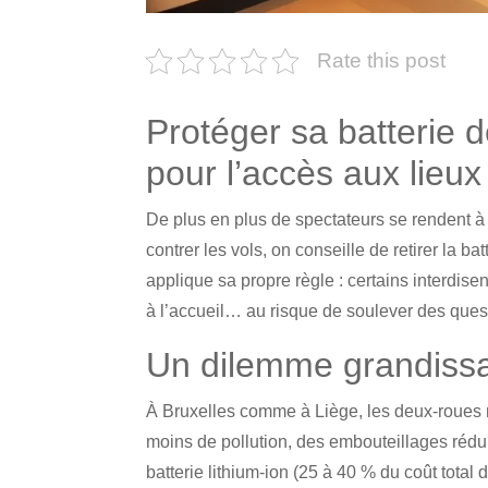
Rate this post
Protéger sa batterie d
pour l’accès aux lieux
De plus en plus de spectateurs se rendent à 
contrer les vols, on conseille de retirer la b
applique sa propre règle : certains interdisen
à l’accueil… au risque de soulever des quest
Un dilemme grandissan
À Bruxelles comme à Liège, les deux-roues mo
moins de pollution, des embouteillages réduit
batterie lithium-ion (25 à 40 % du coût total 