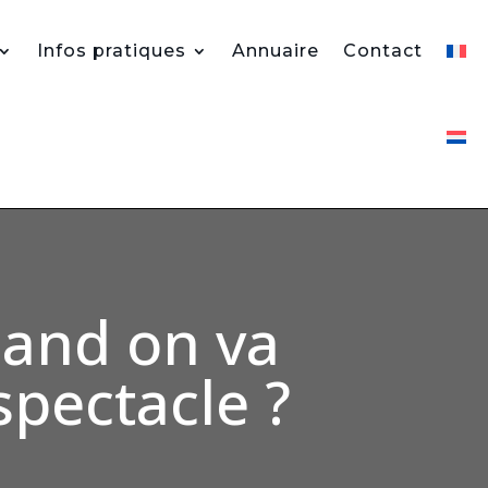
Infos pratiques
Annuaire
Contact
quand on va
spectacle ?