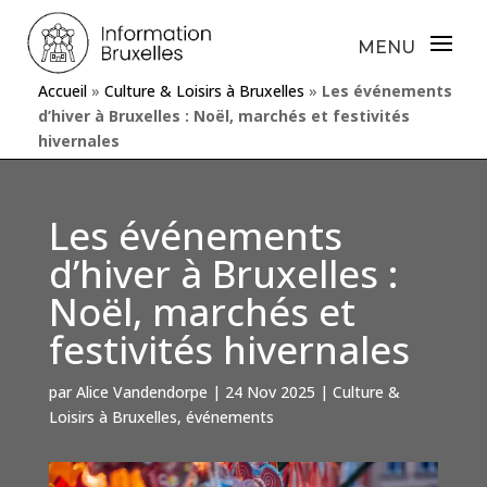
Accueil
»
Culture & Loisirs à Bruxelles
»
Les événements
d’hiver à Bruxelles : Noël, marchés et festivités
hivernales
Les événements
d’hiver à Bruxelles :
Noël, marchés et
festivités hivernales
par
Alice Vandendorpe
|
24 Nov 2025
|
Culture &
Loisirs à Bruxelles
,
événements