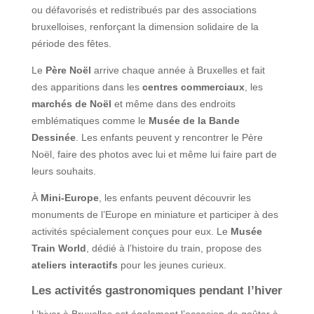
ou défavorisés et redistribués par des associations
bruxelloises, renforçant la dimension solidaire de la
période des fêtes.
Le
Père Noël
arrive chaque année à Bruxelles et fait
des apparitions dans les
centres commerciaux
, les
marchés de Noël
et même dans des endroits
emblématiques comme le
Musée de la Bande
Dessinée
. Les enfants peuvent y rencontrer le Père
Noël, faire des photos avec lui et même lui faire part de
leurs souhaits.
À
Mini-Europe
, les enfants peuvent découvrir les
monuments de l’Europe en miniature et participer à des
activités spécialement conçues pour eux. Le
Musée
Train World
, dédié à l’histoire du train, propose des
ateliers interactifs
pour les jeunes curieux.
Les activités gastronomiques pendant l’hiver