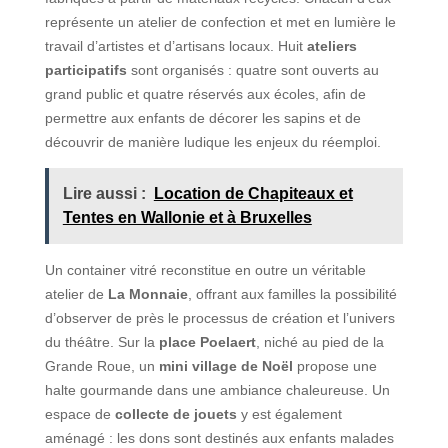
représente un atelier de confection et met en lumière le
travail d’artistes et d’artisans locaux. Huit
ateliers
participatifs
sont organisés : quatre sont ouverts au
grand public et quatre réservés aux écoles, afin de
permettre aux enfants de décorer les sapins et de
découvrir de manière ludique les enjeux du réemploi.
Lire aussi :
Location de Chapiteaux et
Tentes en Wallonie et à Bruxelles
Un container vitré reconstitue en outre un véritable
atelier de
La Monnaie
, offrant aux familles la possibilité
d’observer de près le processus de création et l’univers
du théâtre. Sur la
place Poelaert
, niché au pied de la
Grande Roue, un
mini village de Noël
propose une
halte gourmande dans une ambiance chaleureuse. Un
espace de
collecte de jouets
y est également
aménagé : les dons sont destinés aux enfants malades