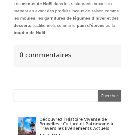
Les
menus de Noël
dans les restaurants bruxellois
mettent en avant des produits locaux de saison comme
les
moules
, les
garnitures de légumes d’hiver
et des
desserts
traditionnels comme le
pain d’épices
ou le
boudin de Noël
.
0 commentaires
Découvrez l’Histoire Vivante de
Bruxelles : Culture et Patrimoine à
Travers les Événements Actuels