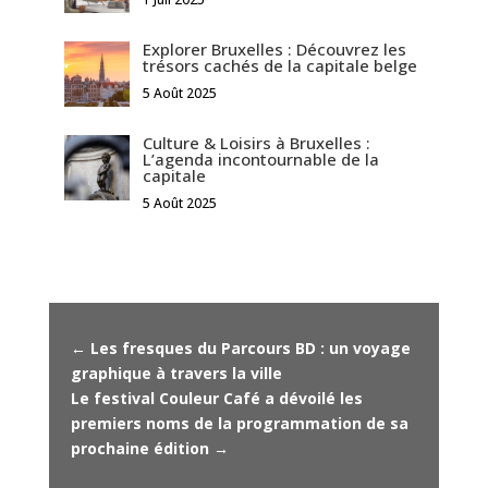
Explorer Bruxelles : Découvrez les
trésors cachés de la capitale belge
5 Août 2025
Culture & Loisirs à Bruxelles :
L’agenda incontournable de la
capitale
5 Août 2025
←
Les fresques du Parcours BD : un voyage
graphique à travers la ville
Le festival Couleur Café a dévoilé les
premiers noms de la programmation de sa
prochaine édition
→