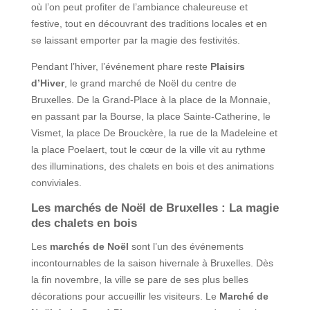
où l’on peut profiter de l’ambiance chaleureuse et
festive, tout en découvrant des traditions locales et en
se laissant emporter par la magie des festivités.
Pendant l’hiver, l’événement phare reste
Plaisirs
d’Hiver
, le grand marché de Noël du centre de
Bruxelles. De la Grand-Place à la place de la Monnaie,
en passant par la Bourse, la place Sainte-Catherine, le
Vismet, la place De Brouckère, la rue de la Madeleine et
la place Poelaert, tout le cœur de la ville vit au rythme
des illuminations, des chalets en bois et des animations
conviviales.
Les marchés de Noël de Bruxelles : La magie
des chalets en bois
Les
marchés de Noël
sont l’un des événements
incontournables de la saison hivernale à Bruxelles. Dès
la fin novembre, la ville se pare de ses plus belles
décorations pour accueillir les visiteurs. Le
Marché de