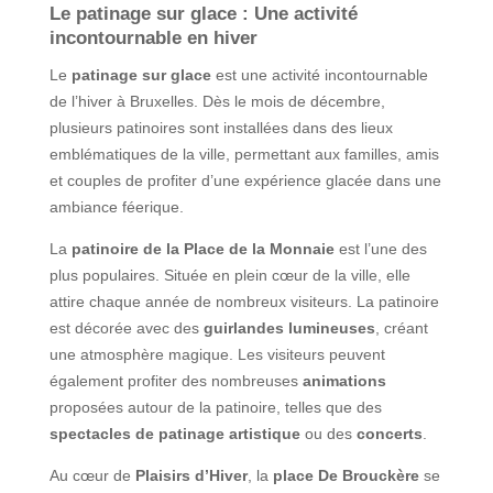
Le patinage sur glace : Une activité
incontournable en hiver
Le
patinage sur glace
est une activité incontournable
de l’hiver à Bruxelles. Dès le mois de décembre,
plusieurs patinoires sont installées dans des lieux
emblématiques de la ville, permettant aux familles, amis
et couples de profiter d’une expérience glacée dans une
ambiance féerique.
La
patinoire de la Place de la Monnaie
est l’une des
plus populaires. Située en plein cœur de la ville, elle
attire chaque année de nombreux visiteurs. La patinoire
est décorée avec des
guirlandes lumineuses
, créant
une atmosphère magique. Les visiteurs peuvent
également profiter des nombreuses
animations
proposées autour de la patinoire, telles que des
spectacles de patinage artistique
ou des
concerts
.
Au cœur de
Plaisirs d’Hiver
, la
place De Brouckère
se