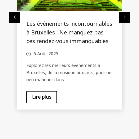
Les événements incontournables
à Bruxelles : Ne manquez pas
ces rendez-vous immanquables
6 Août 2025
Explorez les meilleurs événements à
Bruxelles, de la musique aux arts, pour ne
rien manquer dans...
Lire plus