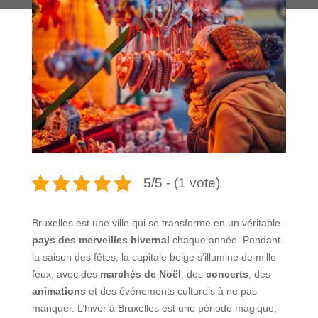
5/5 - (1 vote)
Bruxelles est une ville qui se transforme en un véritable
pays des merveilles hivernal
chaque année. Pendant
la saison des fêtes, la capitale belge s’illumine de mille
feux, avec des
marchés de Noël
, des
concerts
, des
animations
et des événements culturels à ne pas
manquer. L’hiver à Bruxelles est une période magique,