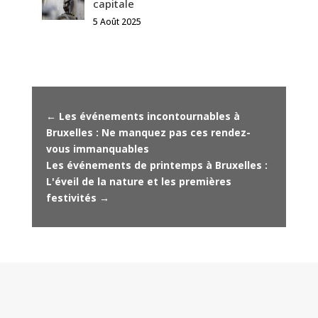
capitale
5 Août 2025
←
Les événements incontournables à
Bruxelles : Ne manquez pas ces rendez-
vous immanquables
Les événements de printemps à Bruxelles :
L'éveil de la nature et les premières
festivités
→