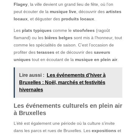
Flagey
, la ville devient un grand lieu de fête, où l’on
peut écouter de la
musique live
, découvrir des
artistes
locaux
, et déguster des
produits locaux
.
Les
plats typiques
comme le
stoofvlees
(ragoût
flamand) ou les
bières belges
sont mis à l’honneur, tout
comme les spécialités de saison. C’est l’occasion de
profiter des
terasses
et de découvrir des
saveurs
uniques
tout en écoutant de la
musique en plein air
.
Lire aussi :
Les événements d'hiver à
Bruxelles : Noël, marchés et festivités
hivernales
Les événements culturels en plein air
à Bruxelles
L’été est également une période où la culture s’invite
dans les parcs et rues de Bruxelles. Les
expositions
et