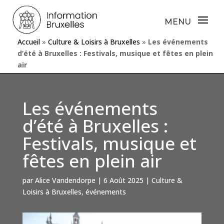
Accueil
»
Culture & Loisirs à Bruxelles
»
Les événements
d’été à Bruxelles : Festivals, musique et fêtes en plein
air
Les événements
d’été à Bruxelles :
Festivals, musique et
fêtes en plein air
par
Alice Vandendorpe
|
6 Août 2025
|
Culture &
Loisirs à Bruxelles
,
événements