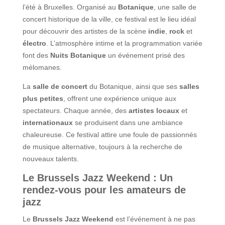
l’été à Bruxelles. Organisé au
Botanique
, une salle de
concert historique de la ville, ce festival est le lieu idéal
pour découvrir des artistes de la scène
indie
,
rock
et
électro
. L’atmosphère intime et la programmation variée
font des
Nuits Botanique
un événement prisé des
mélomanes.
La
salle de concert
du Botanique, ainsi que ses
salles
plus petites
, offrent une expérience unique aux
spectateurs. Chaque année, des
artistes locaux
et
internationaux
se produisent dans une ambiance
chaleureuse. Ce festival attire une foule de passionnés
de musique alternative, toujours à la recherche de
nouveaux talents.
Le Brussels Jazz Weekend : Un
rendez-vous pour les amateurs de
jazz
Le
Brussels Jazz Weekend
est l’événement à ne pas