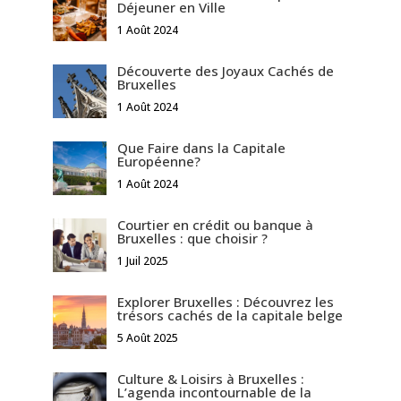
Déjeuner en Ville
1 Août 2024
Découverte des Joyaux Cachés de
Bruxelles
1 Août 2024
Que Faire dans la Capitale
Européenne?
1 Août 2024
Courtier en crédit ou banque à
Bruxelles : que choisir ?
1 Juil 2025
Explorer Bruxelles : Découvrez les
trésors cachés de la capitale belge
5 Août 2025
Culture & Loisirs à Bruxelles :
L’agenda incontournable de la