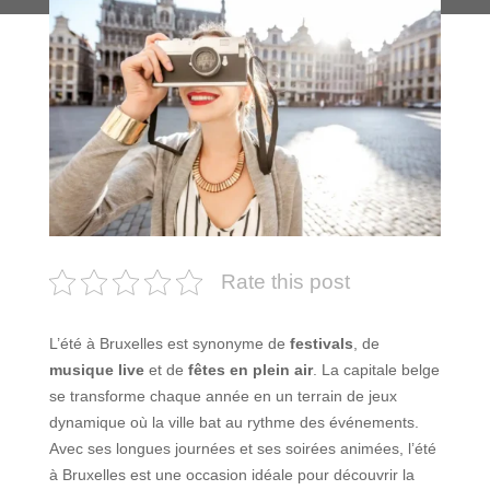
Rate this post
L’été à Bruxelles est synonyme de
festivals
, de
musique live
et de
fêtes en plein air
. La capitale belge
se transforme chaque année en un terrain de jeux
dynamique où la ville bat au rythme des événements.
Avec ses longues journées et ses soirées animées, l’été
à Bruxelles est une occasion idéale pour découvrir la