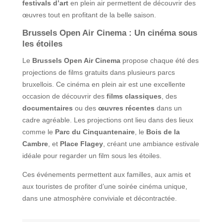
festivals d’art
en plein air permettent de découvrir des
œuvres tout en profitant de la belle saison.
Brussels Open Air Cinema : Un cinéma sous
les étoiles
Le
Brussels Open Air Cinema
propose chaque été des
projections de films gratuits dans plusieurs parcs
bruxellois. Ce cinéma en plein air est une excellente
occasion de découvrir des
films classiques
, des
documentaires
ou des
œuvres récentes
dans un
cadre agréable. Les projections ont lieu dans des lieux
comme le
Parc du Cinquantenaire
, le
Bois de la
Cambre
, et
Place Flagey
, créant une ambiance estivale
idéale pour regarder un film sous les étoiles.
Ces événements permettent aux familles, aux amis et
aux touristes de profiter d’une soirée cinéma unique,
dans une atmosphère conviviale et décontractée.