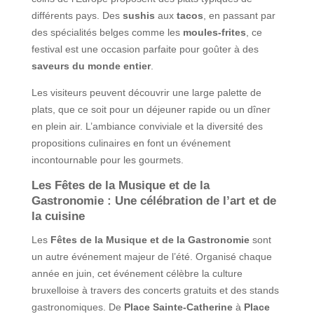
différents pays. Des
sushis
aux
tacos
, en passant par
des spécialités belges comme les
moules-frites
, ce
festival est une occasion parfaite pour goûter à des
saveurs du monde entier
.
Les visiteurs peuvent découvrir une large palette de
plats, que ce soit pour un déjeuner rapide ou un dîner
en plein air. L’ambiance conviviale et la diversité des
propositions culinaires en font un événement
incontournable pour les gourmets.
Les Fêtes de la Musique et de la
Gastronomie : Une célébration de l’art et de
la cuisine
Les
Fêtes de la Musique et de la Gastronomie
sont
un autre événement majeur de l’été. Organisé chaque
année en juin, cet événement célèbre la culture
bruxelloise à travers des concerts gratuits et des stands
gastronomiques. De
Place Sainte-Catherine
à
Place