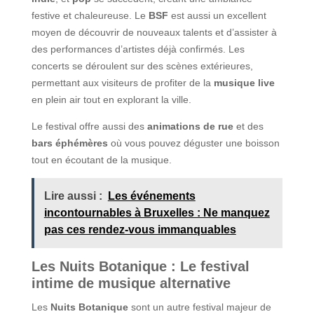
festive et chaleureuse. Le
BSF
est aussi un excellent
moyen de découvrir de nouveaux talents et d’assister à
des performances d’artistes déjà confirmés. Les
concerts se déroulent sur des scènes extérieures,
permettant aux visiteurs de profiter de la
musique live
en plein air tout en explorant la ville.
Le festival offre aussi des
animations de rue
et des
bars éphémères
où vous pouvez déguster une boisson
tout en écoutant de la musique.
Lire aussi :
Les événements
incontournables à Bruxelles : Ne manquez
pas ces rendez-vous immanquables
Les Nuits Botanique : Le festival
intime de musique alternative
Les
Nuits Botanique
sont un autre festival majeur de