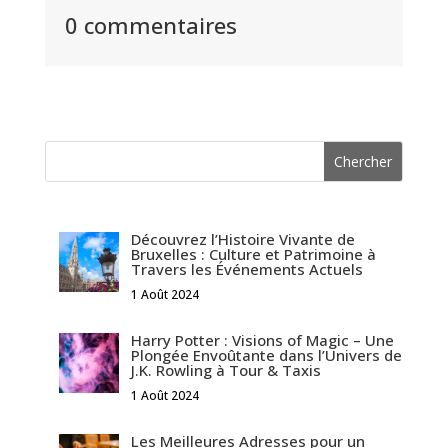
0 commentaires
Découvrez l’Histoire Vivante de
Bruxelles : Culture et Patrimoine à
Travers les Événements Actuels
1 Août 2024
Harry Potter : Visions of Magic – Une
Plongée Envoûtante dans l’Univers de
J.K. Rowling à Tour & Taxis
1 Août 2024
Les Meilleures Adresses pour un