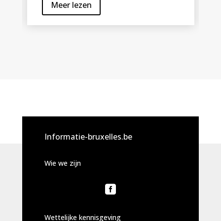
Meer lezen
Informatie-bruxelles.be
Wie we zijn

Wettelijke kennisgeving