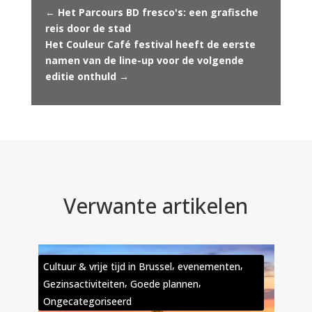
←
Het Parcours BD fresco's: een grafische
reis door de stad
Het Couleur Café festival heeft de eerste
namen van de line-up voor de volgende
editie onthuld
→
Verwante artikelen
,
,
Cultuur & vrije tijd in Brussel
evenementen
,
,
Gezinsactiviteiten
Goede plannen
Ongecategoriseerd