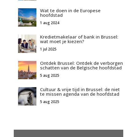
Wat te doen in de Europese
hoofdstad
1 aug 2024
Kredietmakelaar of bank in Brussel:
wat moet je kiezen?
1 jul 2025
Ontdek Brussel: Ontdek de verborgen
schatten van de Belgische hoofdstad
5 aug 2025
Cultuur & vrije tijd in Brussel: de niet
te missen agenda van de hoofdstad
5 aug 2025