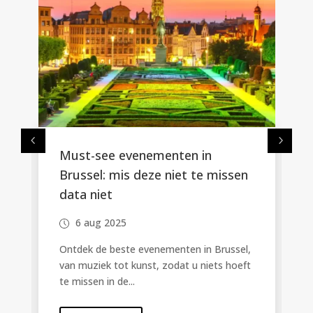
Must-see evenementen in
Brussel: mis deze niet te missen
data niet
6 aug 2025
Ontdek de beste evenementen in Brussel,
van muziek tot kunst, zodat u niets hoeft
te missen in de...