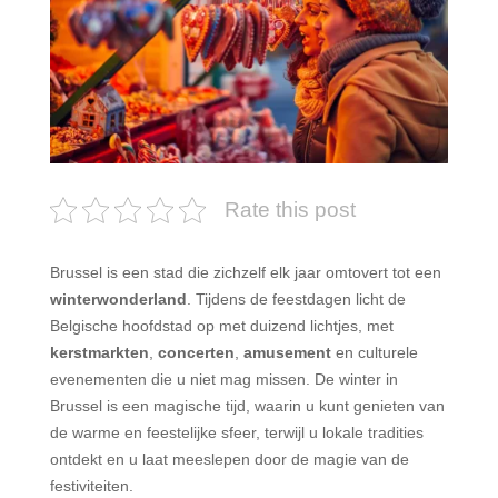
Rate this post
Brussel is een stad die zichzelf elk jaar omtovert tot een
winterwonderland
. Tijdens de feestdagen licht de
Belgische hoofdstad op met duizend lichtjes, met
kerstmarkten
,
concerten
,
amusement
en culturele
evenementen die u niet mag missen. De winter in
Brussel is een magische tijd, waarin u kunt genieten van
de warme en feestelijke sfeer, terwijl u lokale tradities
ontdekt en u laat meeslepen door de magie van de
festiviteiten.