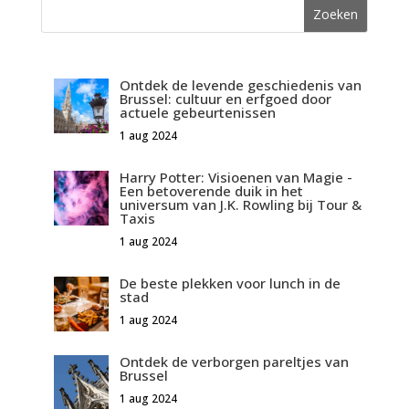
Ontdek de levende geschiedenis van
Brussel: cultuur en erfgoed door
actuele gebeurtenissen
1 aug 2024
Harry Potter: Visioenen van Magie -
Een betoverende duik in het
universum van J.K. Rowling bij Tour &
Taxis
1 aug 2024
De beste plekken voor lunch in de
stad
1 aug 2024
Ontdek de verborgen pareltjes van
Brussel
1 aug 2024