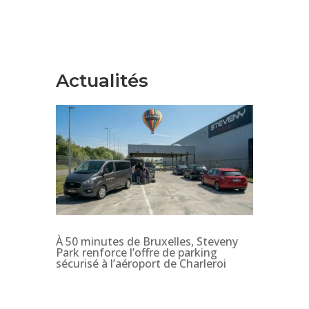
Actualités
À 50 minutes de Bruxelles, Steveny
Park renforce l’offre de parking
sécurisé à l’aéroport de Charleroi