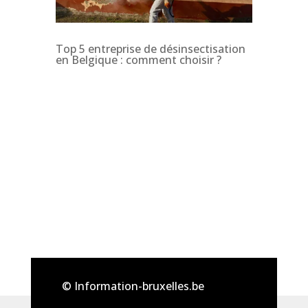
Top 5 entreprise de désinsectisation
en Belgique : comment choisir ?
© Information-bruxelles.be