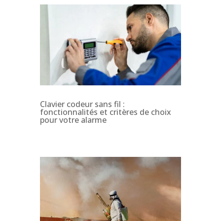
Clavier codeur sans fil :
fonctionnalités et critères de choix
pour votre alarme