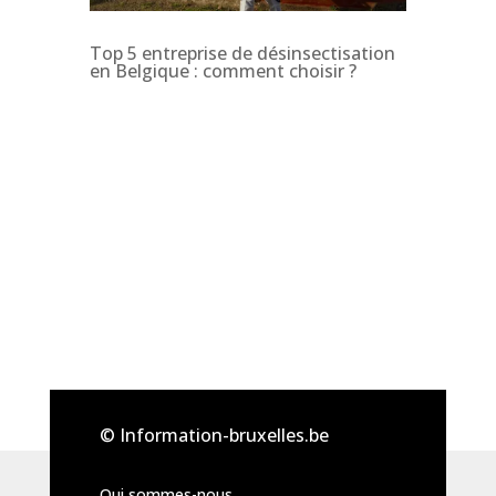
Top 5 entreprise de désinsectisation
en Belgique : comment choisir ?
© Information-bruxelles.be
Qui sommes-nous