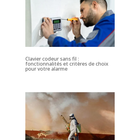
Clavier codeur sans fil :
fonctionnalités et critères de choix
pour votre alarme