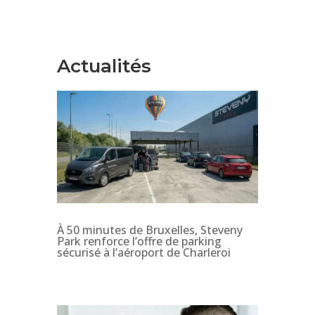
Actualités
À 50 minutes de Bruxelles, Steveny
Park renforce l’offre de parking
sécurisé à l’aéroport de Charleroi