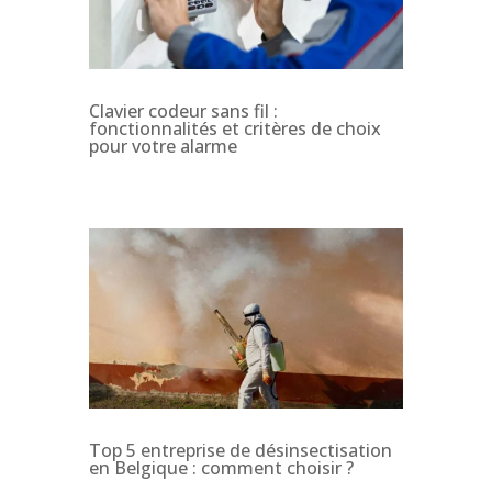
Clavier codeur sans fil :
fonctionnalités et critères de choix
pour votre alarme
Top 5 entreprise de désinsectisation
en Belgique : comment choisir ?