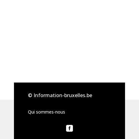
© Information-bruxelles.be
Qui sommes-nous
