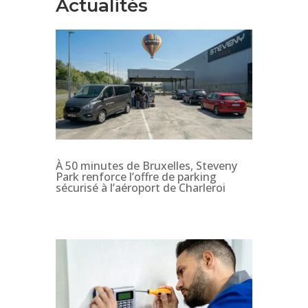
Actualités
À 50 minutes de Bruxelles, Steveny
Park renforce l’offre de parking
sécurisé à l’aéroport de Charleroi