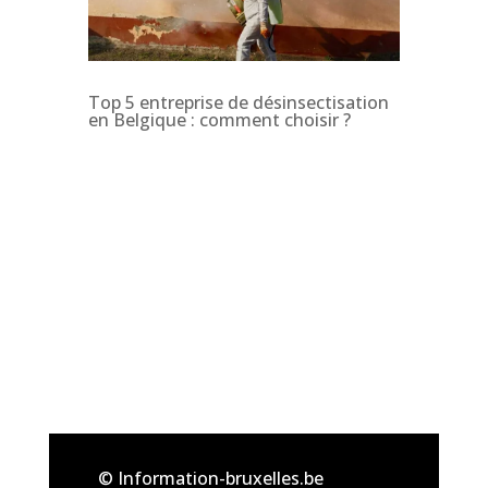
Top 5 entreprise de désinsectisation
en Belgique : comment choisir ?
© Information-bruxelles.be