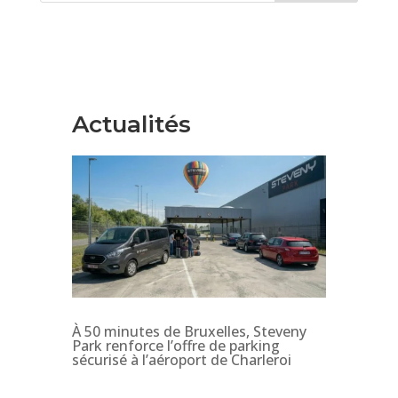
Actualités
À 50 minutes de Bruxelles, Steveny
Park renforce l’offre de parking
sécurisé à l’aéroport de Charleroi