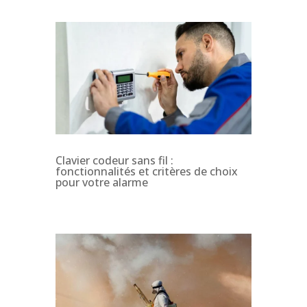
Clavier codeur sans fil :
fonctionnalités et critères de choix
pour votre alarme