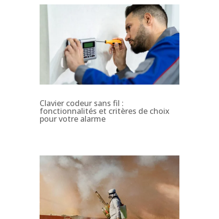
Clavier codeur sans fil :
fonctionnalités et critères de choix
pour votre alarme