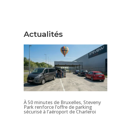
Actualités
À 50 minutes de Bruxelles, Steveny
Park renforce l’offre de parking
sécurisé à l’aéroport de Charleroi