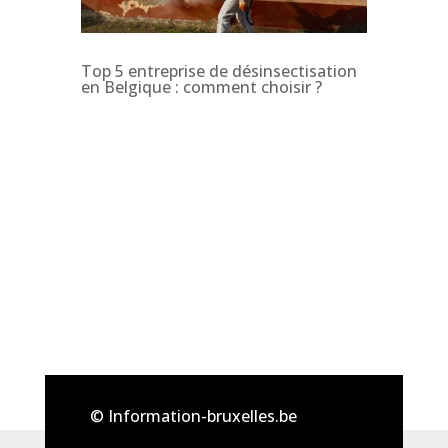
Top 5 entreprise de désinsectisation
en Belgique : comment choisir ?
© Information-bruxelles.be