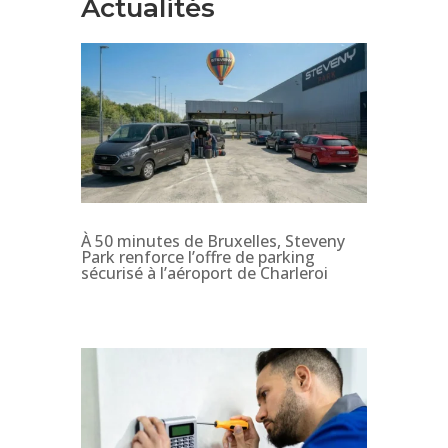
Actualités
À 50 minutes de Bruxelles, Steveny
Park renforce l’offre de parking
sécurisé à l’aéroport de Charleroi