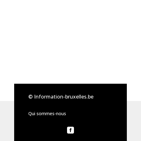
© Information-bruxelles.be
Qui sommes-nous
