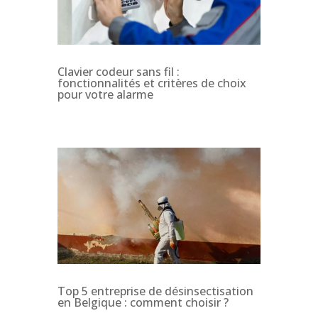
Clavier codeur sans fil :
fonctionnalités et critères de choix
pour votre alarme
Top 5 entreprise de désinsectisation
en Belgique : comment choisir ?