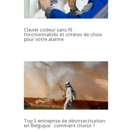
Clavier codeur sans fil :
fonctionnalités et critères de choix
pour votre alarme
Top 5 entreprise de désinsectisation
en Belgique : comment choisir ?