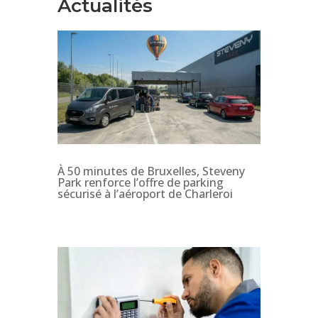
Actualités
À 50 minutes de Bruxelles, Steveny
Park renforce l’offre de parking
sécurisé à l’aéroport de Charleroi