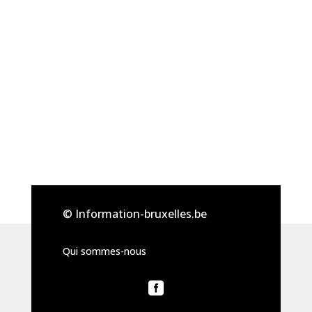
© Information-bruxelles.be
Qui sommes-nous
