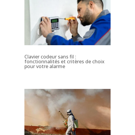
Clavier codeur sans fil :
fonctionnalités et critères de choix
pour votre alarme