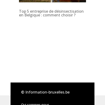
Top 5 entreprise de désinsectisation
en Belgique : comment choisir ?
© Information-bruxelles.be
Qui sommes-nous