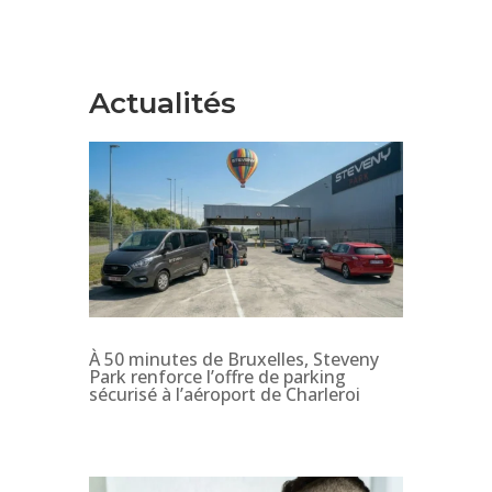
Actualités
À 50 minutes de Bruxelles, Steveny
Park renforce l’offre de parking
sécurisé à l’aéroport de Charleroi