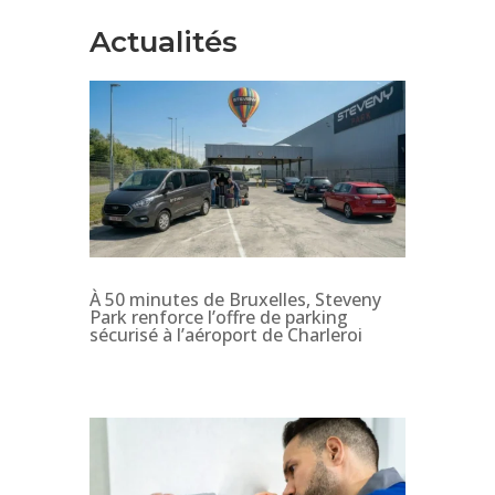
Actualités
À 50 minutes de Bruxelles, Steveny
Park renforce l’offre de parking
sécurisé à l’aéroport de Charleroi