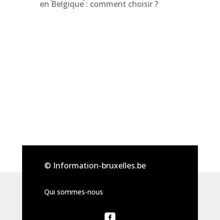
en Belgique : comment choisir ?
© Information-bruxelles.be
Qui sommes-nous
