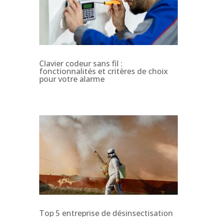
Clavier codeur sans fil :
fonctionnalités et critères de choix
pour votre alarme
Top 5 entreprise de désinsectisation