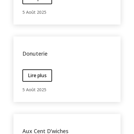
5 Août 2025
Donuterie
Lire plus
5 Août 2025
Aux Cent D’wiches