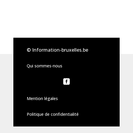
© Information-bruxelles.be
Qui sommes-nous

Mention légales
Politique de confidentialité