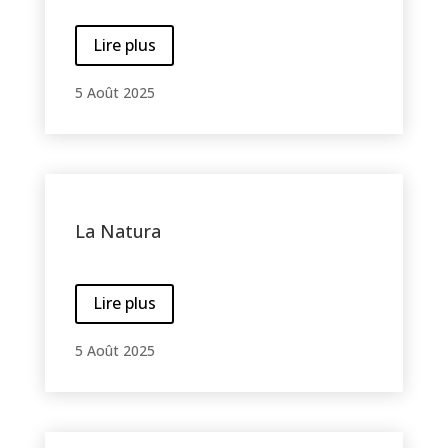
Lire plus
5 Août 2025
La Natura
Lire plus
5 Août 2025