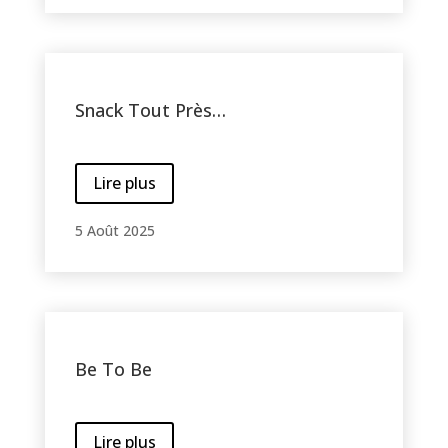
Snack Tout Près…
Lire plus
5 Août 2025
Be To Be
Lire plus