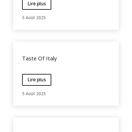
Lire plus
5 Août 2025
Taste Of Italy
Lire plus
5 Août 2025