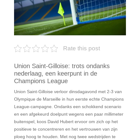
Rate this post
Union Saint-Gilloise: trots ondanks
nederlaag, een keerpunt in de
Champions League
Union Saint-Gilloise verloor dinsdagavond met 2-3 van
Olympique de Marseille in hun eerste echte Champions
League-campagne. Ondanks een schokkend scenario
en een afgekeurd doelpunt wegens een paar millimeter
buitenspel, koos David Hubert ervoor om zich op het
positieve te concentreren en het vertrouwen van zijn
ploeg hoog te houden. Met nog twee wedstrijden te