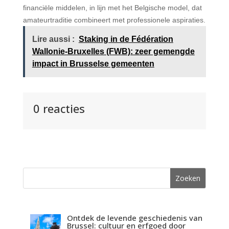
financiële middelen, in lijn met het Belgische model, dat
amateurtraditie combineert met professionele aspiraties.
Lire aussi :
Staking in de Fédération
Wallonie-Bruxelles (FWB): zeer gemengde
impact in Brusselse gemeenten
0 reacties
Ontdek de levende geschiedenis van
Brussel: cultuur en erfgoed door