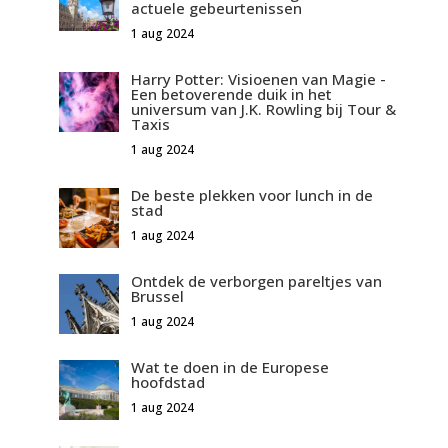
actuele gebeurtenissen
1 aug 2024
Harry Potter: Visioenen van Magie -
Een betoverende duik in het
universum van J.K. Rowling bij Tour &
Taxis
1 aug 2024
De beste plekken voor lunch in de
stad
1 aug 2024
Ontdek de verborgen pareltjes van
Brussel
1 aug 2024
Wat te doen in de Europese
hoofdstad
1 aug 2024