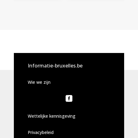
Informatie-bruxelles.be
Wie we zijn

Wettelijke kennisgeving
Privacybeleid