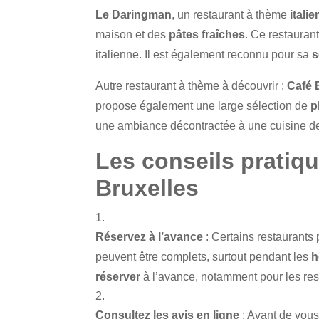
Le Daringman
, un restaurant à thème
italie
maison et des
pâtes fraîches
. Ce restaurant
italienne. Il est également reconnu pour sa
s
Autre restaurant à thème à découvrir :
Café 
propose également une large sélection de
p
une ambiance décontractée à une cuisine de
Les conseils pratiqu
Bruxelles
Réservez à l’avance
: Certains restaurants 
peuvent être complets, surtout pendant les
h
réserver
à l’avance, notamment pour les res
Consultez les avis en ligne
: Avant de vous