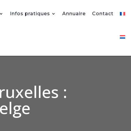
Infos pratiques
Annuaire
Contact
ruxelles :
elge