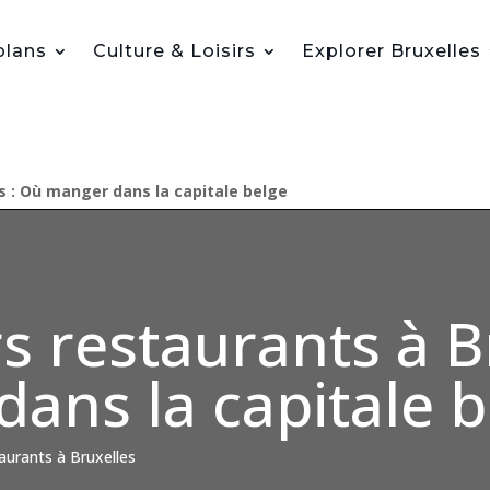
plans
Culture & Loisirs
Explorer Bruxelles
s : Où manger dans la capitale belge
s restaurants à B
ans la capitale b
aurants à Bruxelles